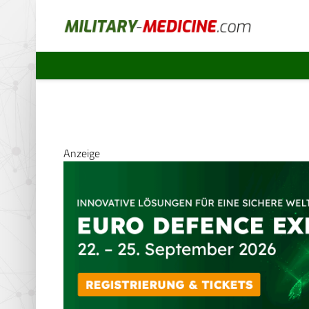
Anzeige