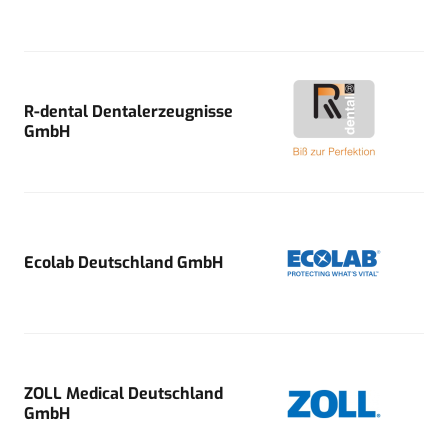
R-dental Dentalerzeugnisse
GmbH
Ecolab Deutschland GmbH
ZOLL Medical Deutschland
GmbH