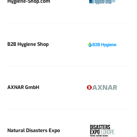
Hygiene-Shop.com
B2B Hygiene Shop
AXNAR GmbH
Natural Disasters Expo