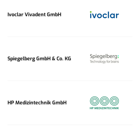
Ivoclar Vivadent GmbH
Spiegelberg GmbH & Co. KG
HP Medizintechnik GmbH