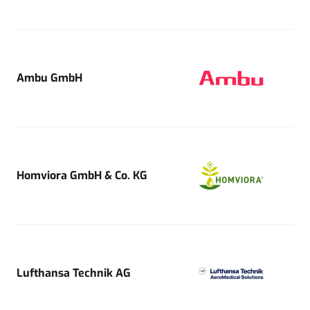
Ambu GmbH
Homviora GmbH & Co. KG
Lufthansa Technik AG