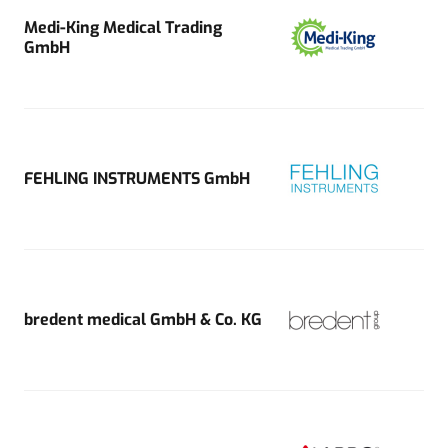
Medi-King Medical Trading
GmbH
FEHLING INSTRUMENTS GmbH
bredent medical GmbH & Co. KG