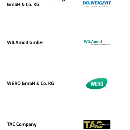
GmbH & Co. KG
WILAmed GmbH
WERO GmbH & Co. KG
TAC Company