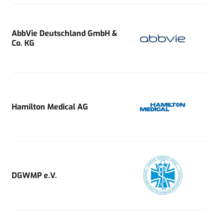
AbbVie Deutschland GmbH &
Co. KG
Hamilton Medical AG
DGWMP e.V.