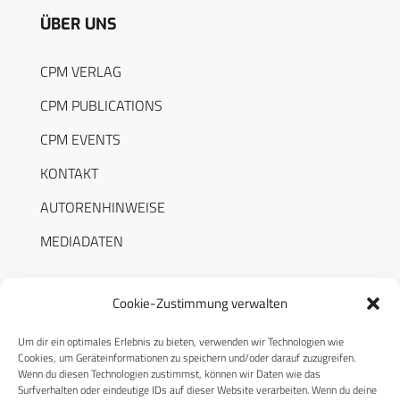
ÜBER UNS
CPM VERLAG
CPM PUBLICATIONS
CPM EVENTS
KONTAKT
AUTORENHINWEISE
MEDIADATEN
Cookie-Zustimmung verwalten
Um dir ein optimales Erlebnis zu bieten, verwenden wir Technologien wie
RECHTLICHES
Cookies, um Geräteinformationen zu speichern und/oder darauf zuzugreifen.
Wenn du diesen Technologien zustimmst, können wir Daten wie das
Surfverhalten oder eindeutige IDs auf dieser Website verarbeiten. Wenn du deine
Datenschutzerklärung