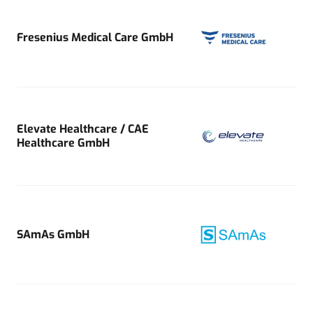
Fresenius Medical Care GmbH
Elevate Healthcare / CAE
Healthcare GmbH
SAmAs GmbH