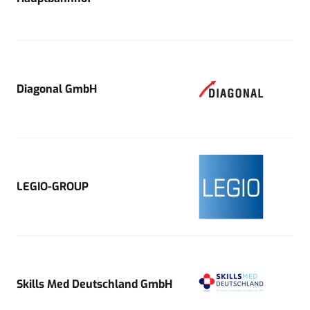
Diagonal GmbH
LEGIO-GROUP
Skills Med Deutschland GmbH