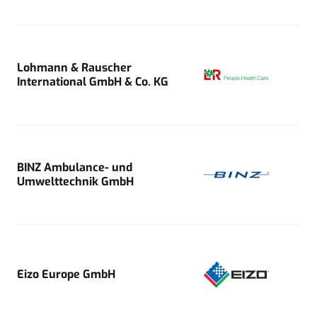
Lohmann & Rauscher
International GmbH & Co. KG
BINZ Ambulance- und
Umwelttechnik GmbH
Eizo Europe GmbH