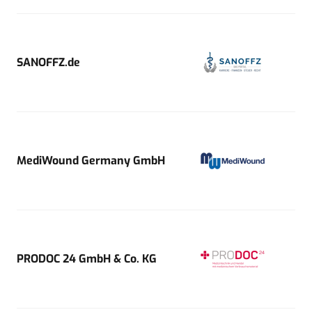
SANOFFZ.de
MediWound Germany GmbH
PRODOC 24 GmbH & Co. KG