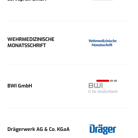
WEHRMEDIZINISCHE
MONATSSCHRIFT
BWI GmbH
Drägerwerk AG & Co. KGaA