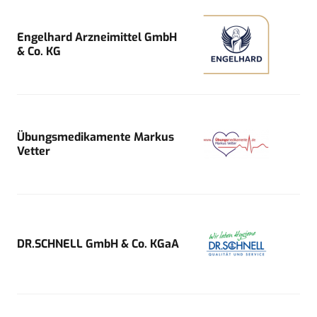
Engelhard Arzneimittel GmbH
& Co. KG
Übungsmedikamente Markus
Vetter
DR.SCHNELL GmbH & Co. KGaA