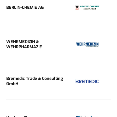
BERLIN-CHEMIE AG
WEHRMEDIZIN &
WEHRPHARMAZIE
Bremedic Trade & Consulting
GmbH