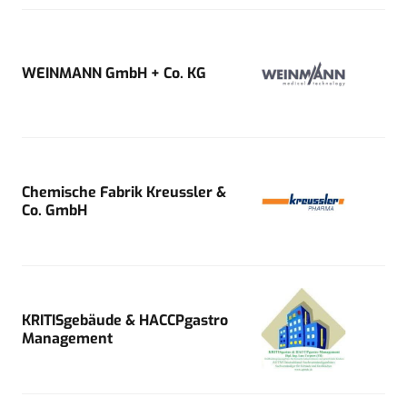
WEINMANN GmbH + Co. KG
Chemische Fabrik Kreussler &
Co. GmbH
KRITISgebäude & HACCPgastro
Management