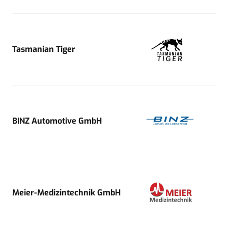
Tasmanian Tiger
BINZ Automotive GmbH
Meier-Medizintechnik GmbH