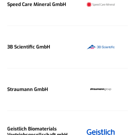
Speed Care Mineral GmbH
3B Scientific GmbH
Straumann GmbH
Geistlich Biomaterials
Vertriebsgesellschaft mbH