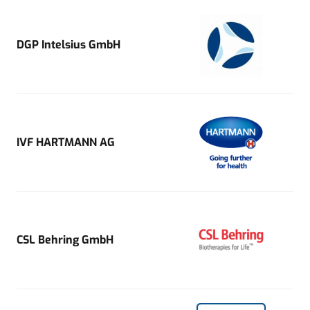
DGP Intelsius GmbH
IVF HARTMANN AG
CSL Behring GmbH