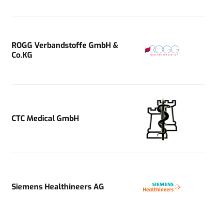
ROGG Verbandstoffe GmbH &
Co.KG
CTC Medical GmbH
Siemens Healthineers AG