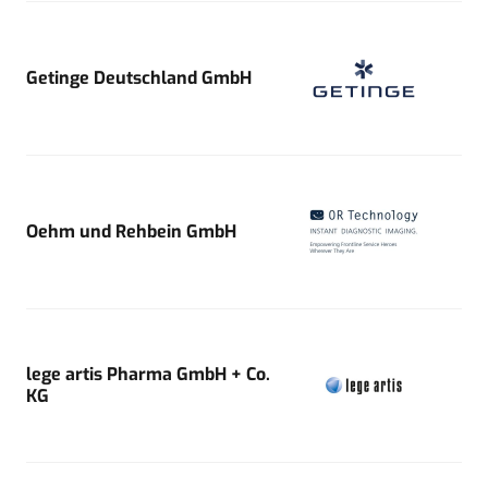
Getinge Deutschland GmbH
Oehm und Rehbein GmbH
lege artis Pharma GmbH + Co.
KG