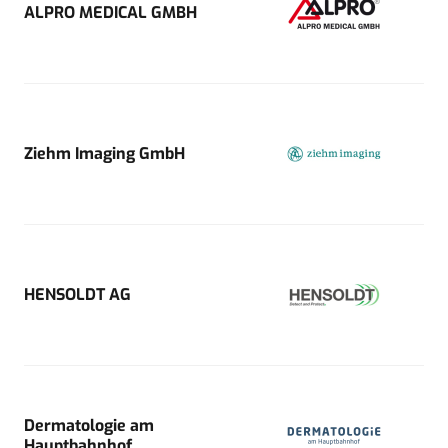
ALPRO MEDICAL GMBH
Ziehm Imaging GmbH
HENSOLDT AG
Dermatologie am
Hauptbahnhof