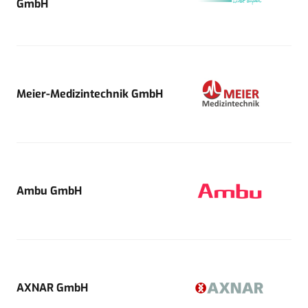
GmbH
Meier-Medizintechnik GmbH
Ambu GmbH
AXNAR GmbH