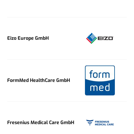
Eizo Europe GmbH
FormMed HealthCare GmbH
Fresenius Medical Care GmbH