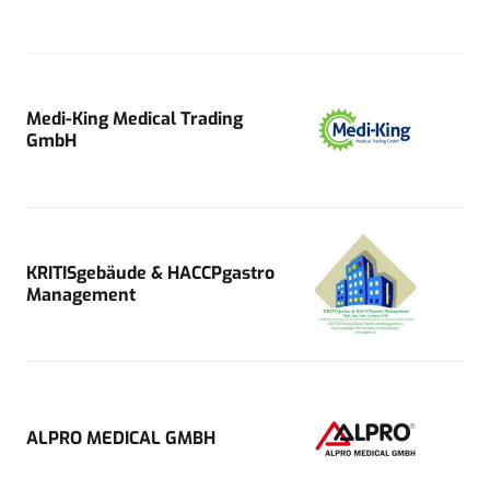
Medi-King Medical Trading
GmbH
KRITISgebäude & HACCPgastro
Management
ALPRO MEDICAL GMBH