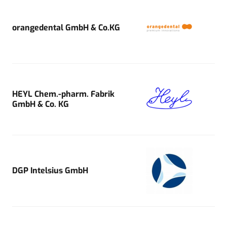
orangedental GmbH & Co.KG
HEYL Chem.-pharm. Fabrik
GmbH & Co. KG
DGP Intelsius GmbH