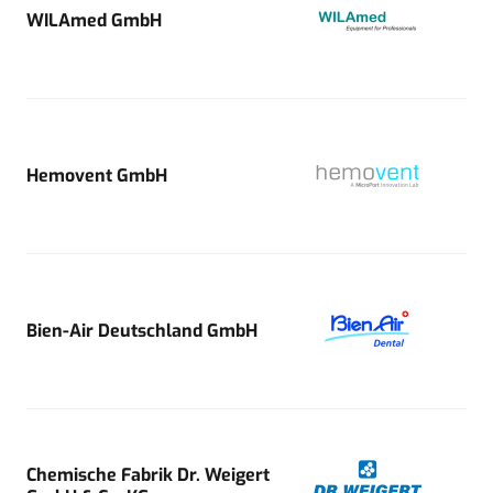
WILAmed GmbH
Hemovent GmbH
Bien-Air Deutschland GmbH
Chemische Fabrik Dr. Weigert