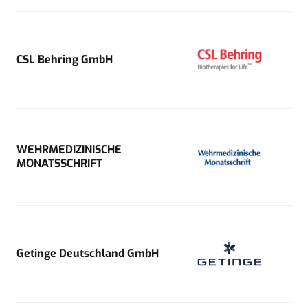
CSL Behring GmbH
WEHRMEDIZINISCHE
MONATSSCHRIFT
Getinge Deutschland GmbH