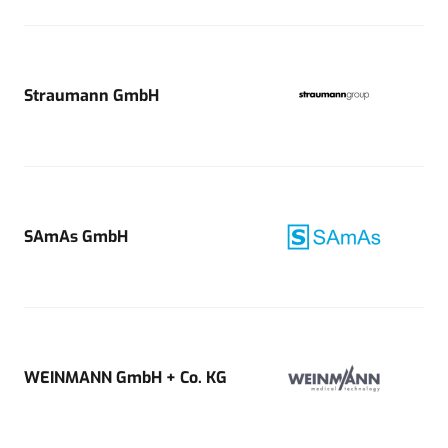
Straumann GmbH
SAmAs GmbH
WEINMANN GmbH + Co. KG