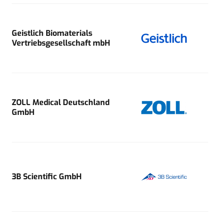
Geistlich Biomaterials
Vertriebsgesellschaft mbH
ZOLL Medical Deutschland
GmbH
3B Scientific GmbH