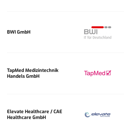
BWI GmbH
TapMed Medizintechnik
Handels GmbH
Elevate Healthcare / CAE
Healthcare GmbH