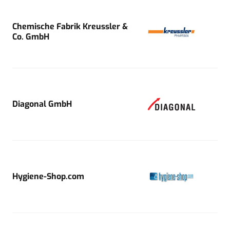
Chemische Fabrik Kreussler &
Co. GmbH
Diagonal GmbH
Hygiene-Shop.com