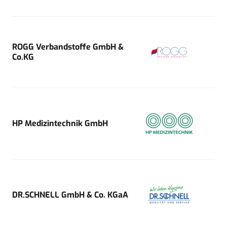
ROGG Verbandstoffe GmbH &
Co.KG
HP Medizintechnik GmbH
DR.SCHNELL GmbH & Co. KGaA