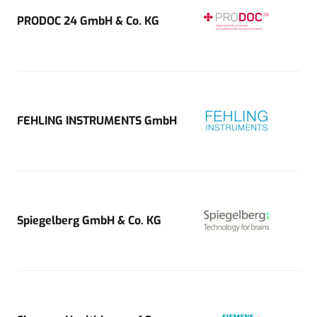
PRODOC 24 GmbH & Co. KG
FEHLING INSTRUMENTS GmbH
Spiegelberg GmbH & Co. KG