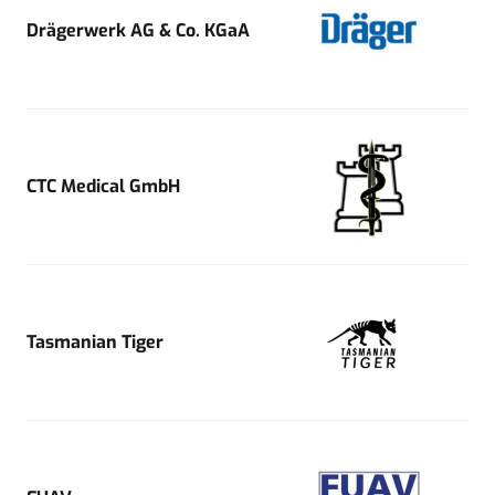
Drägerwerk AG & Co. KGaA
CTC Medical GmbH
Tasmanian Tiger