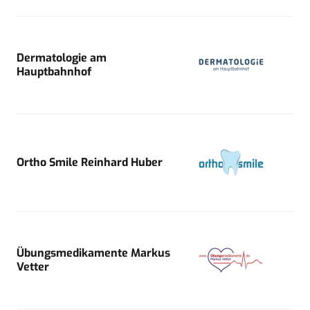
Dermatologie am
Hauptbahnhof
Ortho Smile Reinhard Huber
Übungsmedikamente Markus
Vetter