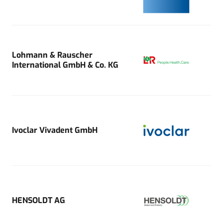
Lohmann & Rauscher
International GmbH & Co. KG
Ivoclar Vivadent GmbH
HENSOLDT AG