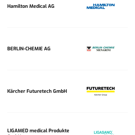
Hamilton Medical AG
BERLIN-CHEMIE AG
Kärcher Futuretech GmbH
LIGAMED medical Produkte