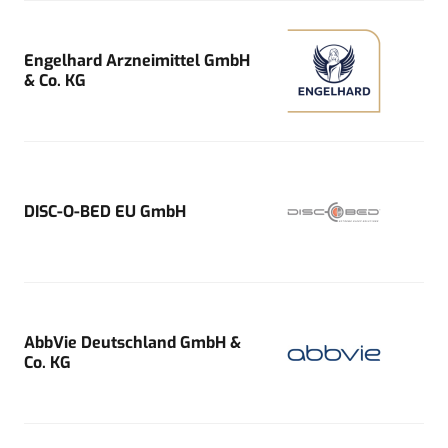
Engelhard Arzneimittel GmbH
& Co. KG
DISC-O-BED EU GmbH
AbbVie Deutschland GmbH &
Co. KG