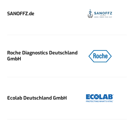
SANOFFZ.de
Roche Diagnostics Deutschland
GmbH
Ecolab Deutschland GmbH