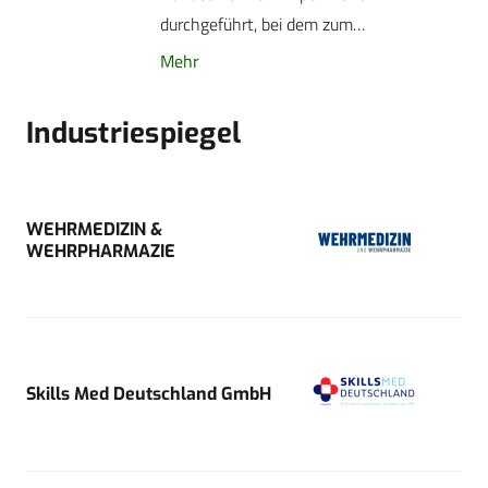
durchgeführt, bei dem zum…
Mehr
Industriespiegel
WEHRMEDIZIN &
WEHRPHARMAZIE
Skills Med Deutschland GmbH