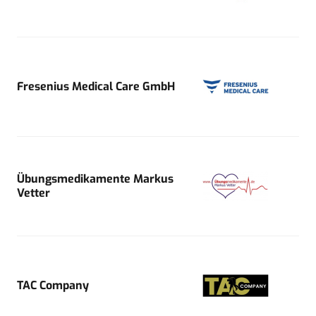
Fresenius Medical Care GmbH
Übungsmedikamente Markus
Vetter
TAC Company