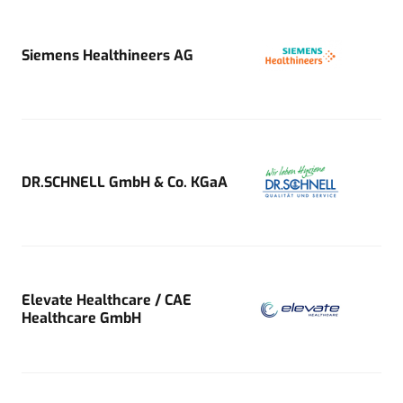
Siemens Healthineers AG
DR.SCHNELL GmbH & Co. KGaA
Elevate Healthcare / CAE
Healthcare GmbH