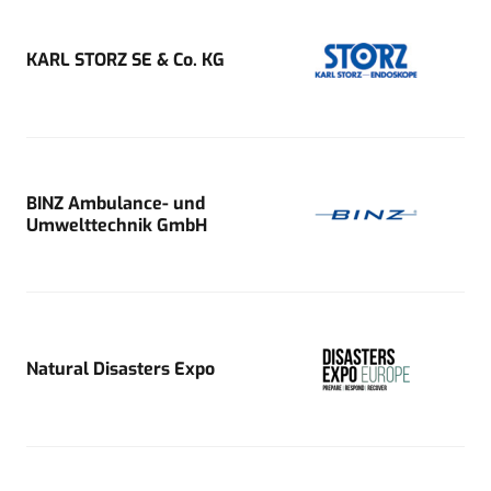
KARL STORZ SE & Co. KG
BINZ Ambulance- und
Umwelttechnik GmbH
Natural Disasters Expo