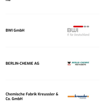
BWI GmbH
BERLIN-CHEMIE AG
Chemische Fabrik Kreussler &
Co. GmbH