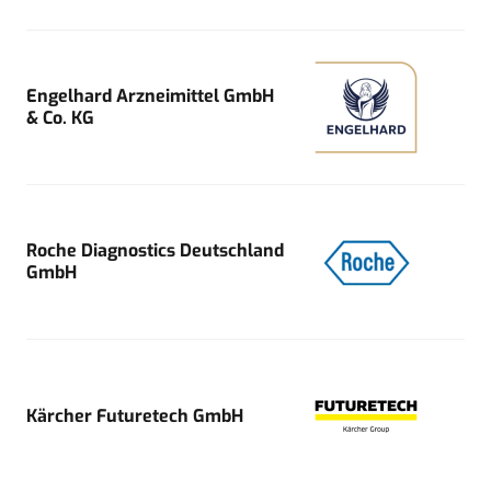
Engelhard Arzneimittel GmbH
& Co. KG
Roche Diagnostics Deutschland
GmbH
Kärcher Futuretech GmbH