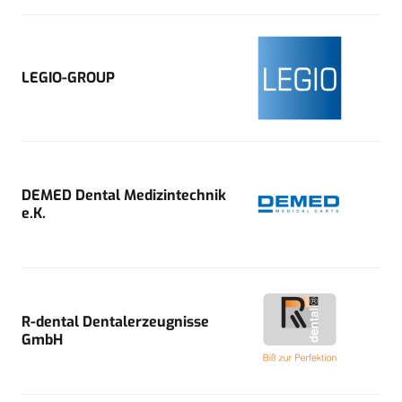
LEGIO-GROUP
DEMED Dental Medizintechnik
e.K.
R-dental Dentalerzeugnisse
GmbH