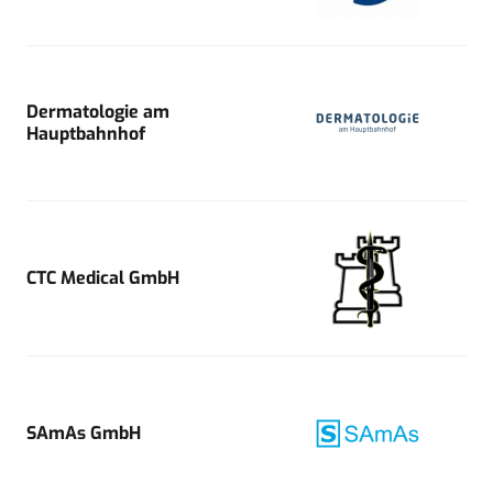
Dermatologie am
Hauptbahnhof
CTC Medical GmbH
SAmAs GmbH