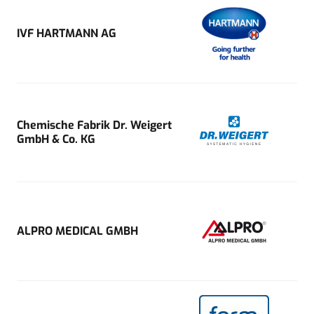
IVF HARTMANN AG
Chemische Fabrik Dr. Weigert
GmbH & Co. KG
ALPRO MEDICAL GMBH