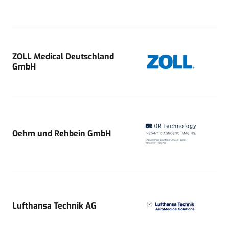
ZOLL Medical Deutschland
GmbH
Oehm und Rehbein GmbH
Lufthansa Technik AG