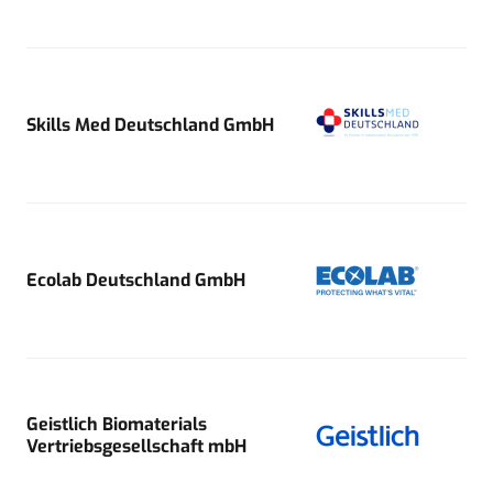
Skills Med Deutschland GmbH
Ecolab Deutschland GmbH
Geistlich Biomaterials
Vertriebsgesellschaft mbH