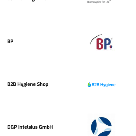
BP
B2B Hygiene Shop
DGP Intelsius GmbH