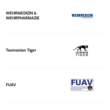
WEHRMEDIZIN &
WEHRPHARMAZIE
Tasmanian Tiger
FUAV