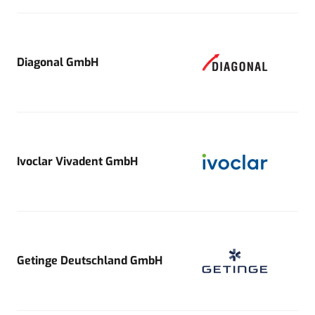
Diagonal GmbH
Ivoclar Vivadent GmbH
Getinge Deutschland GmbH