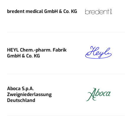
bredent medical GmbH & Co. KG
HEYL Chem.-pharm. Fabrik
GmbH & Co. KG
Aboca S.p.A.
Zweigniederlassung
Deutschland