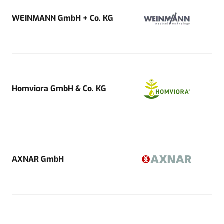
WEINMANN GmbH + Co. KG
Homviora GmbH & Co. KG
AXNAR GmbH