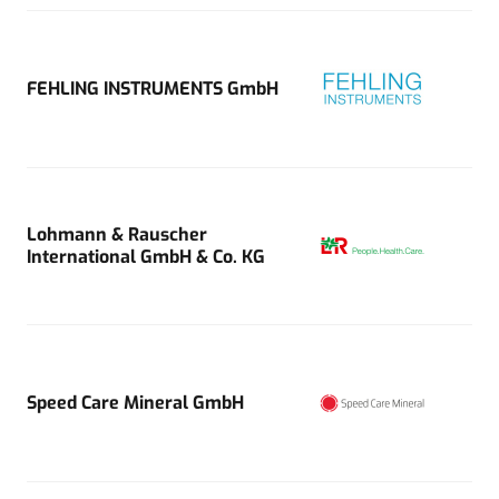
FEHLING INSTRUMENTS GmbH
Lohmann & Rauscher
International GmbH & Co. KG
Speed Care Mineral GmbH