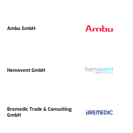
Ambu GmbH
Hemovent GmbH
Bremedic Trade & Consulting
GmbH