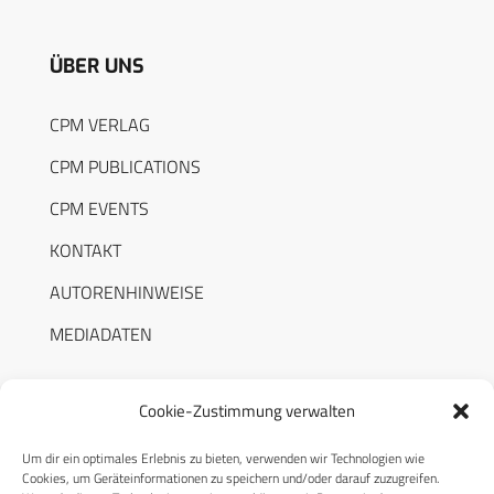
ÜBER UNS
CPM VERLAG
CPM PUBLICATIONS
CPM EVENTS
KONTAKT
AUTORENHINWEISE
MEDIADATEN
Cookie-Zustimmung verwalten
Um dir ein optimales Erlebnis zu bieten, verwenden wir Technologien wie
RECHTLICHES
Cookies, um Geräteinformationen zu speichern und/oder darauf zuzugreifen.