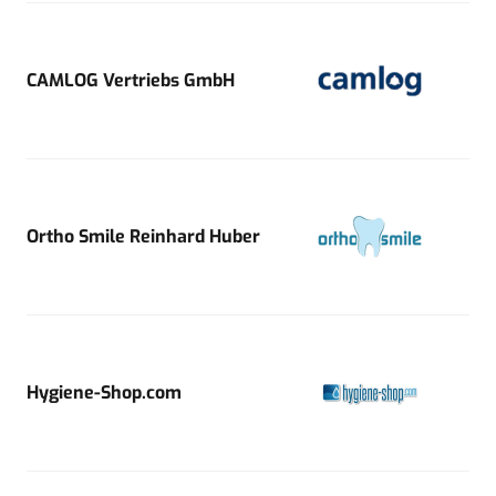
CAMLOG Vertriebs GmbH
Ortho Smile Reinhard Huber
Hygiene-Shop.com