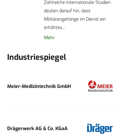
Zahlreiche internationale Studien
deuten darauf hin, dass
Militärangehörige im Dienst ein
erhöhtes…
Mehr
Industriespiegel
Meier-Medizintechnik GmbH
Drägerwerk AG & Co. KGaA