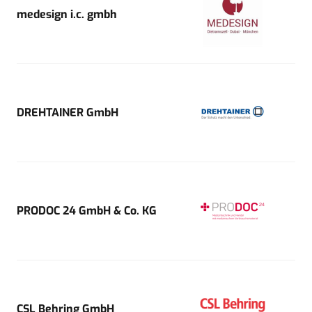
medesign i.c. gmbh
DREHTAINER GmbH
PRODOC 24 GmbH & Co. KG
CSL Behring GmbH