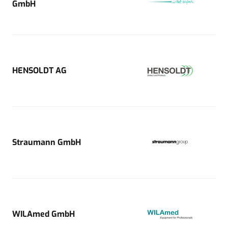
GmbH
HENSOLDT AG
Straumann GmbH
WILAmed GmbH