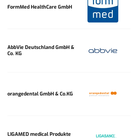
FormMed HealthCare GmbH
AbbVie Deutschland GmbH &
Co. KG
orangedental GmbH & Co.KG
LIGAMED medical Produkte