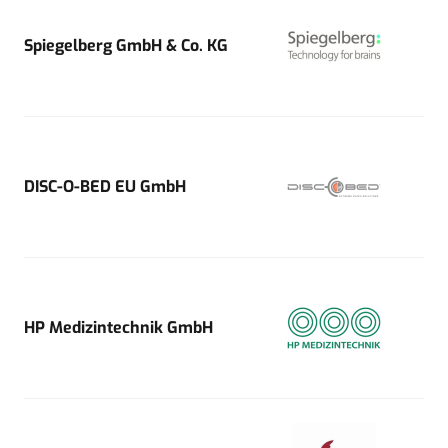
Spiegelberg GmbH & Co. KG
DISC-O-BED EU GmbH
HP Medizintechnik GmbH