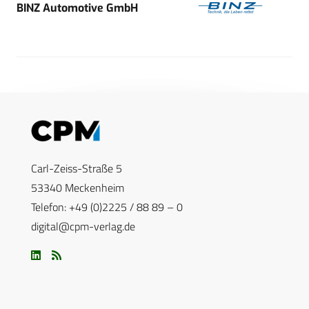
BINZ Automotive GmbH
Carl-Zeiss-Straße 5
53340 Meckenheim
Telefon: +49 (0)2225 / 88 89 – 0
digital@cpm-verlag.de