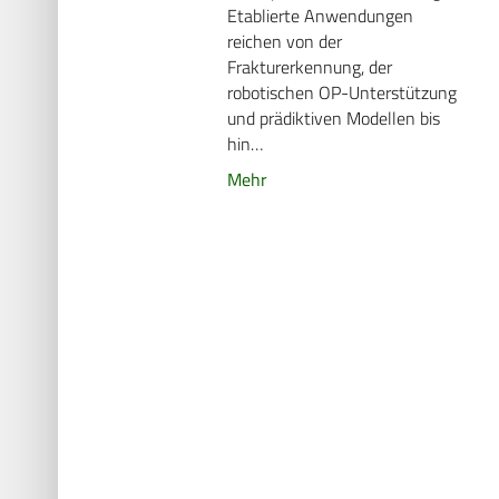
Etablierte Anwendungen
reichen von der
Frakturerkennung, der
robotischen OP-Unterstützung
und prädiktiven Modellen bis
hin…
Mehr