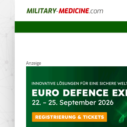
Anzeige