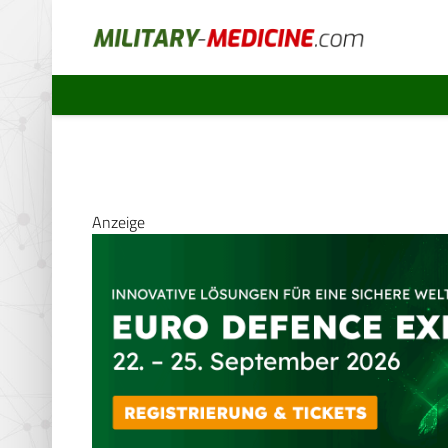
Anzeige