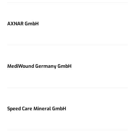
AXNAR GmbH
MediWound Germany GmbH
Speed Care Mineral GmbH