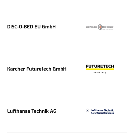
DISC-O-BED EU GmbH
Kärcher Futuretech GmbH
Lufthansa Technik AG