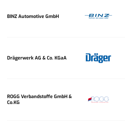
BINZ Automotive GmbH
Drägerwerk AG & Co. KGaA
ROGG Verbandstoffe GmbH &
Co.KG