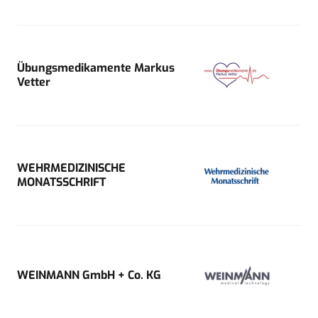
Übungsmedikamente Markus
Vetter
WEHRMEDIZINISCHE
MONATSSCHRIFT
WEINMANN GmbH + Co. KG