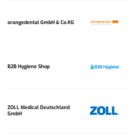
orangedental GmbH & Co.KG
B2B Hygiene Shop
ZOLL Medical Deutschland
GmbH