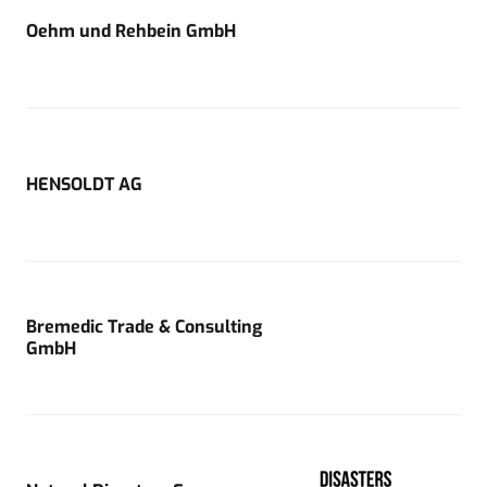
Oehm und Rehbein GmbH
HENSOLDT AG
Bremedic Trade & Consulting
GmbH