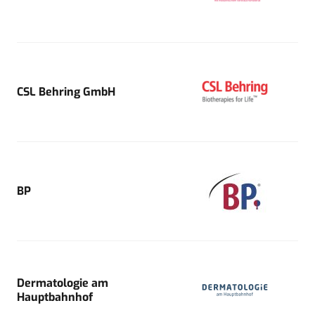
CSL Behring GmbH
BP
Dermatologie am
Hauptbahnhof