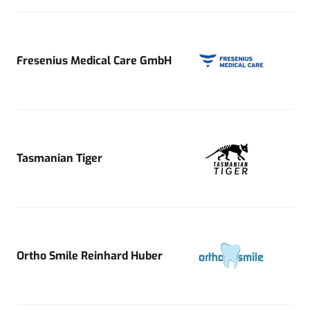
Fresenius Medical Care GmbH
Tasmanian Tiger
Ortho Smile Reinhard Huber