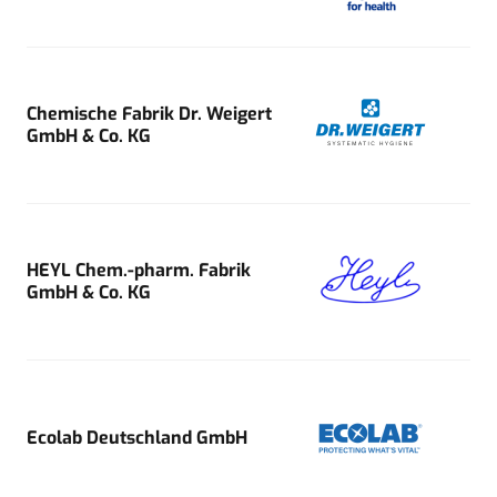
Chemische Fabrik Dr. Weigert
GmbH & Co. KG
HEYL Chem.-pharm. Fabrik
GmbH & Co. KG
Ecolab Deutschland GmbH