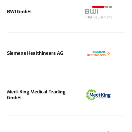
BWI GmbH
Siemens Healthineers AG
Medi-King Medical Trading
GmbH