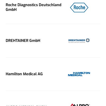
Roche Diagnostics Deutschland
GmbH
DREHTAINER GmbH
Hamilton Medical AG