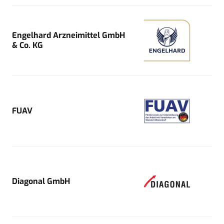
Engelhard Arzneimittel GmbH
& Co. KG
FUAV
Diagonal GmbH