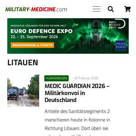
Anzeige
LITAUEN
25. Februar 2026
HUMANMEDIZIN
MEDIC GUARDIAN 2026 –
Militärkonvoi in
Deutschland
Anteile des Sanitätsregiments 2
marschieren heute in Kolonne in
Richtung Litauen. Dort üben sie