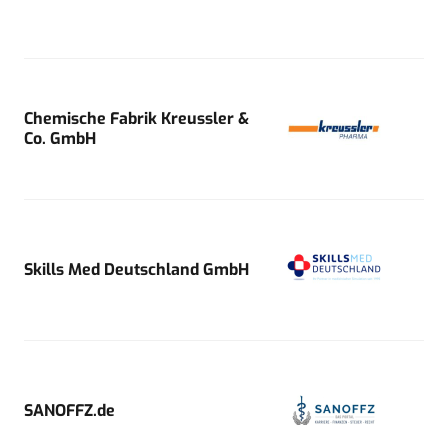
Chemische Fabrik Kreussler &
Co. GmbH
Skills Med Deutschland GmbH
SANOFFZ.de