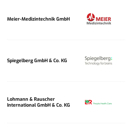
Meier-Medizintechnik GmbH
Spiegelberg GmbH & Co. KG
Lohmann & Rauscher
International GmbH & Co. KG