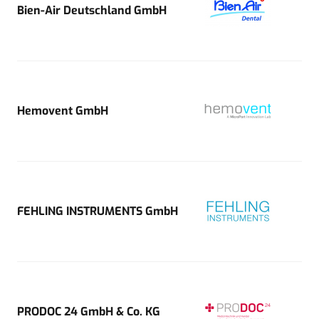
Bien-Air Deutschland GmbH
Hemovent GmbH
FEHLING INSTRUMENTS GmbH
PRODOC 24 GmbH & Co. KG