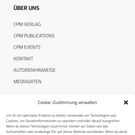
ÜBER UNS
CPM VERLAG
CPM PUBLICATIONS
CPM EVENTS
KONTAKT
AUTORENHINWEISE
MEDIADATEN
Cookie-Zustimmung verwalten
Um dir ein optimales Erlebnis zu bieten, verwenden wir Technologien wie
RECHTLICHES
Cookies, um Geräteinformationen zu speichern und/oder darauf zuzugreifen.
Wenn du diesen Technologien zustimmst, können wir Daten wie das
Surfverhalten oder eindeutige IDs auf dieser Website verarbeiten. Wenn du deine
Datenschutzerklärung