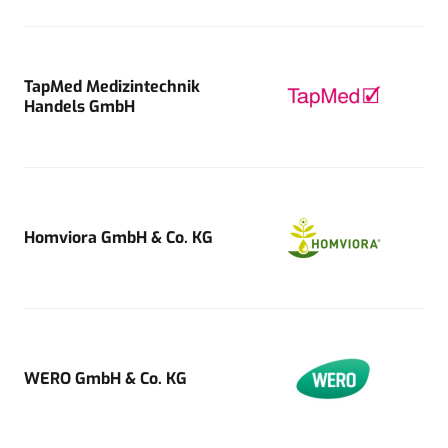
TapMed Medizintechnik
Handels GmbH
Homviora GmbH & Co. KG
WERO GmbH & Co. KG