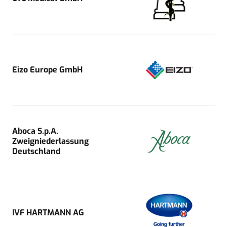
Eizo Europe GmbH
Aboca S.p.A.
Zweigniederlassung
Deutschland
IVF HARTMANN AG