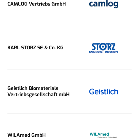
CAMLOG Vertriebs GmbH
KARL STORZ SE & Co. KG
Geistlich Biomaterials
Vertriebsgesellschaft mbH
WILAmed GmbH