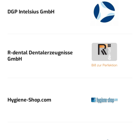
DGP Intelsius GmbH
R-dental Dentalerzeugnisse
GmbH
Hygiene-Shop.com