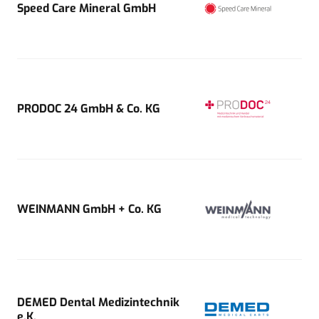
Speed Care Mineral GmbH
PRODOC 24 GmbH & Co. KG
WEINMANN GmbH + Co. KG
DEMED Dental Medizintechnik
e.K.