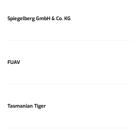
Spiegelberg GmbH & Co. KG
FUAV
Tasmanian Tiger