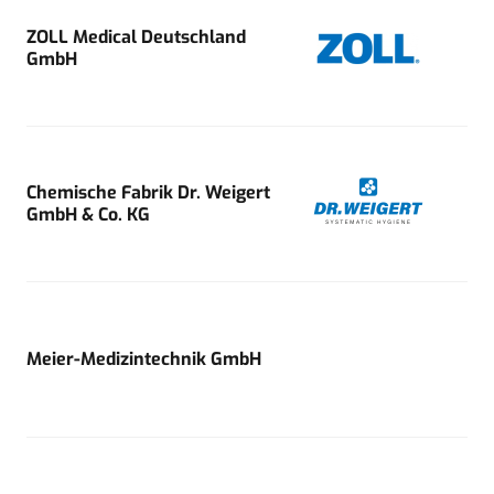
ZOLL Medical Deutschland
GmbH
Chemische Fabrik Dr. Weigert
GmbH & Co. KG
Meier-Medizintechnik GmbH