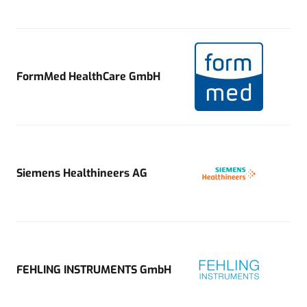
FormMed HealthCare GmbH
Siemens Healthineers AG
FEHLING INSTRUMENTS GmbH