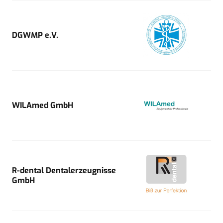
DGWMP e.V.
WILAmed GmbH
R-dental Dentalerzeugnisse
GmbH