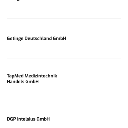
Getinge Deutschland GmbH
TapMed Medizintechnik
Handels GmbH
DGP Intelsius GmbH