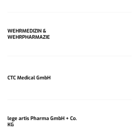
WEHRMEDIZIN &
WEHRPHARMAZIE
CTC Medical GmbH
lege artis Pharma GmbH + Co.
KG