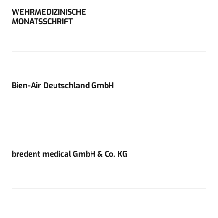
WEHRMEDIZINISCHE
MONATSSCHRIFT
Bien-Air Deutschland GmbH
bredent medical GmbH & Co. KG