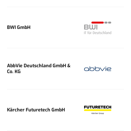
BWI GmbH
AbbVie Deutschland GmbH &
Co. KG
Kärcher Futuretech GmbH