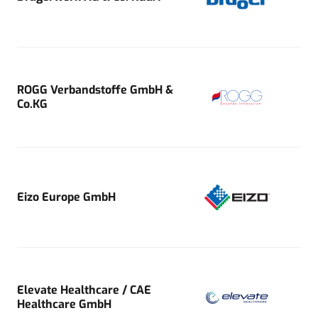
ROGG Verbandstoffe GmbH &
Co.KG
Eizo Europe GmbH
Elevate Healthcare / CAE
Healthcare GmbH