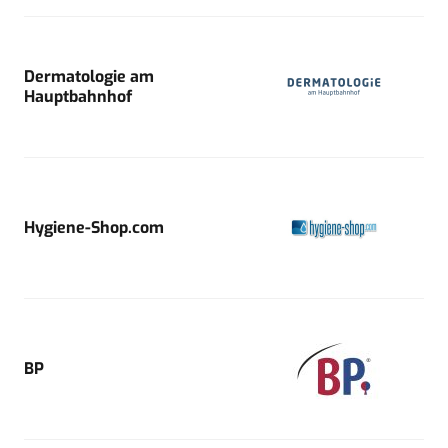
Dermatologie am
Hauptbahnhof
Hygiene-Shop.com
BP