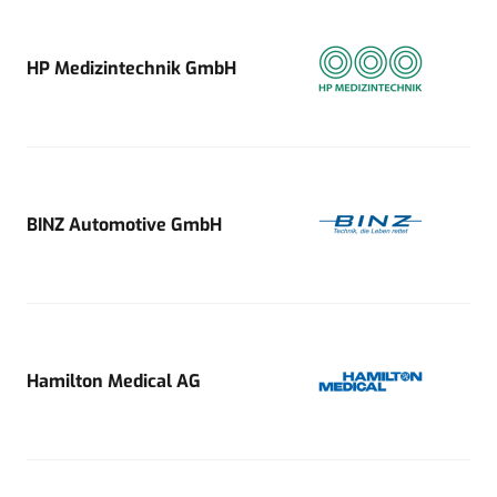
HP Medizintechnik GmbH
BINZ Automotive GmbH
Hamilton Medical AG