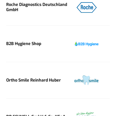
Roche Diagnostics Deutschland
GmbH
B2B Hygiene Shop
Ortho Smile Reinhard Huber