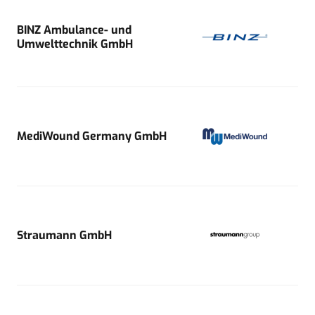
BINZ Ambulance- und
Umwelttechnik GmbH
MediWound Germany GmbH
Straumann GmbH