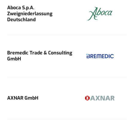
Aboca S.p.A.
Zweigniederlassung
Deutschland
Bremedic Trade & Consulting
GmbH
AXNAR GmbH