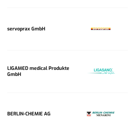
servoprax GmbH
LIGAMED medical Produkte
GmbH
BERLIN-CHEMIE AG