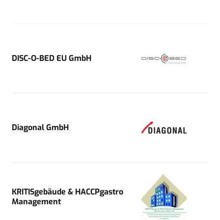
DISC-O-BED EU GmbH
Diagonal GmbH
KRITISgebäude & HACCPgastro
Management