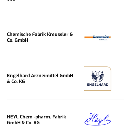
Chemische Fabrik Kreussler &
Co. GmbH
Engelhard Arzneimittel GmbH
& Co. KG
HEYL Chem.-pharm. Fabrik
GmbH & Co. KG