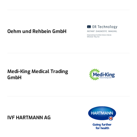
Oehm und Rehbein GmbH
Medi-King Medical Trading
GmbH
IVF HARTMANN AG