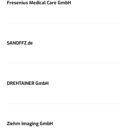
Fresenius Medical Care GmbH
SANOFFZ.de
DREHTAINER GmbH
Ziehm Imaging GmbH