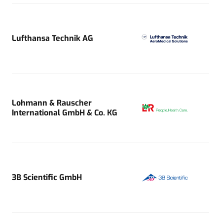
Lufthansa Technik AG
Lohmann & Rauscher
International GmbH & Co. KG
3B Scientific GmbH