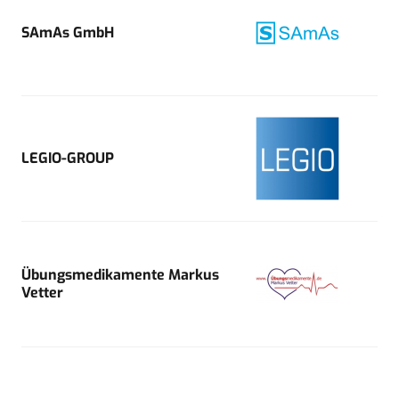
SAmAs GmbH
LEGIO-GROUP
Übungsmedikamente Markus
Vetter