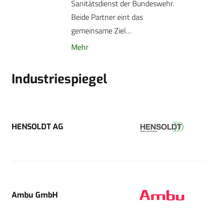
Sanitätsdienst der Bundeswehr.
Beide Partner eint das
gemeinsame Ziel…
Mehr
Industriespiegel
HENSOLDT AG
Ambu GmbH