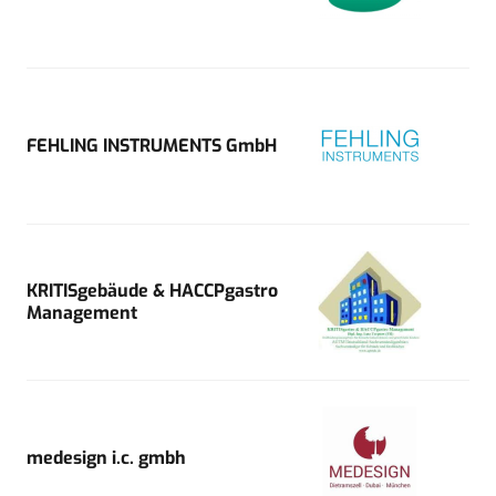
FEHLING INSTRUMENTS GmbH
KRITISgebäude & HACCPgastro
Management
medesign i.c. gmbh