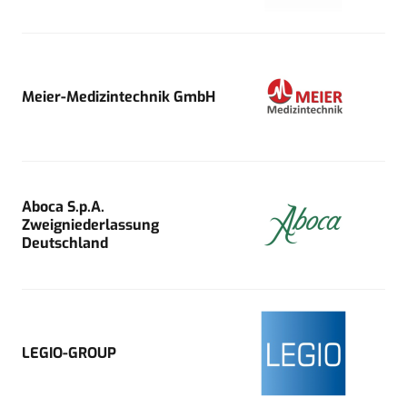
Meier-Medizintechnik GmbH
Aboca S.p.A.
Zweigniederlassung
Deutschland
LEGIO-GROUP