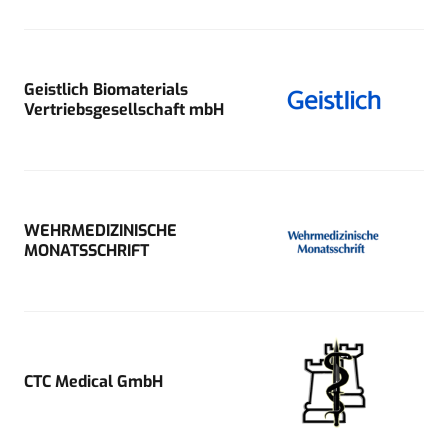
Geistlich Biomaterials
Vertriebsgesellschaft mbH
WEHRMEDIZINISCHE
MONATSSCHRIFT
CTC Medical GmbH