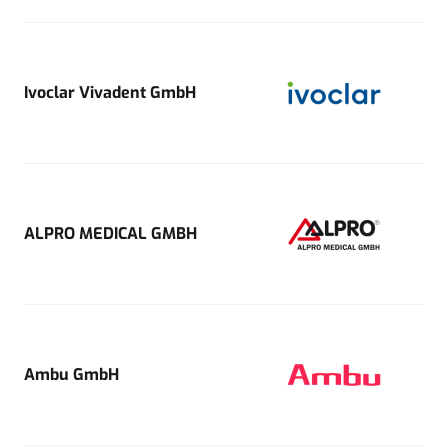
Ivoclar Vivadent GmbH
ALPRO MEDICAL GMBH
Ambu GmbH