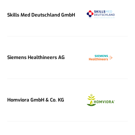
Skills Med Deutschland GmbH
Siemens Healthineers AG
Homviora GmbH & Co. KG