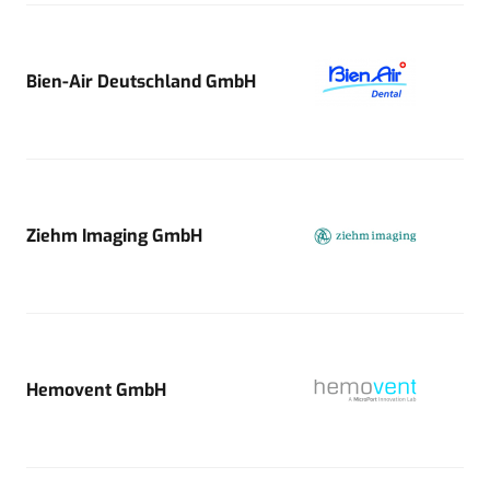
Bien-Air Deutschland GmbH
Ziehm Imaging GmbH
Hemovent GmbH