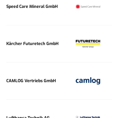
Speed Care Mineral GmbH
Kärcher Futuretech GmbH
CAMLOG Vertriebs GmbH
Lufthansa Technik AG