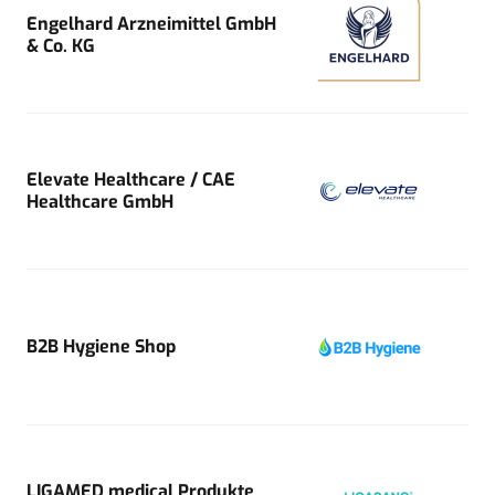
Engelhard Arzneimittel GmbH
& Co. KG
Elevate Healthcare / CAE
Healthcare GmbH
B2B Hygiene Shop
LIGAMED medical Produkte