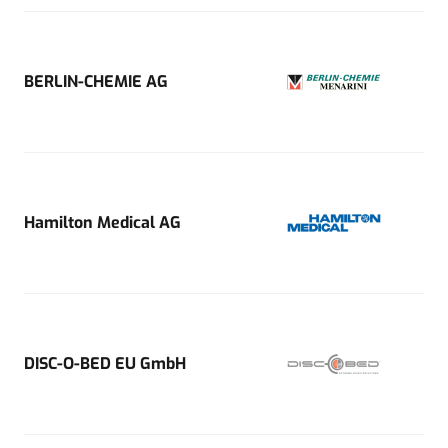
BERLIN-CHEMIE AG
Hamilton Medical AG
DISC-O-BED EU GmbH