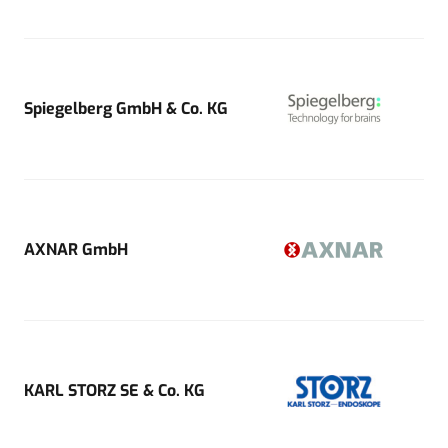
Spiegelberg GmbH & Co. KG
AXNAR GmbH
KARL STORZ SE & Co. KG