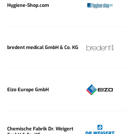
Hygiene-Shop.com
bredent medical GmbH & Co. KG
Eizo Europe GmbH
Chemische Fabrik Dr. Weigert