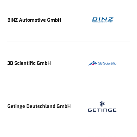
BINZ Automotive GmbH
3B Scientific GmbH
Getinge Deutschland GmbH