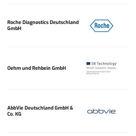
Roche Diagnostics Deutschland
GmbH
Oehm und Rehbein GmbH
AbbVie Deutschland GmbH &
Co. KG