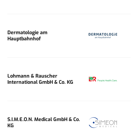
Dermatologie am
Hauptbahnhof
Lohmann & Rauscher
International GmbH & Co. KG
S.I.M.E.O.N. Medical GmbH & Co.
KG