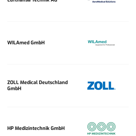
WILAmed GmbH
ZOLL Medical Deutschland
GmbH
HP Medizintechnik GmbH