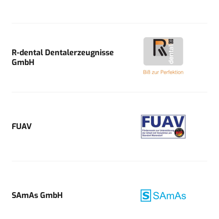
R-dental Dentalerzeugnisse
GmbH
FUAV
SAmAs GmbH