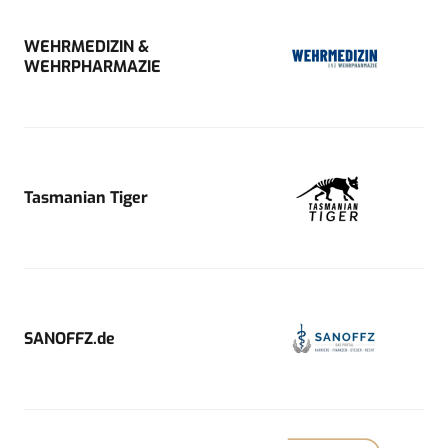
WEHRMEDIZIN &
WEHRPHARMAZIE
Tasmanian Tiger
SANOFFZ.de