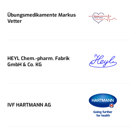
Übungsmedikamente Markus
Vetter
HEYL Chem.-pharm. Fabrik
GmbH & Co. KG
IVF HARTMANN AG