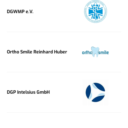
DGWMP e.V.
Ortho Smile Reinhard Huber
DGP Intelsius GmbH