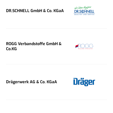
DR.SCHNELL GmbH & Co. KGaA
ROGG Verbandstoffe GmbH &
Co.KG
Drägerwerk AG & Co. KGaA