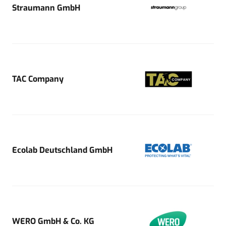
Straumann GmbH
TAC Company
Ecolab Deutschland GmbH
WERO GmbH & Co. KG