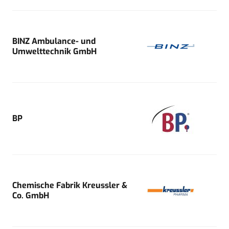
BINZ Ambulance- und
Umwelttechnik GmbH
BP
Chemische Fabrik Kreussler &
Co. GmbH