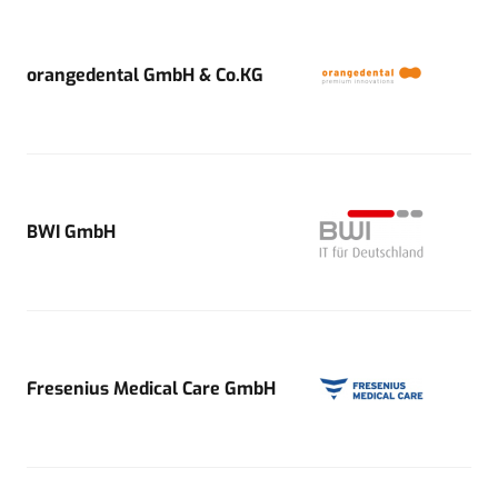
orangedental GmbH & Co.KG
BWI GmbH
Fresenius Medical Care GmbH