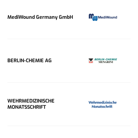
MediWound Germany GmbH
BERLIN-CHEMIE AG
WEHRMEDIZINISCHE
MONATSSCHRIFT