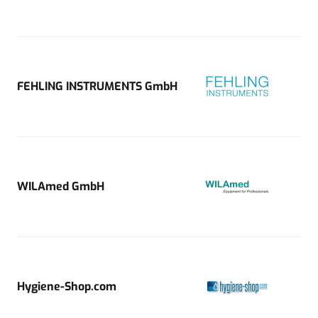
FEHLING INSTRUMENTS GmbH
WILAmed GmbH
Hygiene-Shop.com