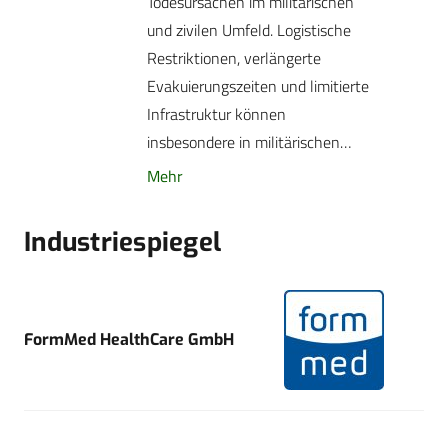
Todesursachen im militärischen
und zivilen Umfeld. Logistische
Restriktionen, verlängerte
Evakuierungszeiten und limitierte
Infrastruktur können
insbesondere in militärischen…
Mehr
Industriespiegel
FormMed HealthCare GmbH