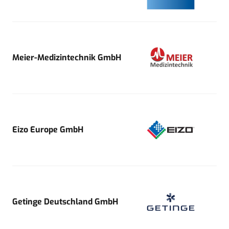
Meier-Medizintechnik GmbH
Eizo Europe GmbH
Getinge Deutschland GmbH