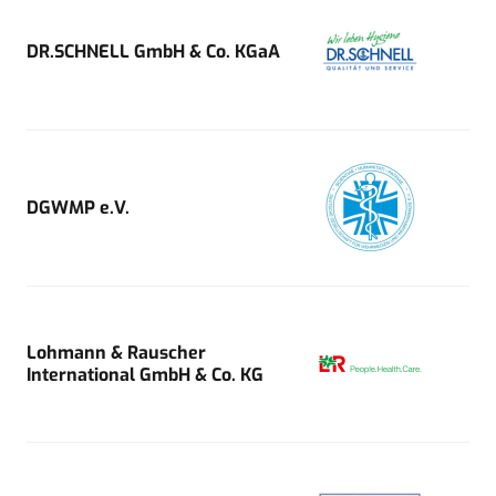
DR.SCHNELL GmbH & Co. KGaA
DGWMP e.V.
Lohmann & Rauscher
International GmbH & Co. KG