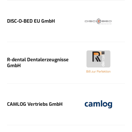
DISC-O-BED EU GmbH
R-dental Dentalerzeugnisse
GmbH
CAMLOG Vertriebs GmbH