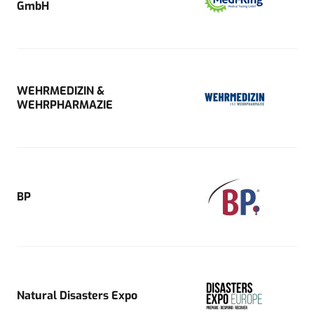
GmbH
WEHRMEDIZIN &
WEHRPHARMAZIE
BP
Natural Disasters Expo