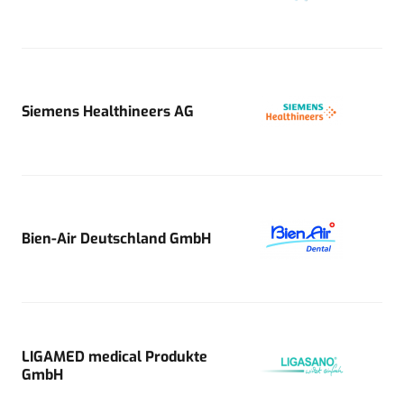
Siemens Healthineers AG
Bien-Air Deutschland GmbH
LIGAMED medical Produkte
GmbH