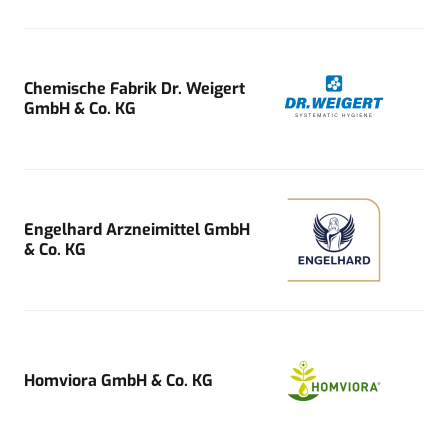
Chemische Fabrik Dr. Weigert
GmbH & Co. KG
Engelhard Arzneimittel GmbH
& Co. KG
Homviora GmbH & Co. KG