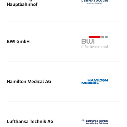
Hauptbahnhof
BWI GmbH
Hamilton Medical AG
Lufthansa Technik AG