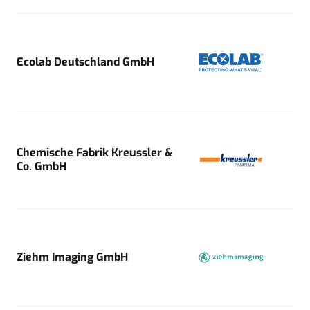
Ecolab Deutschland GmbH
Chemische Fabrik Kreussler &
Co. GmbH
Ziehm Imaging GmbH