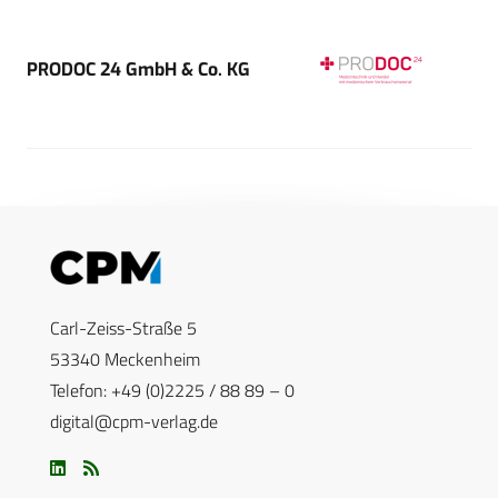
PRODOC 24 GmbH & Co. KG
Carl-Zeiss-Straße 5
53340 Meckenheim
Telefon: +49 (0)2225 / 88 89 – 0
digital@cpm-verlag.de