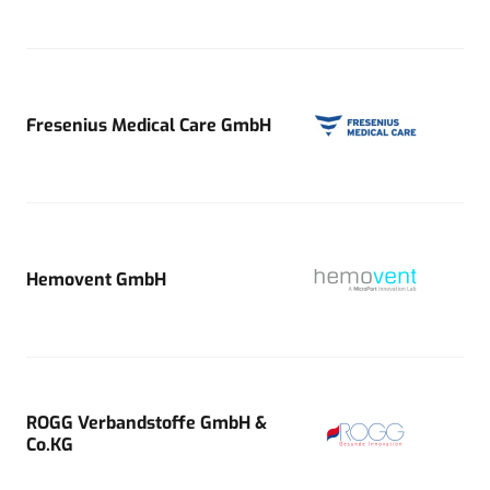
Fresenius Medical Care GmbH
Hemovent GmbH
ROGG Verbandstoffe GmbH &
Co.KG