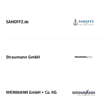
SANOFFZ.de
Straumann GmbH
WEINMANN GmbH + Co. KG