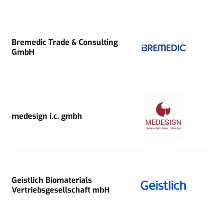
Bremedic Trade & Consulting
GmbH
medesign i.c. gmbh
Geistlich Biomaterials
Vertriebsgesellschaft mbH