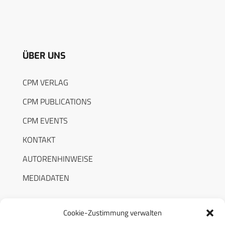
ÜBER UNS
CPM VERLAG
CPM PUBLICATIONS
CPM EVENTS
KONTAKT
AUTORENHINWEISE
MEDIADATEN
Cookie-Zustimmung verwalten