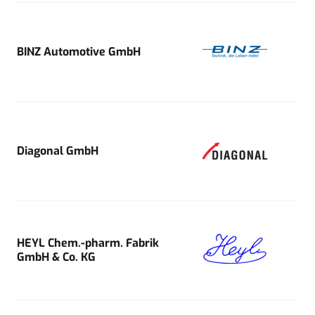
BINZ Automotive GmbH
Diagonal GmbH
HEYL Chem.-pharm. Fabrik
GmbH & Co. KG