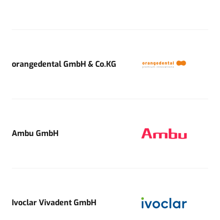
orangedental GmbH & Co.KG
Ambu GmbH
Ivoclar Vivadent GmbH