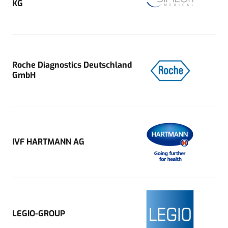
KG
Roche Diagnostics Deutschland
GmbH
IVF HARTMANN AG
LEGIO-GROUP