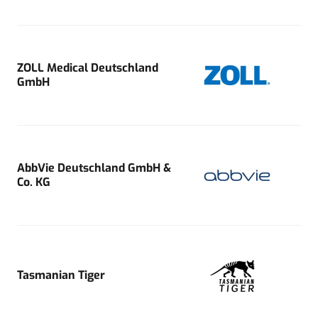
ZOLL Medical Deutschland
GmbH
AbbVie Deutschland GmbH &
Co. KG
Tasmanian Tiger