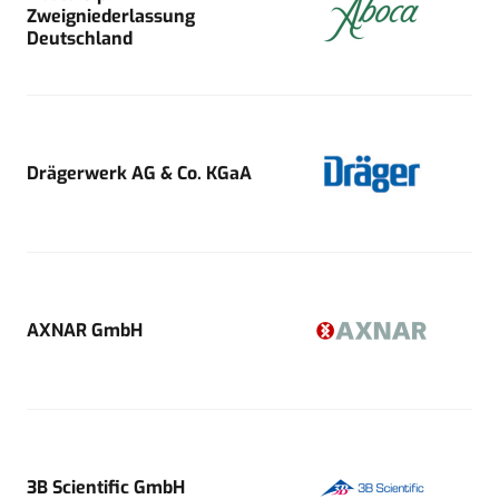
Zweigniederlassung
Deutschland
Drägerwerk AG & Co. KGaA
AXNAR GmbH
3B Scientific GmbH