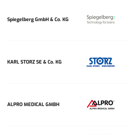
Spiegelberg GmbH & Co. KG
KARL STORZ SE & Co. KG
ALPRO MEDICAL GMBH