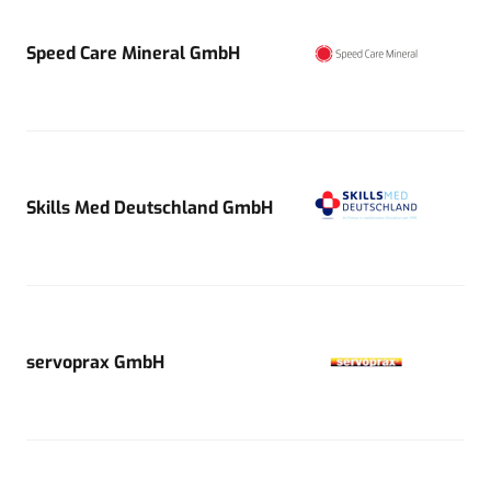
Speed Care Mineral GmbH
Skills Med Deutschland GmbH
servoprax GmbH