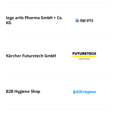
lege artis Pharma GmbH + Co.
KG
Kärcher Futuretech GmbH
B2B Hygiene Shop