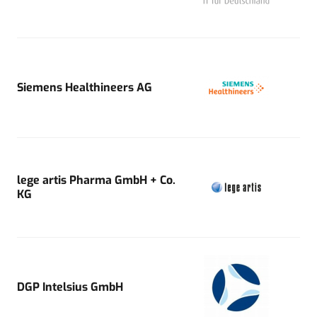
Siemens Healthineers AG
lege artis Pharma GmbH + Co.
KG
DGP Intelsius GmbH