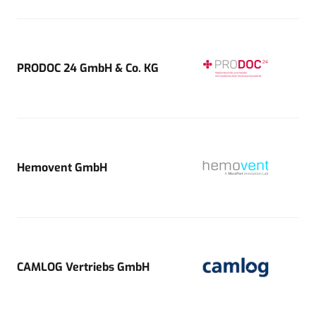
PRODOC 24 GmbH & Co. KG
Hemovent GmbH
CAMLOG Vertriebs GmbH