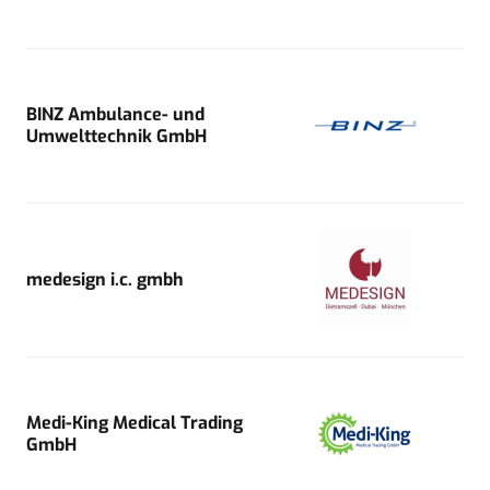
BINZ Ambulance- und
Umwelttechnik GmbH
medesign i.c. gmbh
Medi-King Medical Trading
GmbH