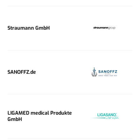
Straumann GmbH
SANOFFZ.de
LIGAMED medical Produkte
GmbH