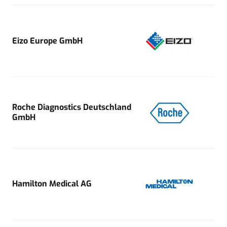
Eizo Europe GmbH
Roche Diagnostics Deutschland
GmbH
Hamilton Medical AG