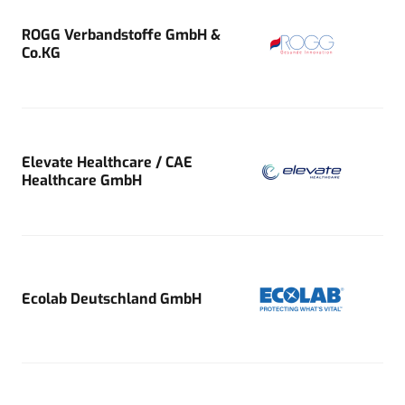
ROGG Verbandstoffe GmbH &
Co.KG
Elevate Healthcare / CAE
Healthcare GmbH
Ecolab Deutschland GmbH