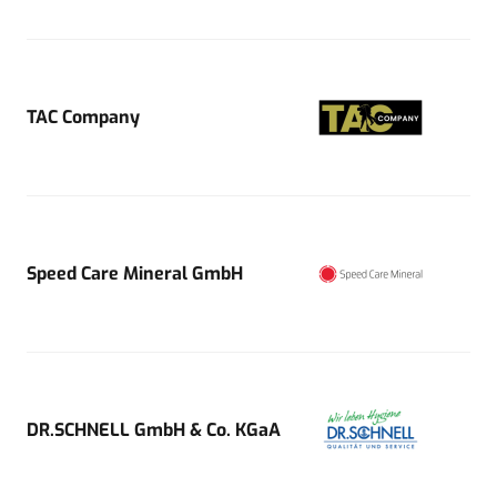
TAC Company
Speed Care Mineral GmbH
DR.SCHNELL GmbH & Co. KGaA