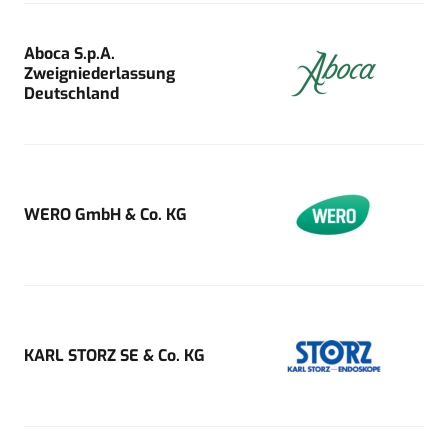
Aboca S.p.A.
Zweigniederlassung
Deutschland
WERO GmbH & Co. KG
KARL STORZ SE & Co. KG