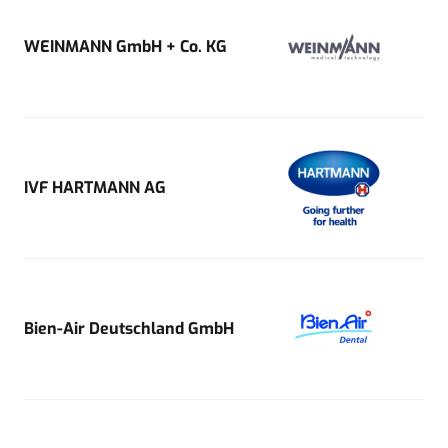
WEINMANN GmbH + Co. KG
IVF HARTMANN AG
Bien-Air Deutschland GmbH