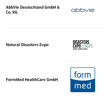
AbbVie Deutschland GmbH &
Co. KG
Natural Disasters Expo
FormMed HealthCare GmbH