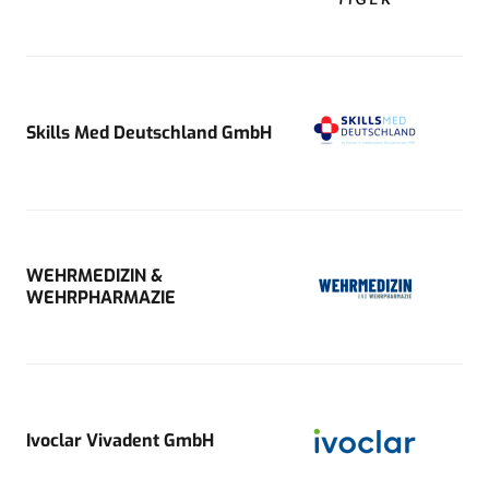
Skills Med Deutschland GmbH
WEHRMEDIZIN &
WEHRPHARMAZIE
Ivoclar Vivadent GmbH