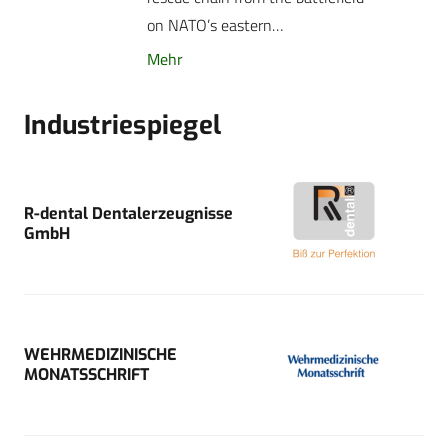
on NATO’s eastern…
Mehr
Industriespiegel
R-dental Dentalerzeugnisse
GmbH
WEHRMEDIZINISCHE
MONATSSCHRIFT