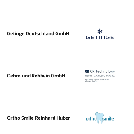
Getinge Deutschland GmbH
Oehm und Rehbein GmbH
Ortho Smile Reinhard Huber