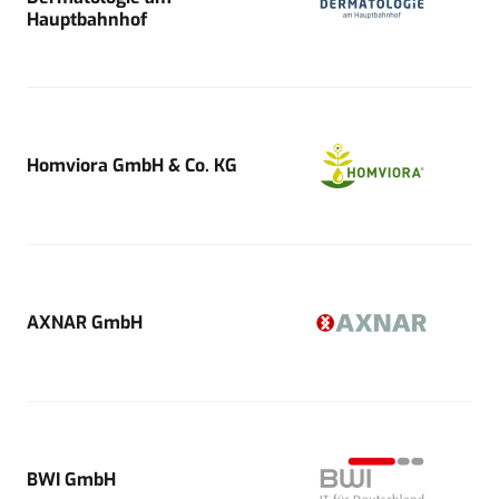
Hauptbahnhof
Homviora GmbH & Co. KG
AXNAR GmbH
BWI GmbH