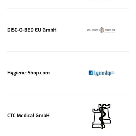
DISC-O-BED EU GmbH
Hygiene-Shop.com
CTC Medical GmbH