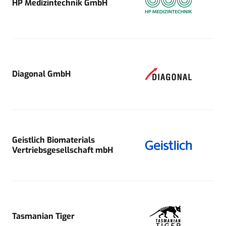
HP Medizintechnik GmbH
Diagonal GmbH
Geistlich Biomaterials
Vertriebsgesellschaft mbH
Tasmanian Tiger