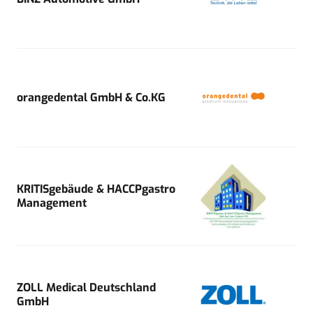
orangedental GmbH & Co.KG
KRITISgebäude & HACCPgastro
Management
ZOLL Medical Deutschland
GmbH