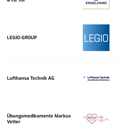
LEGIO-GROUP
Lufthansa Technik AG
Übungsmedikamente Markus
Vetter