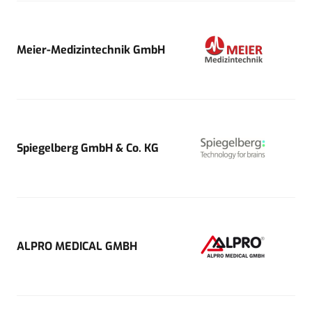
Meier-Medizintechnik GmbH
Spiegelberg GmbH & Co. KG
ALPRO MEDICAL GMBH