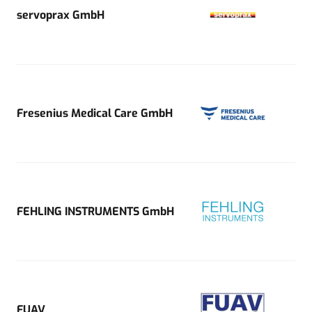
servoprax GmbH
Fresenius Medical Care GmbH
FEHLING INSTRUMENTS GmbH
FUAV