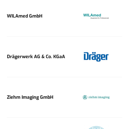
WILAmed GmbH
Drägerwerk AG & Co. KGaA
Ziehm Imaging GmbH