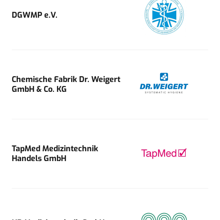
DGWMP e.V.
Chemische Fabrik Dr. Weigert
GmbH & Co. KG
TapMed Medizintechnik
Handels GmbH