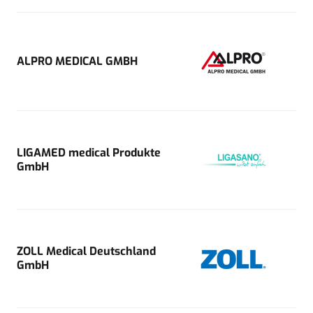
ALPRO MEDICAL GMBH
LIGAMED medical Produkte
GmbH
ZOLL Medical Deutschland
GmbH