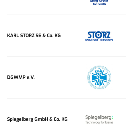
KARL STORZ SE & Co. KG
DGWMP e.V.
Spiegelberg GmbH & Co. KG