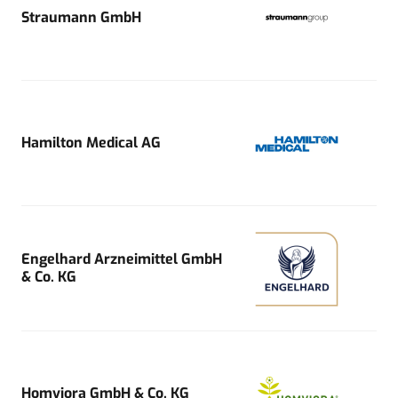
Straumann GmbH
Hamilton Medical AG
Engelhard Arzneimittel GmbH
& Co. KG
Homviora GmbH & Co. KG