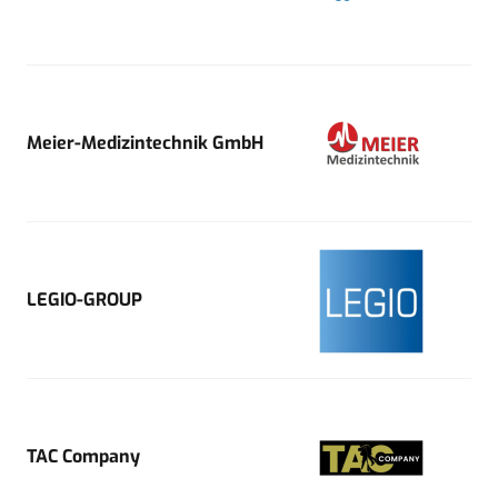
Meier-Medizintechnik GmbH
LEGIO-GROUP
TAC Company