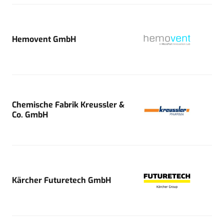
Hemovent GmbH
Chemische Fabrik Kreussler &
Co. GmbH
Kärcher Futuretech GmbH