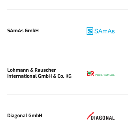
SAmAs GmbH
Lohmann & Rauscher
International GmbH & Co. KG
Diagonal GmbH