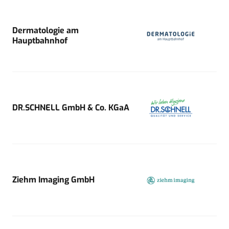
Dermatologie am
Hauptbahnhof
DR.SCHNELL GmbH & Co. KGaA
Ziehm Imaging GmbH