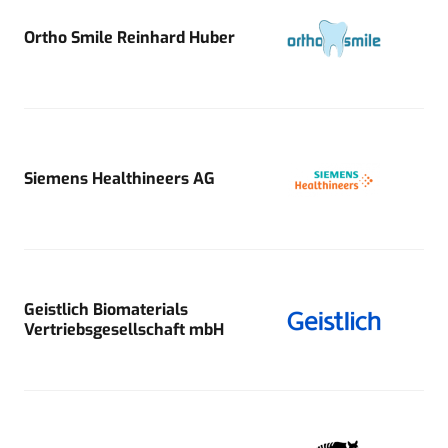
Ortho Smile Reinhard Huber
Siemens Healthineers AG
Geistlich Biomaterials
Vertriebsgesellschaft mbH