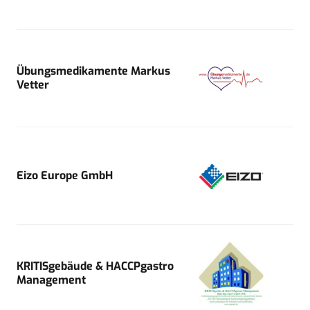
Übungsmedikamente Markus
Vetter
Eizo Europe GmbH
KRITISgebäude & HACCPgastro
Management