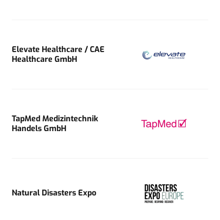
Elevate Healthcare / CAE
Healthcare GmbH
TapMed Medizintechnik
Handels GmbH
Natural Disasters Expo