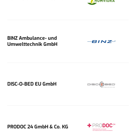
BINZ Ambulance- und
Umwelttechnik GmbH
DISC-O-BED EU GmbH
PRODOC 24 GmbH & Co. KG