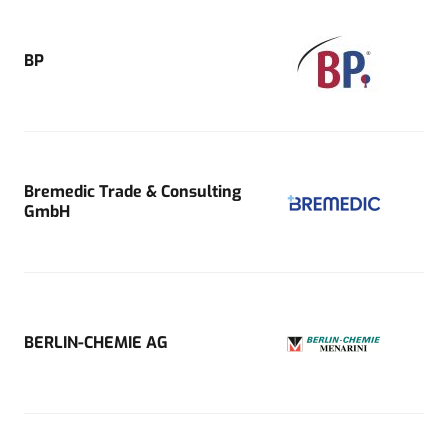
BP
Bremedic Trade & Consulting
GmbH
BERLIN-CHEMIE AG