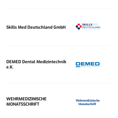
Skills Med Deutschland GmbH
DEMED Dental Medizintechnik
e.K.
WEHRMEDIZINISCHE
MONATSSCHRIFT