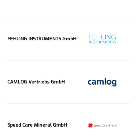
FEHLING INSTRUMENTS GmbH
CAMLOG Vertriebs GmbH
Speed Care Mineral GmbH