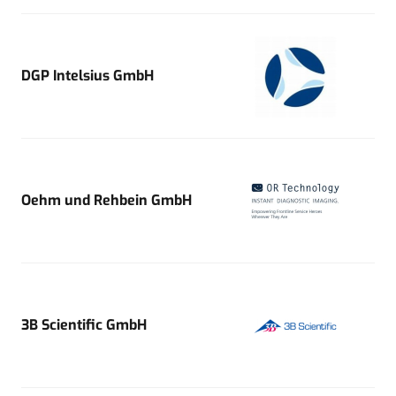
DGP Intelsius GmbH
Oehm und Rehbein GmbH
3B Scientific GmbH