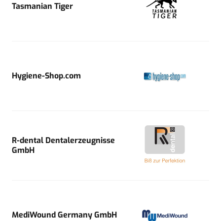
Tasmanian Tiger
Hygiene-Shop.com
R-dental Dentalerzeugnisse
GmbH
MediWound Germany GmbH