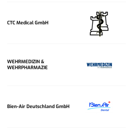
CTC Medical GmbH
WEHRMEDIZIN &
WEHRPHARMAZIE
Bien-Air Deutschland GmbH