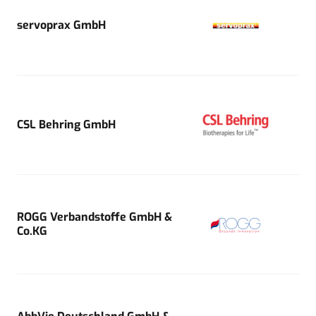
servoprax GmbH
CSL Behring GmbH
ROGG Verbandstoffe GmbH &
Co.KG