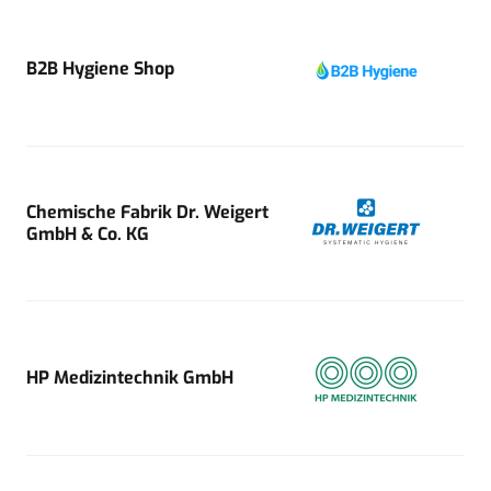
B2B Hygiene Shop
Chemische Fabrik Dr. Weigert
GmbH & Co. KG
HP Medizintechnik GmbH