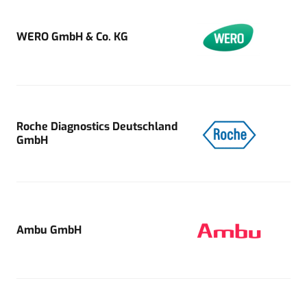
WERO GmbH & Co. KG
Roche Diagnostics Deutschland
GmbH
Ambu GmbH