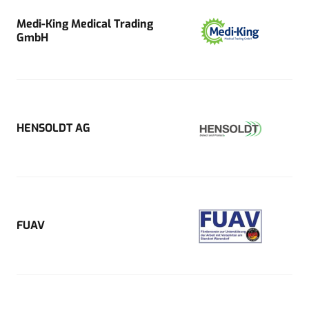
Medi-King Medical Trading
GmbH
HENSOLDT AG
FUAV