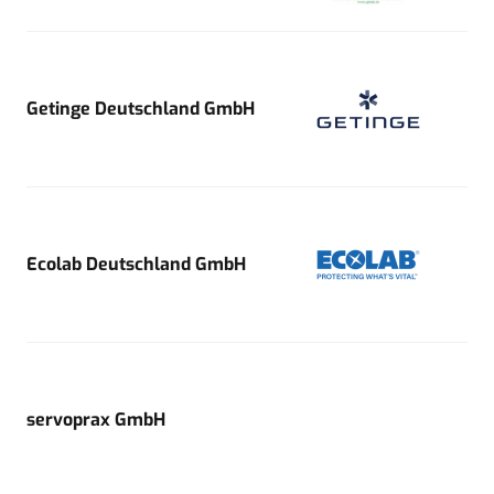
Getinge Deutschland GmbH
Ecolab Deutschland GmbH
servoprax GmbH