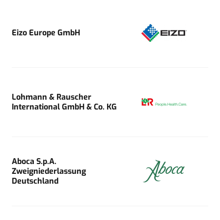
Eizo Europe GmbH
Lohmann & Rauscher
International GmbH & Co. KG
Aboca S.p.A.
Zweigniederlassung
Deutschland