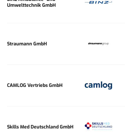
Umwelttechnik GmbH
Straumann GmbH
CAMLOG Vertriebs GmbH
Skills Med Deutschland GmbH