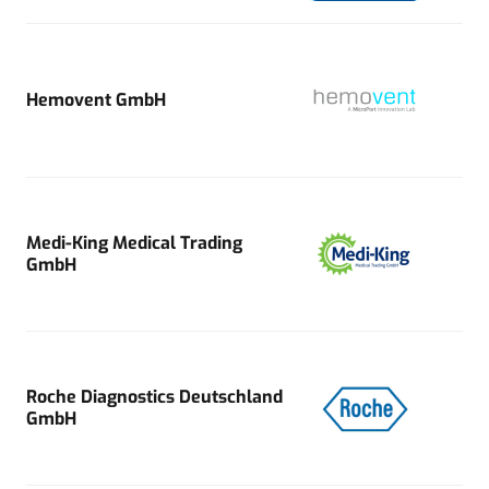
Hemovent GmbH
Medi-King Medical Trading
GmbH
Roche Diagnostics Deutschland
GmbH