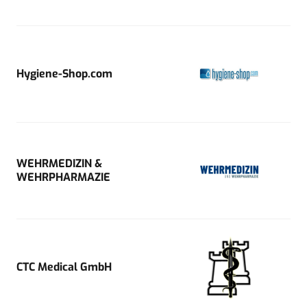
Hygiene-Shop.com
WEHRMEDIZIN &
WEHRPHARMAZIE
CTC Medical GmbH