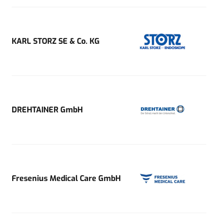
KARL STORZ SE & Co. KG
DREHTAINER GmbH
Fresenius Medical Care GmbH