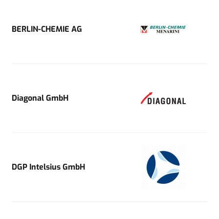
BERLIN-CHEMIE AG
Diagonal GmbH
DGP Intelsius GmbH