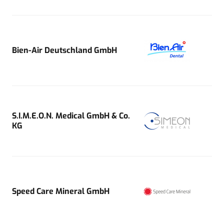
Bien-Air Deutschland GmbH
S.I.M.E.O.N. Medical GmbH & Co.
KG
Speed Care Mineral GmbH