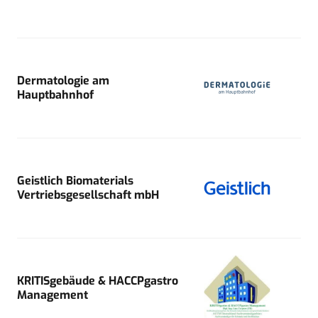
Dermatologie am
Hauptbahnhof
Geistlich Biomaterials
Vertriebsgesellschaft mbH
KRITISgebäude & HACCPgastro
Management