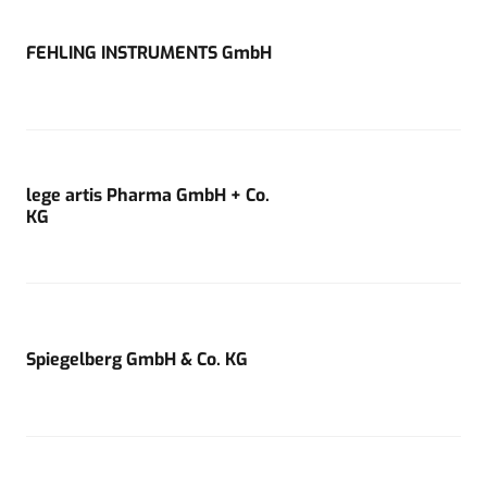
FEHLING INSTRUMENTS GmbH
lege artis Pharma GmbH + Co.
KG
Spiegelberg GmbH & Co. KG