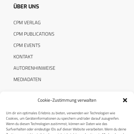
ÜBER UNS
CPM VERLAG
CPM PUBLICATIONS
CPM EVENTS
KONTAKT
AUTORENHINWEISE
MEDIADATEN
Cookie-Zustimmung verwalten
Um dir ein optimales Erlebnis zu bieten, verwenden wir Technologien wie
RECHTLICHES
Cookies, um Geräteinformationen zu speichern und/oder darauf zuzugreifen.
Wenn du diesen Technologien zustimmst, können wir Daten wie das
Surfverhalten oder eindeutige IDs auf dieser Website verarbeiten. Wenn du deine
Datenschutzerklärung