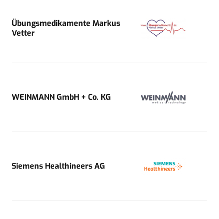
Übungsmedikamente Markus
Vetter
WEINMANN GmbH + Co. KG
Siemens Healthineers AG