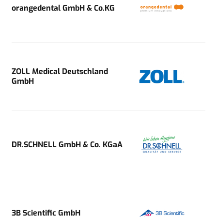
orangedental GmbH & Co.KG
ZOLL Medical Deutschland
GmbH
DR.SCHNELL GmbH & Co. KGaA
3B Scientific GmbH