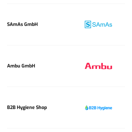
SAmAs GmbH
Ambu GmbH
B2B Hygiene Shop