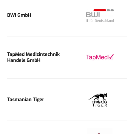
BWI GmbH
TapMed Medizintechnik
Handels GmbH
Tasmanian Tiger