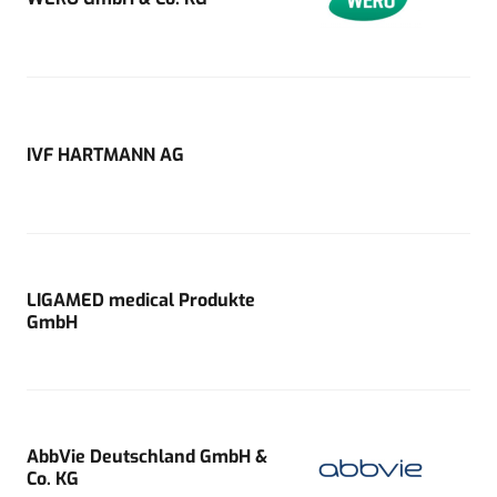
IVF HARTMANN AG
LIGAMED medical Produkte
GmbH
AbbVie Deutschland GmbH &
Co. KG