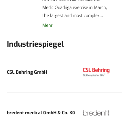
Medic Quadriga exercise in March,
the largest and most complex…
Mehr
Industriespiegel
CSL Behring GmbH
bredent medical GmbH & Co. KG