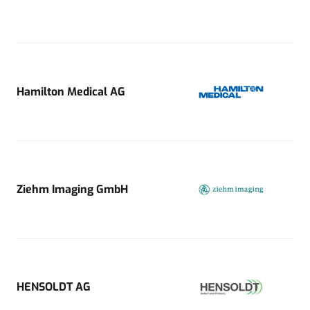
Hamilton Medical AG
Ziehm Imaging GmbH
HENSOLDT AG