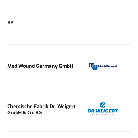
BP
MediWound Germany GmbH
Chemische Fabrik Dr. Weigert
GmbH & Co. KG