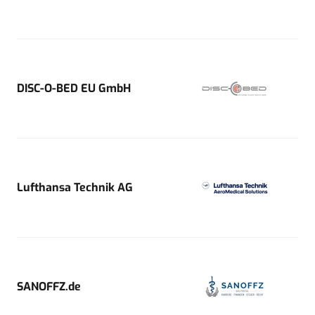
DISC-O-BED EU GmbH
Lufthansa Technik AG
SANOFFZ.de