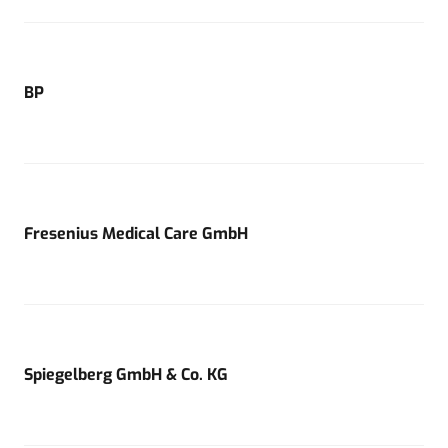
BP
Fresenius Medical Care GmbH
Spiegelberg GmbH & Co. KG