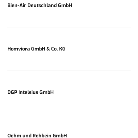
Bien-Air Deutschland GmbH
Homviora GmbH & Co. KG
DGP Intelsius GmbH
Oehm und Rehbein GmbH