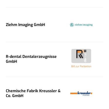
Ziehm Imaging GmbH
R-dental Dentalerzeugnisse
GmbH
Chemische Fabrik Kreussler &
Co. GmbH