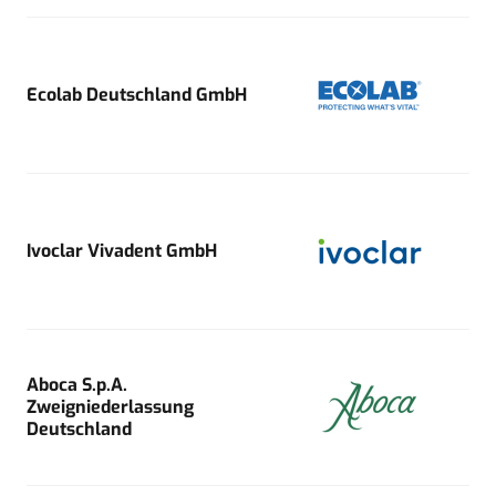
Ecolab Deutschland GmbH
Ivoclar Vivadent GmbH
Aboca S.p.A.
Zweigniederlassung
Deutschland