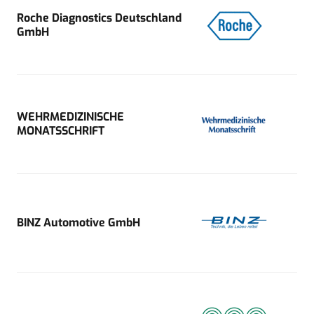
Roche Diagnostics Deutschland
GmbH
WEHRMEDIZINISCHE
MONATSSCHRIFT
BINZ Automotive GmbH