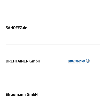
SANOFFZ.de
DREHTAINER GmbH
Straumann GmbH