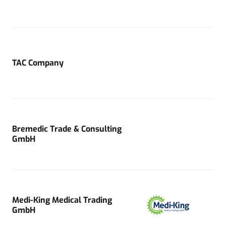
TAC Company
Bremedic Trade & Consulting
GmbH
Medi-King Medical Trading
GmbH