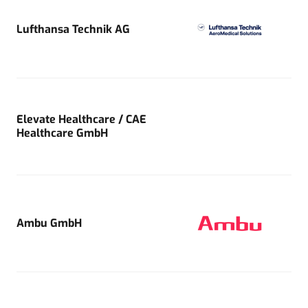
Lufthansa Technik AG
Elevate Healthcare / CAE
Healthcare GmbH
Ambu GmbH