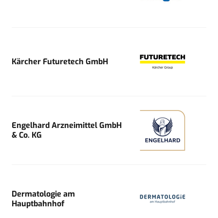
Kärcher Futuretech GmbH
Engelhard Arzneimittel GmbH
& Co. KG
Dermatologie am
Hauptbahnhof