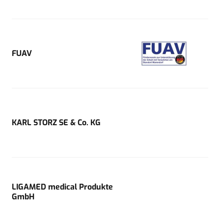
FUAV
KARL STORZ SE & Co. KG
LIGAMED medical Produkte
GmbH