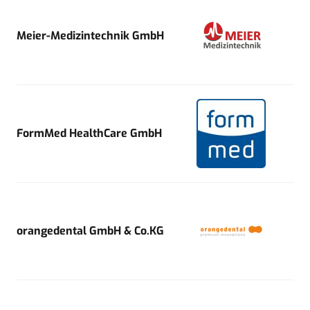
Meier-Medizintechnik GmbH
FormMed HealthCare GmbH
orangedental GmbH & Co.KG