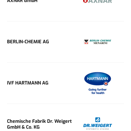
AXNAR GmbH
BERLIN-CHEMIE AG
IVF HARTMANN AG
Chemische Fabrik Dr. Weigert
GmbH & Co. KG