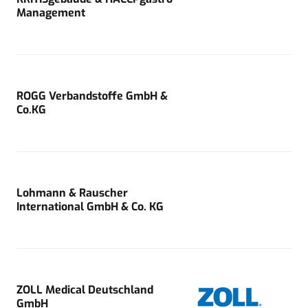
Management
ROGG Verbandstoffe GmbH &
Co.KG
Lohmann & Rauscher
International GmbH & Co. KG
ZOLL Medical Deutschland
GmbH