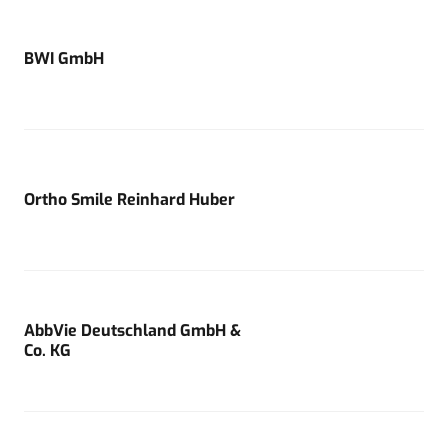
BWI GmbH
Ortho Smile Reinhard Huber
AbbVie Deutschland GmbH &
Co. KG