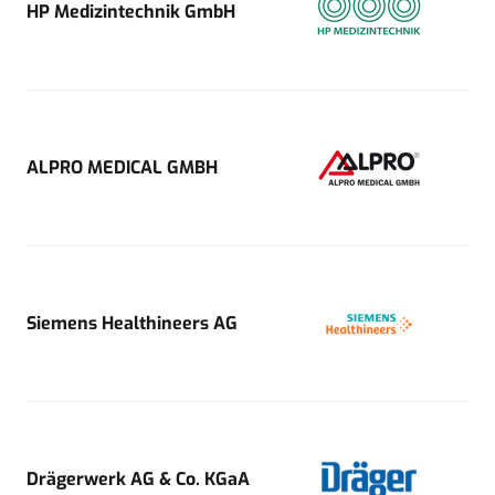
HP Medizintechnik GmbH
ALPRO MEDICAL GMBH
Siemens Healthineers AG
Drägerwerk AG & Co. KGaA