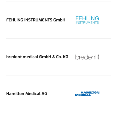
FEHLING INSTRUMENTS GmbH
bredent medical GmbH & Co. KG
Hamilton Medical AG