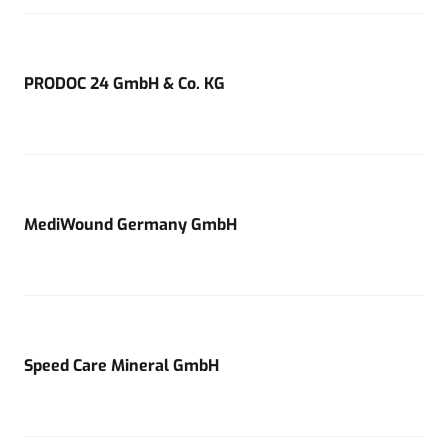
PRODOC 24 GmbH & Co. KG
MediWound Germany GmbH
Speed Care Mineral GmbH