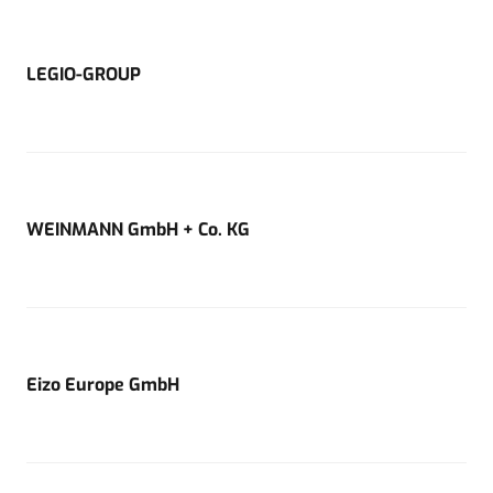
LEGIO-GROUP
WEINMANN GmbH + Co. KG
Eizo Europe GmbH