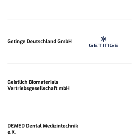
Getinge Deutschland GmbH
Geistlich Biomaterials
Vertriebsgesellschaft mbH
DEMED Dental Medizintechnik
e.K.