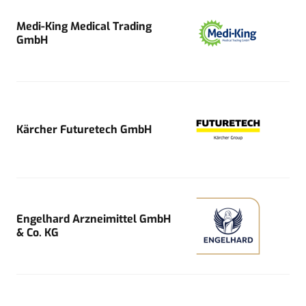
Medi-King Medical Trading
GmbH
Kärcher Futuretech GmbH
Engelhard Arzneimittel GmbH
& Co. KG