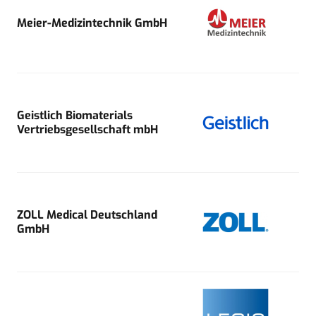
Meier-Medizintechnik GmbH
Geistlich Biomaterials
Vertriebsgesellschaft mbH
ZOLL Medical Deutschland
GmbH