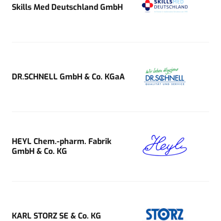
Skills Med Deutschland GmbH
DR.SCHNELL GmbH & Co. KGaA
HEYL Chem.-pharm. Fabrik
GmbH & Co. KG
KARL STORZ SE & Co. KG