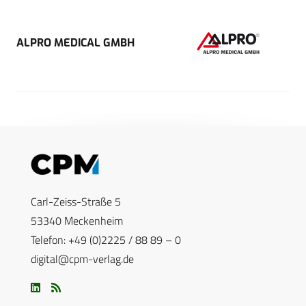
ALPRO MEDICAL GMBH
Carl-Zeiss-Straße 5
53340 Meckenheim
Telefon: +49 (0)2225 / 88 89 – 0
digital@cpm-verlag.de