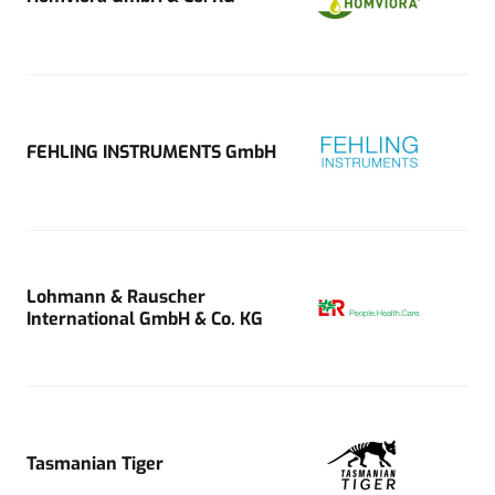
FEHLING INSTRUMENTS GmbH
Lohmann & Rauscher
International GmbH & Co. KG
Tasmanian Tiger