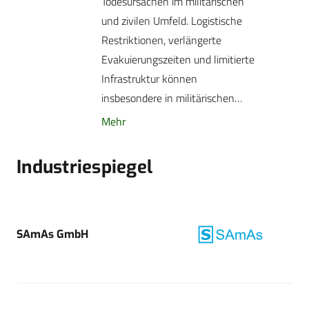
Todesursachen im militärischen
und zivilen Umfeld. Logistische
Restriktionen, verlängerte
Evakuierungszeiten und limitierte
Infrastruktur können
insbesondere in militärischen…
Mehr
Industriespiegel
SAmAs GmbH