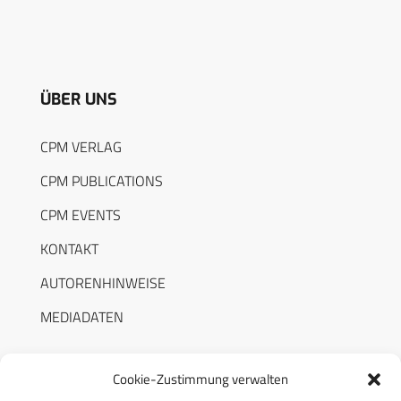
ÜBER UNS
CPM VERLAG
CPM PUBLICATIONS
CPM EVENTS
KONTAKT
AUTORENHINWEISE
MEDIADATEN
Cookie-Zustimmung verwalten