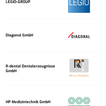
LEGIO-GROUP
Diagonal GmbH
R-dental Dentalerzeugnisse
GmbH
HP Medizintechnik GmbH