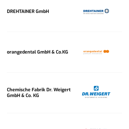
DREHTAINER GmbH
orangedental GmbH & Co.KG
Chemische Fabrik Dr. Weigert
GmbH & Co. KG