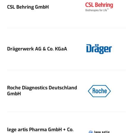
CSL Behring GmbH
Drägerwerk AG & Co. KGaA
Roche Diagnostics Deutschland
GmbH
lege artis Pharma GmbH + Co.