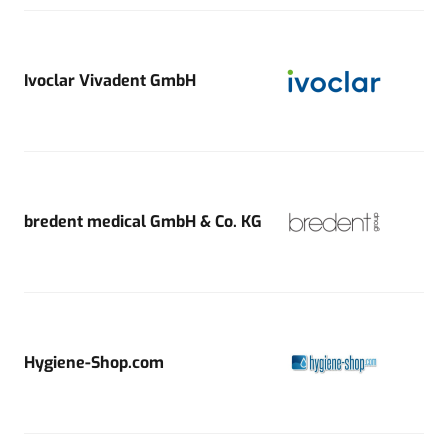
Ivoclar Vivadent GmbH
bredent medical GmbH & Co. KG
Hygiene-Shop.com