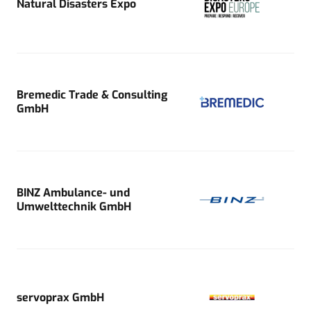
Natural Disasters Expo
Bremedic Trade & Consulting
GmbH
BINZ Ambulance- und
Umwelttechnik GmbH
servoprax GmbH