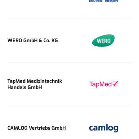
WERO GmbH & Co. KG
TapMed Medizintechnik
Handels GmbH
CAMLOG Vertriebs GmbH