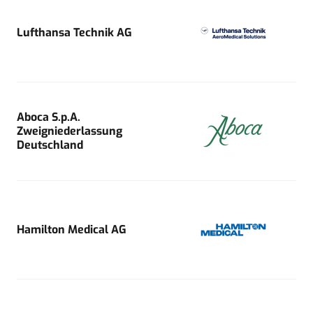
Lufthansa Technik AG
Aboca S.p.A.
Zweigniederlassung
Deutschland
Hamilton Medical AG