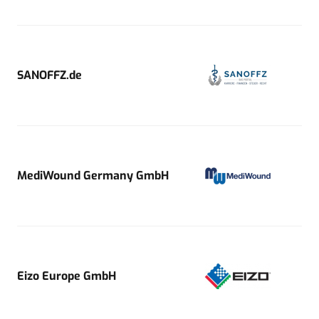
SANOFFZ.de
MediWound Germany GmbH
Eizo Europe GmbH