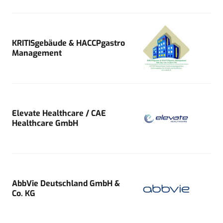
KRITISgebäude & HACCPgastro
Management
Elevate Healthcare / CAE
Healthcare GmbH
AbbVie Deutschland GmbH &
Co. KG