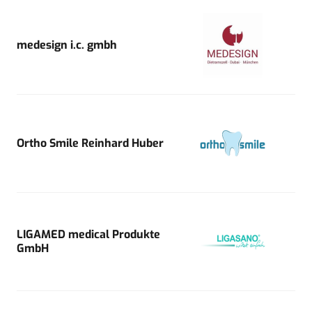
medesign i.c. gmbh
Ortho Smile Reinhard Huber
LIGAMED medical Produkte
GmbH