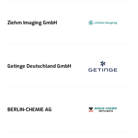
Ziehm Imaging GmbH
Getinge Deutschland GmbH
BERLIN-CHEMIE AG