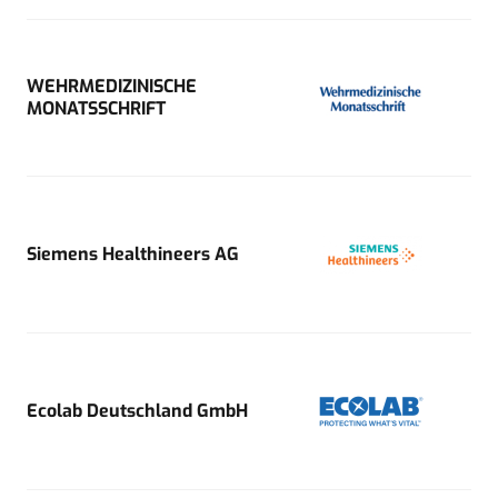
WEHRMEDIZINISCHE
MONATSSCHRIFT
Siemens Healthineers AG
Ecolab Deutschland GmbH