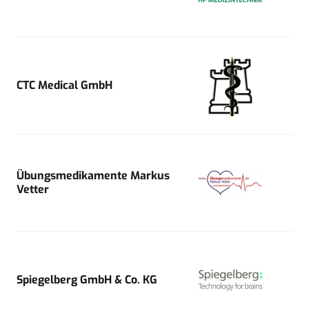
CTC Medical GmbH
Übungsmedikamente Markus
Vetter
Spiegelberg GmbH & Co. KG