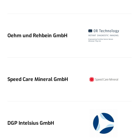
Oehm und Rehbein GmbH
Speed Care Mineral GmbH
DGP Intelsius GmbH