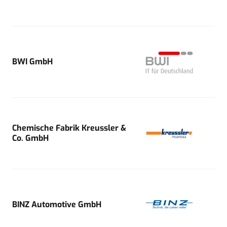
BWI GmbH
Chemische Fabrik Kreussler &
Co. GmbH
BINZ Automotive GmbH