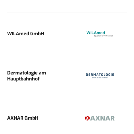
WILAmed GmbH
Dermatologie am
Hauptbahnhof
AXNAR GmbH