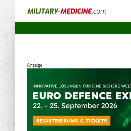
Anzeige