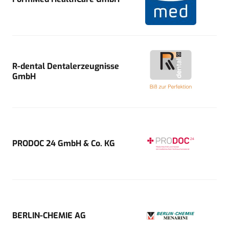
R-dental Dentalerzeugnisse
GmbH
PRODOC 24 GmbH & Co. KG
BERLIN-CHEMIE AG