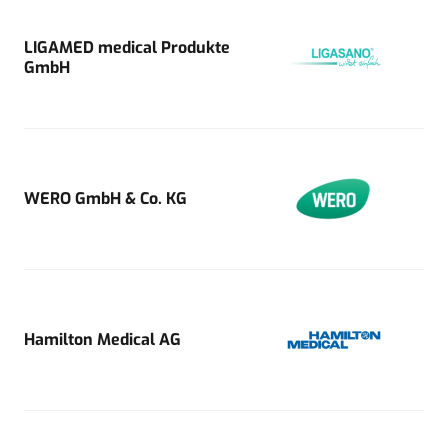
LIGAMED medical Produkte
GmbH
WERO GmbH & Co. KG
Hamilton Medical AG