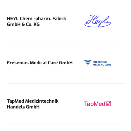
HEYL Chem.-pharm. Fabrik
GmbH & Co. KG
Fresenius Medical Care GmbH
TapMed Medizintechnik
Handels GmbH