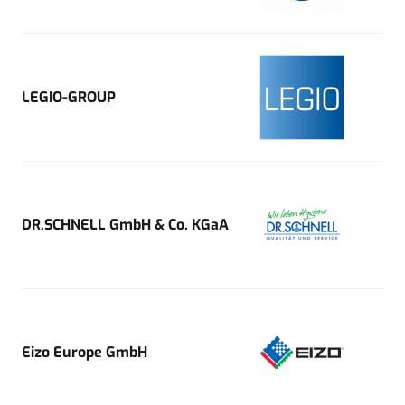
LEGIO-GROUP
DR.SCHNELL GmbH & Co. KGaA
Eizo Europe GmbH