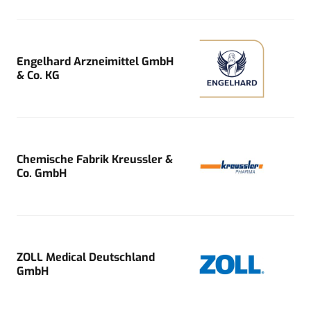
Engelhard Arzneimittel GmbH
& Co. KG
Chemische Fabrik Kreussler &
Co. GmbH
ZOLL Medical Deutschland
GmbH