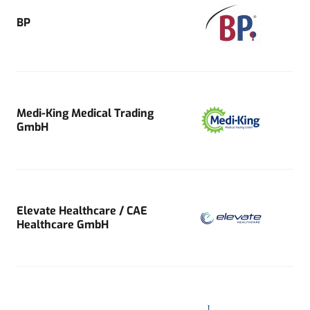
BP
Medi-King Medical Trading
GmbH
Elevate Healthcare / CAE
Healthcare GmbH