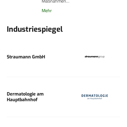
Maßnahmen…
Mehr
Industriespiegel
Straumann GmbH
Dermatologie am
Hauptbahnhof