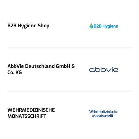
B2B Hygiene Shop
AbbVie Deutschland GmbH &
Co. KG
WEHRMEDIZINISCHE
MONATSSCHRIFT