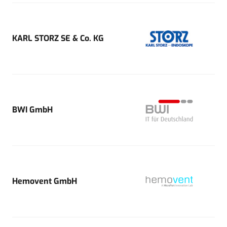
KARL STORZ SE & Co. KG
BWI GmbH
Hemovent GmbH