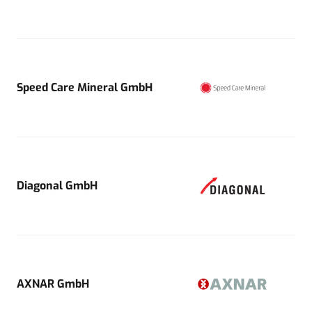
Speed Care Mineral GmbH
Diagonal GmbH
AXNAR GmbH