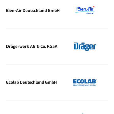
Bien-Air Deutschland GmbH
Drägerwerk AG & Co. KGaA
Ecolab Deutschland GmbH