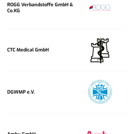
ROGG Verbandstoffe GmbH &
Co.KG
CTC Medical GmbH
DGWMP e.V.