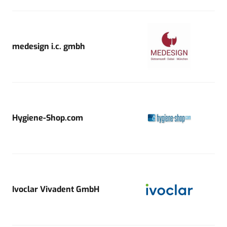
medesign i.c. gmbh
Hygiene-Shop.com
Ivoclar Vivadent GmbH