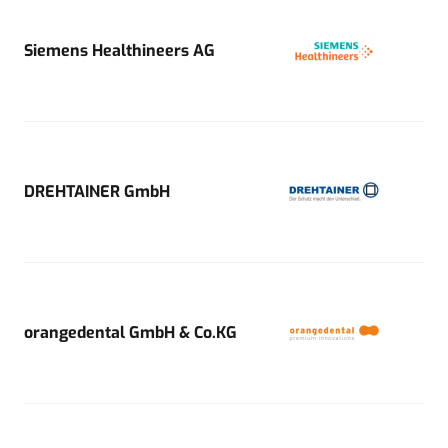
Siemens Healthineers AG
DREHTAINER GmbH
orangedental GmbH & Co.KG