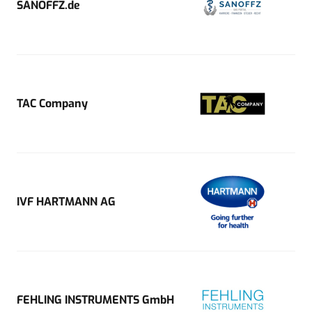
SANOFFZ.de
TAC Company
IVF HARTMANN AG
FEHLING INSTRUMENTS GmbH