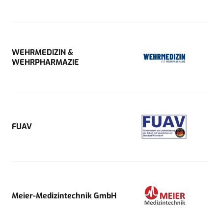
WEHRMEDIZIN &
WEHRPHARMAZIE
FUAV
Meier-Medizintechnik GmbH