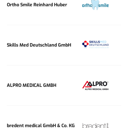
Ortho Smile Reinhard Huber
Skills Med Deutschland GmbH
ALPRO MEDICAL GMBH
bredent medical GmbH & Co. KG