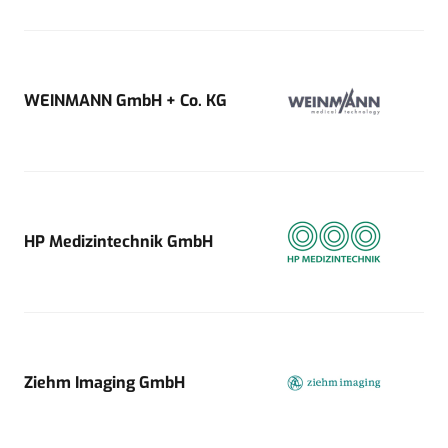
WEINMANN GmbH + Co. KG
HP Medizintechnik GmbH
Ziehm Imaging GmbH