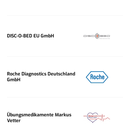
DISC-O-BED EU GmbH
Roche Diagnostics Deutschland
GmbH
Übungsmedikamente Markus
Vetter