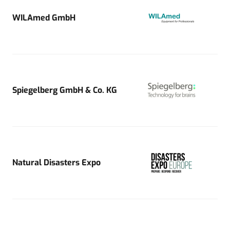
WILAmed GmbH
Spiegelberg GmbH & Co. KG
Natural Disasters Expo