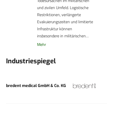
Todesursachen im militärischen
und zivilen Umfeld. Logistische
Restriktionen, verlängerte
Evakuierungszeiten und limitierte
Infrastruktur können
insbesondere in militärischen…
Mehr
Industriespiegel
bredent medical GmbH & Co. KG