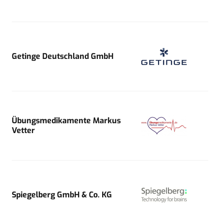
Getinge Deutschland GmbH
Übungsmedikamente Markus
Vetter
Spiegelberg GmbH & Co. KG