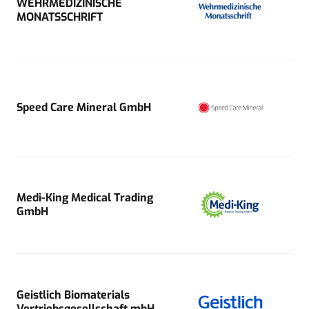
WEHRMEDIZINISCHE
MONATSSCHRIFT
Speed Care Mineral GmbH
Medi-King Medical Trading
GmbH
Geistlich Biomaterials
Vertriebsgesellschaft mbH