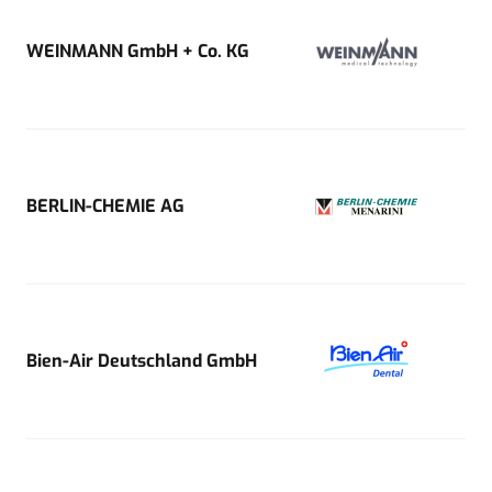
WEINMANN GmbH + Co. KG
BERLIN-CHEMIE AG
Bien-Air Deutschland GmbH