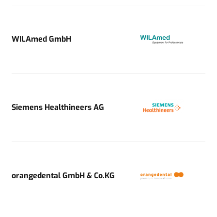
WILAmed GmbH
Siemens Healthineers AG
orangedental GmbH & Co.KG