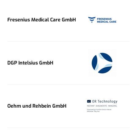
Fresenius Medical Care GmbH
DGP Intelsius GmbH
Oehm und Rehbein GmbH