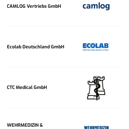
CAMLOG Vertriebs GmbH
Ecolab Deutschland GmbH
CTC Medical GmbH
WEHRMEDIZIN &