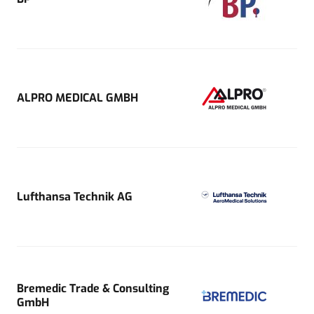
ALPRO MEDICAL GMBH
Lufthansa Technik AG
Bremedic Trade & Consulting
GmbH