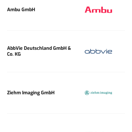
Ambu GmbH
AbbVie Deutschland GmbH &
Co. KG
Ziehm Imaging GmbH