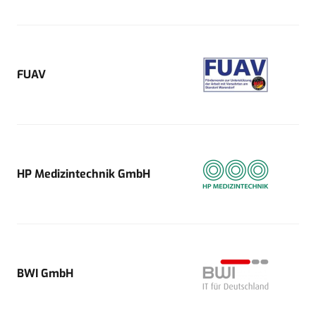
FUAV
HP Medizintechnik GmbH
BWI GmbH