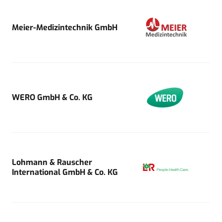
Meier-Medizintechnik GmbH
WERO GmbH & Co. KG
Lohmann & Rauscher
International GmbH & Co. KG