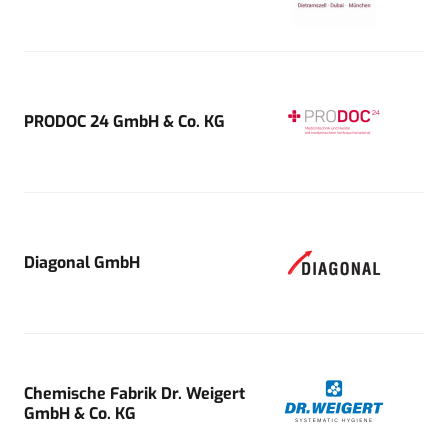
PRODOC 24 GmbH & Co. KG
Diagonal GmbH
Chemische Fabrik Dr. Weigert
GmbH & Co. KG