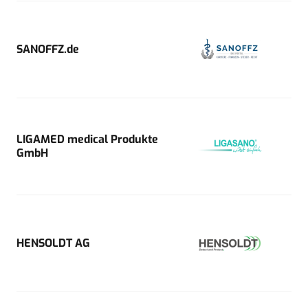
SANOFFZ.de
LIGAMED medical Produkte
GmbH
HENSOLDT AG