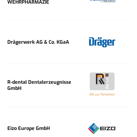
WEHRPHARMAZIE
Drägerwerk AG & Co. KGaA
R-dental Dentalerzeugnisse
GmbH
Eizo Europe GmbH