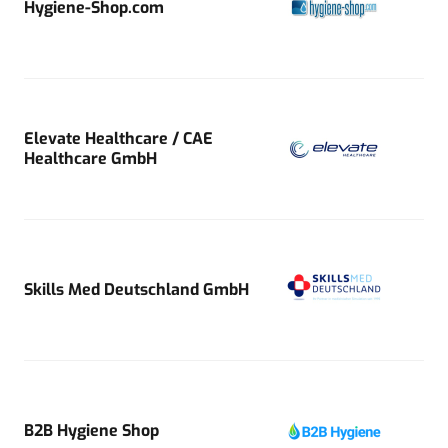
Hygiene-Shop.com
Elevate Healthcare / CAE
Healthcare GmbH
Skills Med Deutschland GmbH
B2B Hygiene Shop