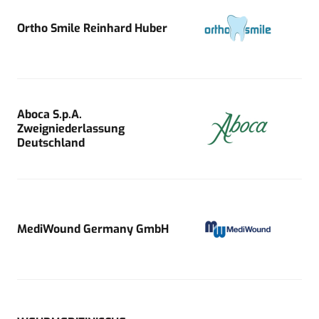
Ortho Smile Reinhard Huber
Aboca S.p.A.
Zweigniederlassung
Deutschland
MediWound Germany GmbH