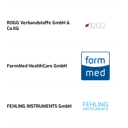
ROGG Verbandstoffe GmbH &
Co.KG
FormMed HealthCare GmbH
FEHLING INSTRUMENTS GmbH