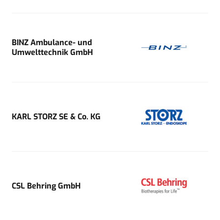
BINZ Ambulance- und
Umwelttechnik GmbH
KARL STORZ SE & Co. KG
CSL Behring GmbH