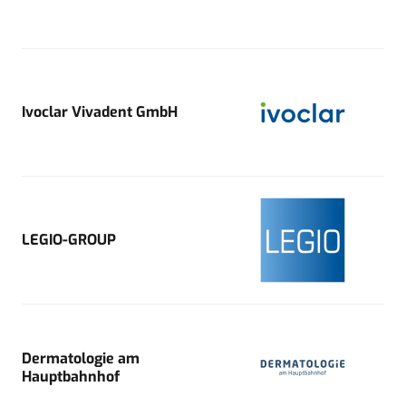
Ivoclar Vivadent GmbH
LEGIO-GROUP
Dermatologie am
Hauptbahnhof