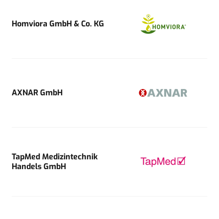
Homviora GmbH & Co. KG
AXNAR GmbH
TapMed Medizintechnik
Handels GmbH