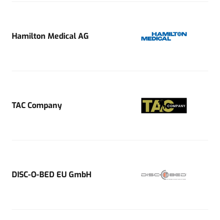
Hamilton Medical AG
TAC Company
DISC-O-BED EU GmbH