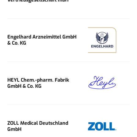
Engelhard Arzneimittel GmbH
& Co. KG
HEYL Chem.-pharm. Fabrik
GmbH & Co. KG
ZOLL Medical Deutschland
GmbH