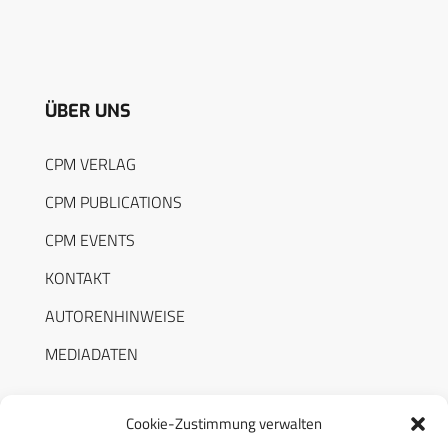
ÜBER UNS
CPM VERLAG
CPM PUBLICATIONS
CPM EVENTS
KONTAKT
AUTORENHINWEISE
MEDIADATEN
Cookie-Zustimmung verwalten