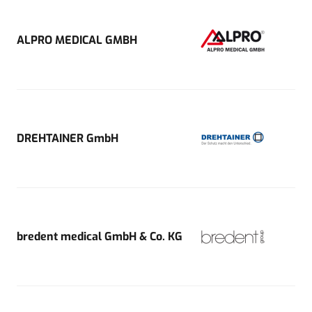
ALPRO MEDICAL GMBH
DREHTAINER GmbH
bredent medical GmbH & Co. KG