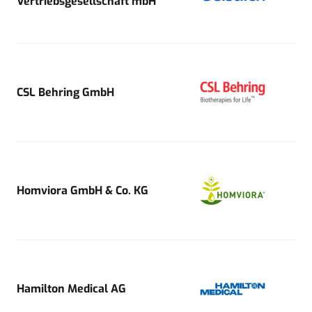
Vertriebsgesellschaft mbH
CSL Behring GmbH
Homviora GmbH & Co. KG
Hamilton Medical AG