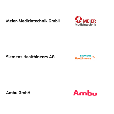
Meier-Medizintechnik GmbH
Siemens Healthineers AG
Ambu GmbH