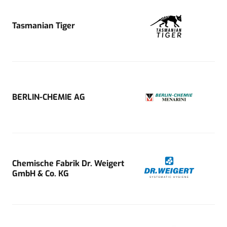
Tasmanian Tiger
BERLIN-CHEMIE AG
Chemische Fabrik Dr. Weigert
GmbH & Co. KG