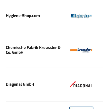
Hygiene-Shop.com
Chemische Fabrik Kreussler &
Co. GmbH
Diagonal GmbH