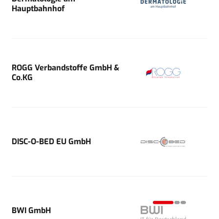
Hauptbahnhof
ROGG Verbandstoffe GmbH &
Co.KG
DISC-O-BED EU GmbH
BWI GmbH