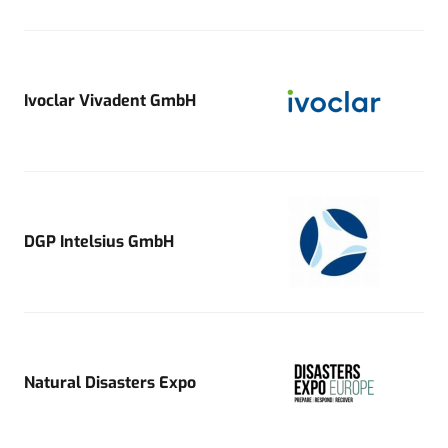
Ivoclar Vivadent GmbH
DGP Intelsius GmbH
Natural Disasters Expo