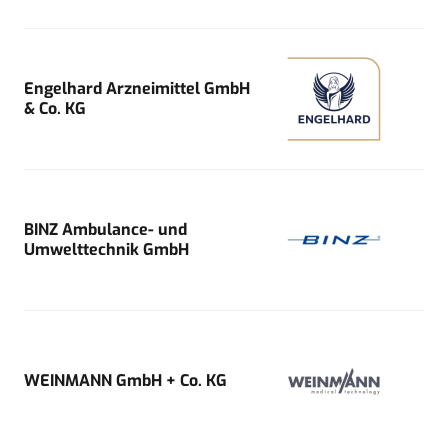
Engelhard Arzneimittel GmbH
& Co. KG
BINZ Ambulance- und
Umwelttechnik GmbH
WEINMANN GmbH + Co. KG