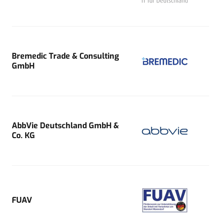
Bremedic Trade & Consulting
GmbH
AbbVie Deutschland GmbH &
Co. KG
FUAV