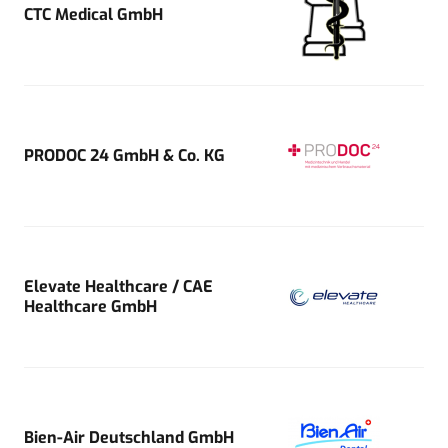
CTC Medical GmbH
PRODOC 24 GmbH & Co. KG
Elevate Healthcare / CAE
Healthcare GmbH
Bien-Air Deutschland GmbH