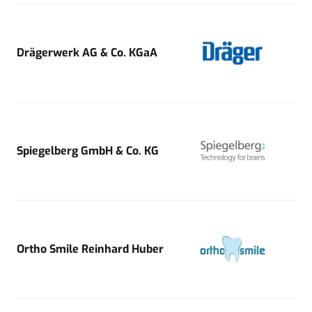
Drägerwerk AG & Co. KGaA
Spiegelberg GmbH & Co. KG
Ortho Smile Reinhard Huber