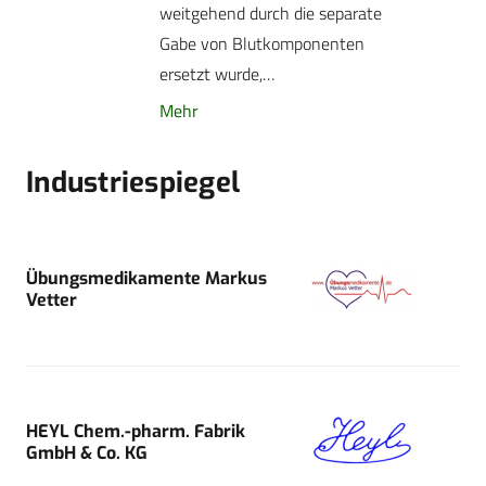
weitgehend durch die separate
Gabe von Blutkomponenten
ersetzt wurde,…
Mehr
Industriespiegel
Übungsmedikamente Markus
Vetter
HEYL Chem.-pharm. Fabrik
GmbH & Co. KG