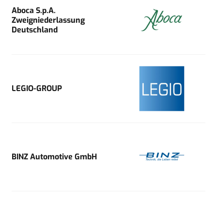
Aboca S.p.A.
Zweigniederlassung
Deutschland
LEGIO-GROUP
BINZ Automotive GmbH