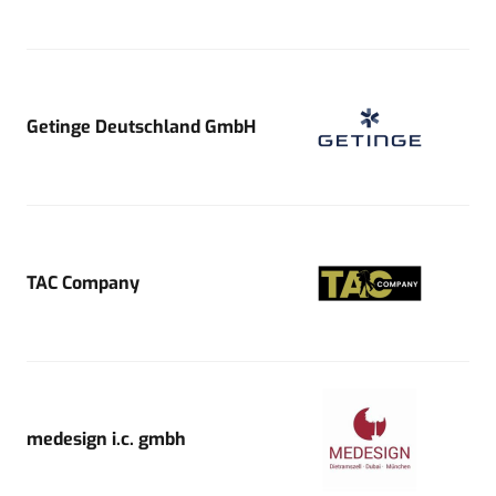
Getinge Deutschland GmbH
TAC Company
medesign i.c. gmbh