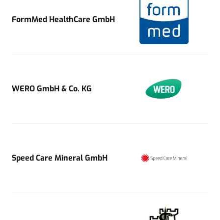
FormMed HealthCare GmbH
WERO GmbH & Co. KG
Speed Care Mineral GmbH