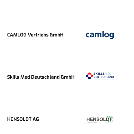
CAMLOG Vertriebs GmbH
Skills Med Deutschland GmbH
HENSOLDT AG