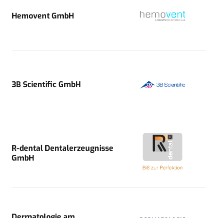
Hemovent GmbH
3B Scientific GmbH
R-dental Dentalerzeugnisse
GmbH
Dermatologie am