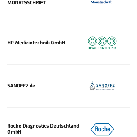
MONATSSCHRIFT
HP Medizintechnik GmbH
SANOFFZ.de
Roche Diagnostics Deutschland
GmbH