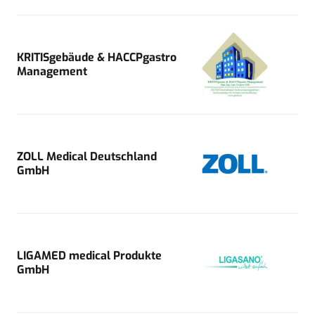
KRITISgebäude & HACCPgastro
Management
ZOLL Medical Deutschland
GmbH
LIGAMED medical Produkte
GmbH