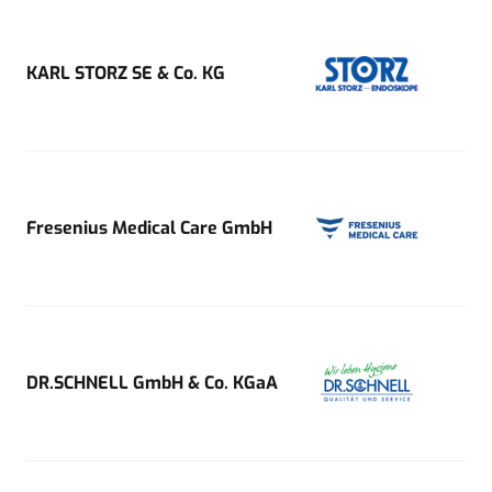
KARL STORZ SE & Co. KG
Fresenius Medical Care GmbH
DR.SCHNELL GmbH & Co. KGaA