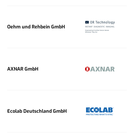
Oehm und Rehbein GmbH
AXNAR GmbH
Ecolab Deutschland GmbH