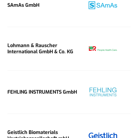
SAmAs GmbH
Lohmann & Rauscher
International GmbH & Co. KG
FEHLING INSTRUMENTS GmbH
Geistlich Biomaterials