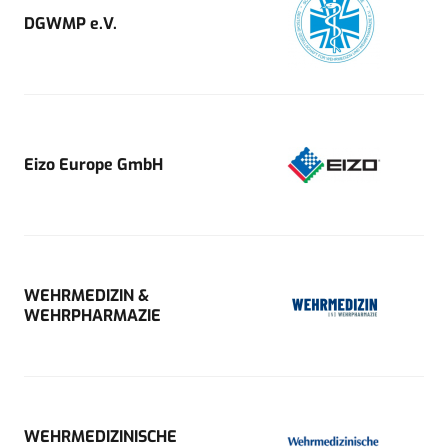
DGWMP e.V.
Eizo Europe GmbH
WEHRMEDIZIN &
WEHRPHARMAZIE
WEHRMEDIZINISCHE