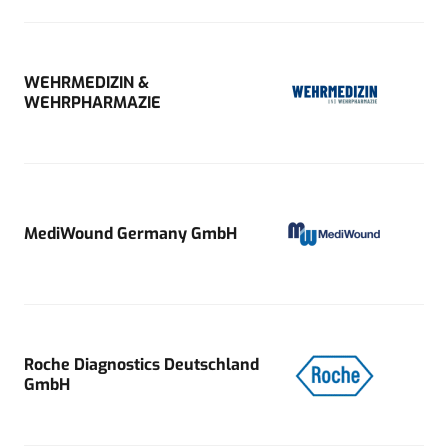
WEHRMEDIZIN &
WEHRPHARMAZIE
MediWound Germany GmbH
Roche Diagnostics Deutschland
GmbH