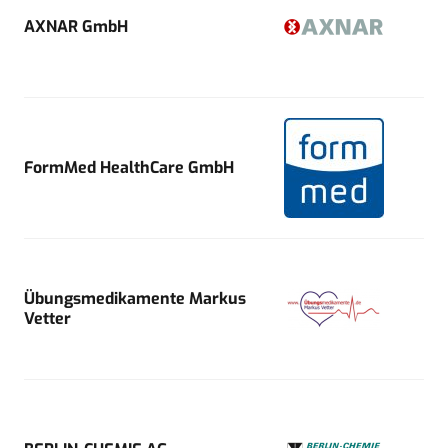
AXNAR GmbH
FormMed HealthCare GmbH
Übungsmedikamente Markus
Vetter