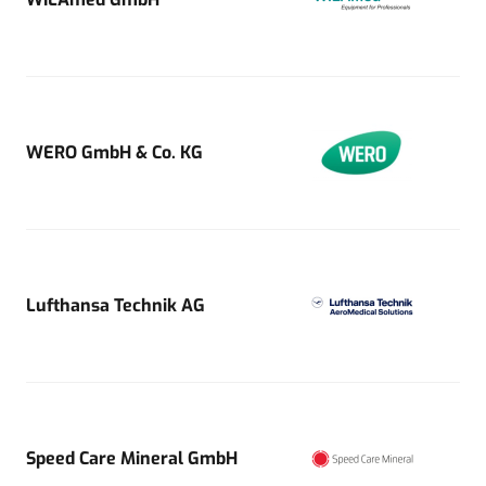
WERO GmbH & Co. KG
Lufthansa Technik AG
Speed Care Mineral GmbH