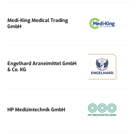
Medi-King Medical Trading
GmbH
Engelhard Arzneimittel GmbH
& Co. KG
HP Medizintechnik GmbH