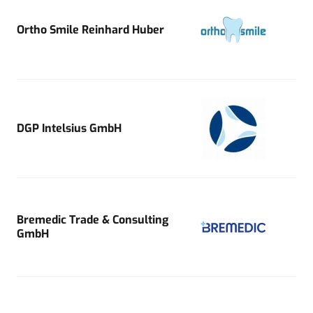
Ortho Smile Reinhard Huber
DGP Intelsius GmbH
Bremedic Trade & Consulting
GmbH