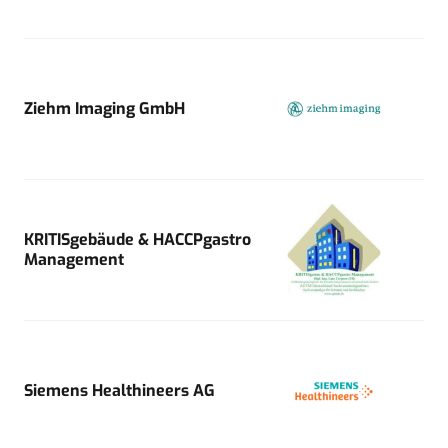
Ziehm Imaging GmbH
KRITISgebäude & HACCPgastro
Management
Siemens Healthineers AG