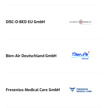
DISC-O-BED EU GmbH
Bien-Air Deutschland GmbH
Fresenius Medical Care GmbH