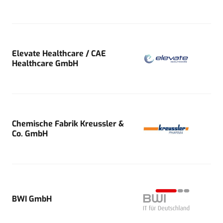
Elevate Healthcare / CAE
Healthcare GmbH
Chemische Fabrik Kreussler &
Co. GmbH
BWI GmbH