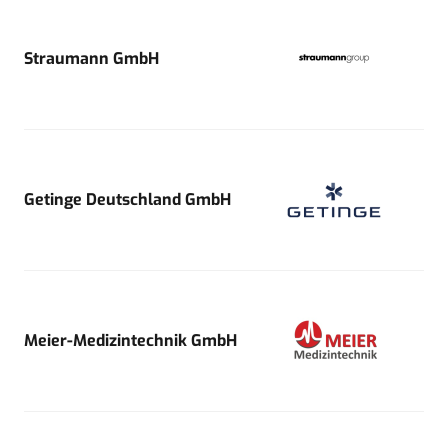
Straumann GmbH
Getinge Deutschland GmbH
Meier-Medizintechnik GmbH