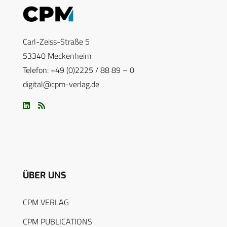
Carl-Zeiss-Straße 5
53340 Meckenheim
Telefon: +49 (0)2225 / 88 89 – 0
digital@cpm-verlag.de
ÜBER UNS
CPM VERLAG
CPM PUBLICATIONS