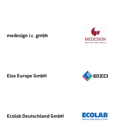
medesign i.c. gmbh
Eizo Europe GmbH
Ecolab Deutschland GmbH