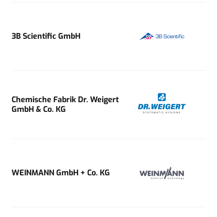
3B Scientific GmbH
Chemische Fabrik Dr. Weigert
GmbH & Co. KG
WEINMANN GmbH + Co. KG