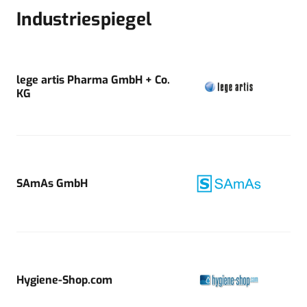
Industriespiegel
lege artis Pharma GmbH + Co.
KG
SAmAs GmbH
Hygiene-Shop.com