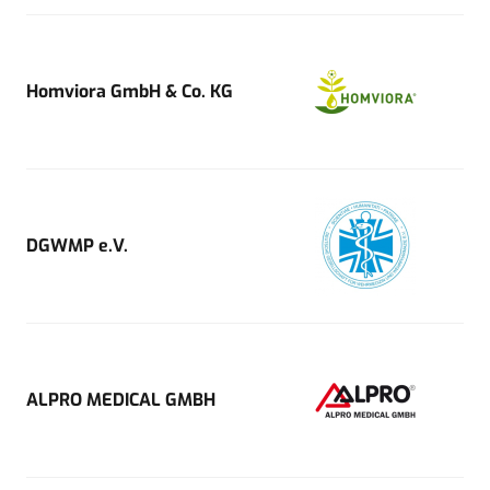
Homviora GmbH & Co. KG
DGWMP e.V.
ALPRO MEDICAL GMBH