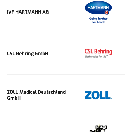
IVF HARTMANN AG
CSL Behring GmbH
ZOLL Medical Deutschland
GmbH