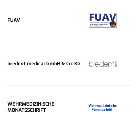
FUAV
bredent medical GmbH & Co. KG
WEHRMEDIZINISCHE
MONATSSCHRIFT