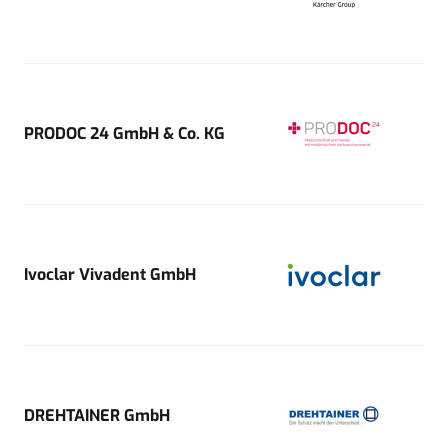
PRODOC 24 GmbH & Co. KG
Ivoclar Vivadent GmbH
DREHTAINER GmbH