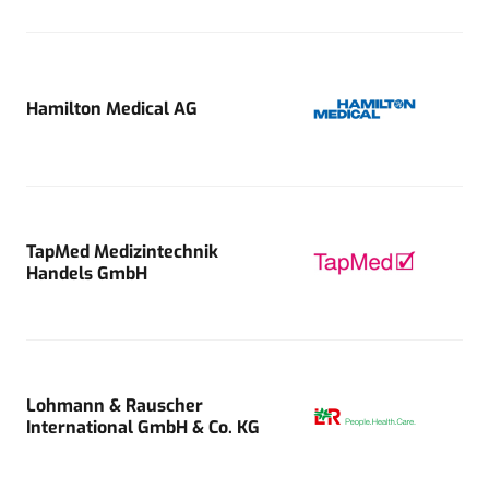
Hamilton Medical AG
TapMed Medizintechnik
Handels GmbH
Lohmann & Rauscher
International GmbH & Co. KG