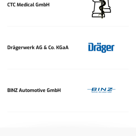
CTC Medical GmbH
Drägerwerk AG & Co. KGaA
BINZ Automotive GmbH