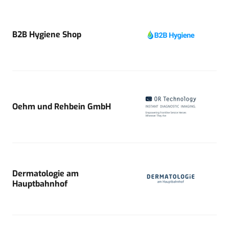
B2B Hygiene Shop
Oehm und Rehbein GmbH
Dermatologie am
Hauptbahnhof