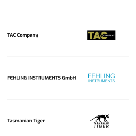
TAC Company
FEHLING INSTRUMENTS GmbH
Tasmanian Tiger