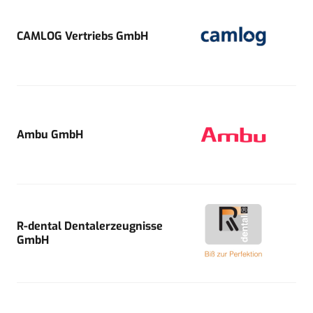
CAMLOG Vertriebs GmbH
Ambu GmbH
R-dental Dentalerzeugnisse
GmbH