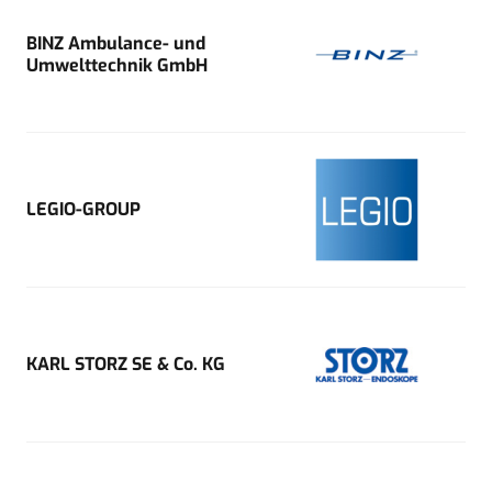
BINZ Ambulance- und
Umwelttechnik GmbH
LEGIO-GROUP
KARL STORZ SE & Co. KG