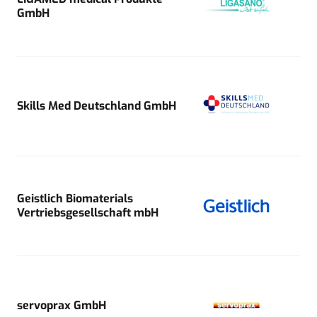
GmbH
Skills Med Deutschland GmbH
Geistlich Biomaterials
Vertriebsgesellschaft mbH
servoprax GmbH