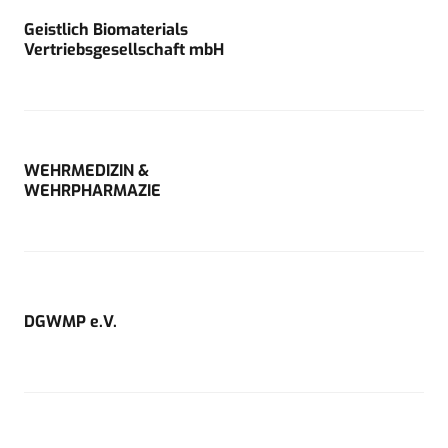
Geistlich Biomaterials
Vertriebsgesellschaft mbH
WEHRMEDIZIN &
WEHRPHARMAZIE
DGWMP e.V.