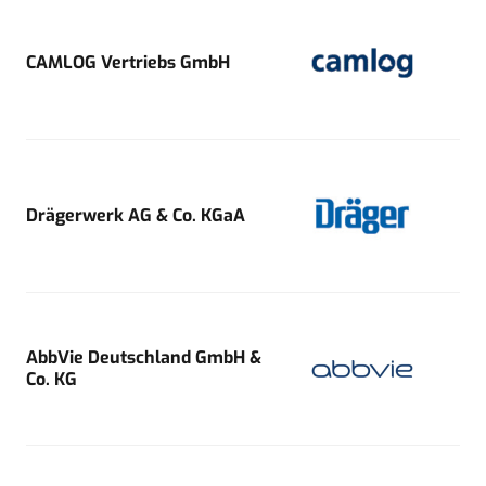
CAMLOG Vertriebs GmbH
Drägerwerk AG & Co. KGaA
AbbVie Deutschland GmbH &
Co. KG