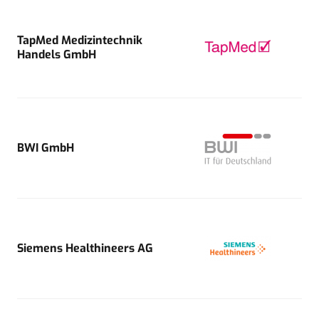
TapMed Medizintechnik
Handels GmbH
BWI GmbH
Siemens Healthineers AG