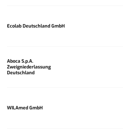
Ecolab Deutschland GmbH
Aboca S.p.A.
Zweigniederlassung
Deutschland
WILAmed GmbH