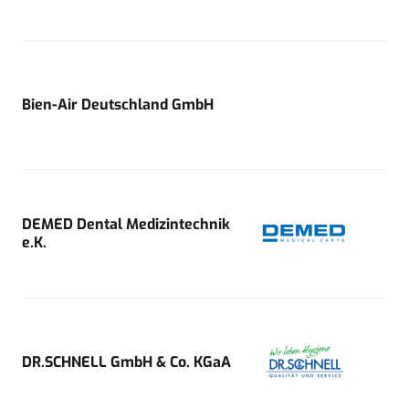
Bien-Air Deutschland GmbH
DEMED Dental Medizintechnik
e.K.
DR.SCHNELL GmbH & Co. KGaA