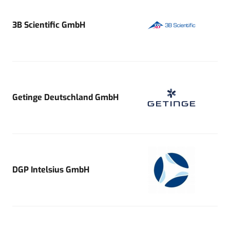
3B Scientific GmbH
Getinge Deutschland GmbH
DGP Intelsius GmbH