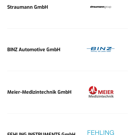
Straumann GmbH
BINZ Automotive GmbH
Meier-Medizintechnik GmbH
FEHLING INSTRUMENTS GmbH