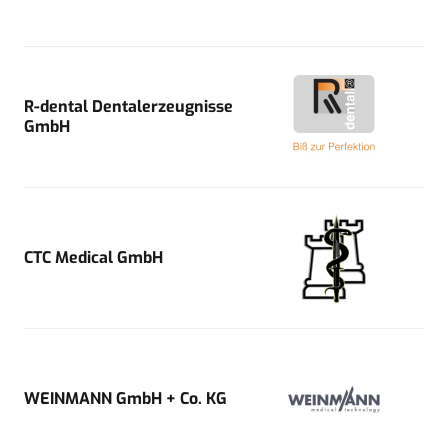
R-dental Dentalerzeugnisse
GmbH
CTC Medical GmbH
WEINMANN GmbH + Co. KG