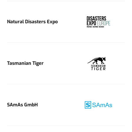
Natural Disasters Expo
Tasmanian Tiger
SAmAs GmbH