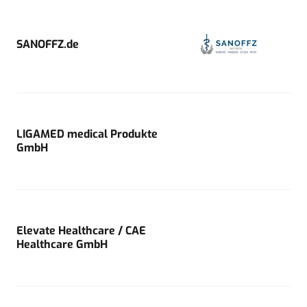
SANOFFZ.de
LIGAMED medical Produkte
GmbH
Elevate Healthcare / CAE
Healthcare GmbH