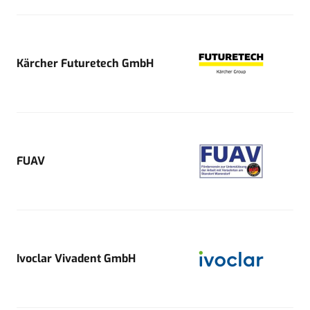
Kärcher Futuretech GmbH
FUAV
Ivoclar Vivadent GmbH