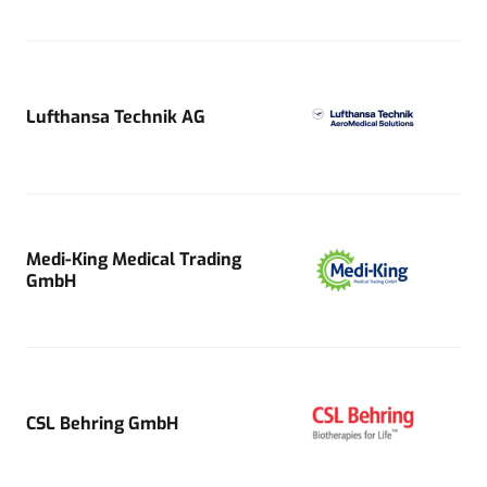
Lufthansa Technik AG
Medi-King Medical Trading
GmbH
CSL Behring GmbH