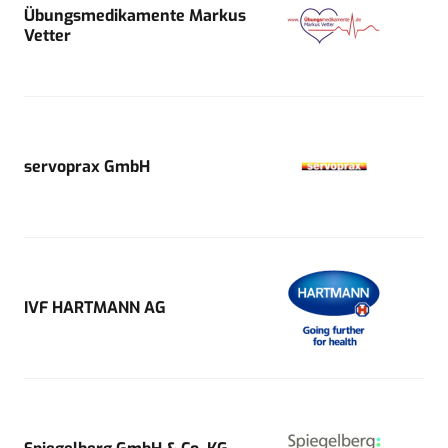
Übungsmedikamente Markus
Vetter
servoprax GmbH
IVF HARTMANN AG