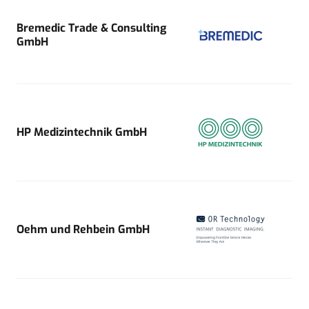
Bremedic Trade & Consulting
GmbH
HP Medizintechnik GmbH
Oehm und Rehbein GmbH