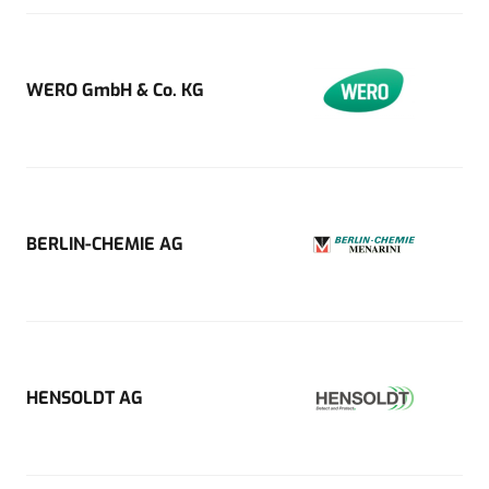
WERO GmbH & Co. KG
BERLIN-CHEMIE AG
HENSOLDT AG