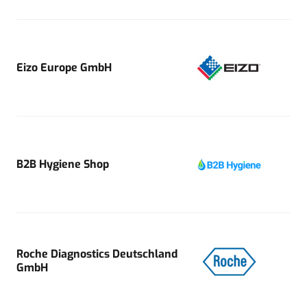
Eizo Europe GmbH
B2B Hygiene Shop
Roche Diagnostics Deutschland
GmbH