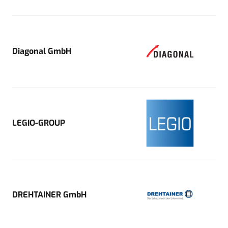
Diagonal GmbH
LEGIO-GROUP
DREHTAINER GmbH