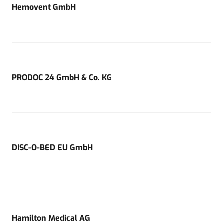
Hemovent GmbH
PRODOC 24 GmbH & Co. KG
DISC-O-BED EU GmbH
Hamilton Medical AG