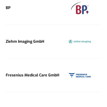
BP
Ziehm Imaging GmbH
Fresenius Medical Care GmbH