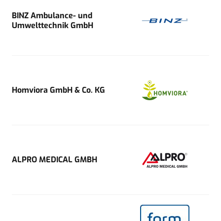
BINZ Ambulance- und
Umwelttechnik GmbH
Homviora GmbH & Co. KG
ALPRO MEDICAL GMBH