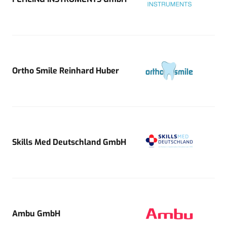
Ortho Smile Reinhard Huber
Skills Med Deutschland GmbH
Ambu GmbH