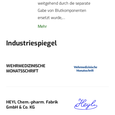
weitgehend durch die separate
Gabe von Blutkomponenten
ersetzt wurde,…
Mehr
Industriespiegel
WEHRMEDIZINISCHE
MONATSSCHRIFT
HEYL Chem.-pharm. Fabrik
GmbH & Co. KG