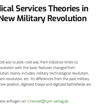
cal Services Theories in
New Military Revolution
old war to post-cold war, from industrial times to
 revolution with the basic features changed from
tion mainly includes: military technological revolution,
tem revolution, etc. Its differences from the past military
re position, digitized troops and digitized battlefields are
atei anfragen an:
t.menzel@cpm-verlag.de