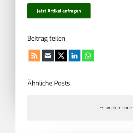
Jetzt Artikel anfragen
Beitrag teilen
Ähnliche Posts
Es wurden keine