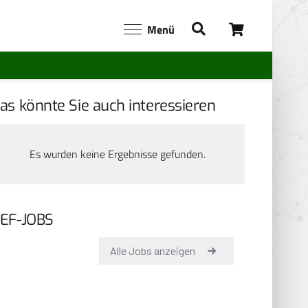
Menü
as könnte Sie auch interessieren
Es wurden keine Ergebnisse gefunden.
EF-JOBS