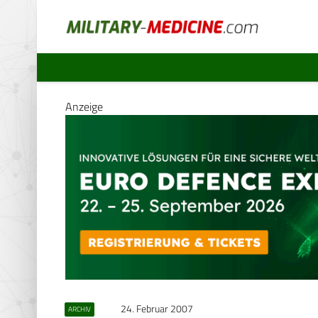
Anzeige
24. Februar 2007
ARCHIV