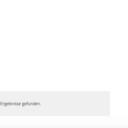
 Ergebnisse gefunden.