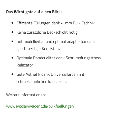
Das Wichtigste auf einen Blick:
Effiziente Füllungen dank 4-mm Bulk-Technik
Keine zusätzliche Deckschicht nötig
Gut modellierbar und optimal adaptierbar dank
geschmeidiger Konsistenz
Optimale Randqualität dank Schrumpfungsstress-
Relaxator
Gute Ästhetik dank Universalfarben mit
schmelzähnlicher Transluzenz
Weitere Informationen:
www.ivoclarvivadent.de/bulkfuellungen