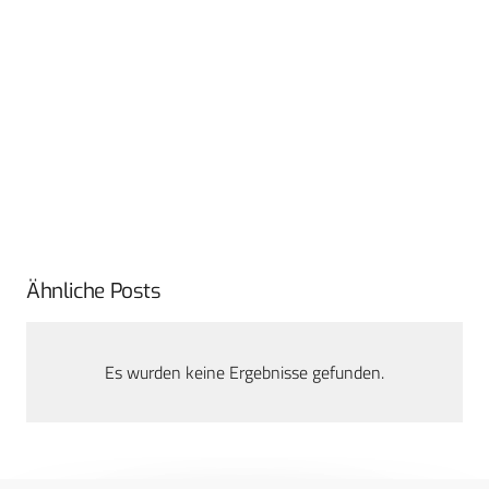
Ähnliche Posts
Es wurden keine Ergebnisse gefunden.