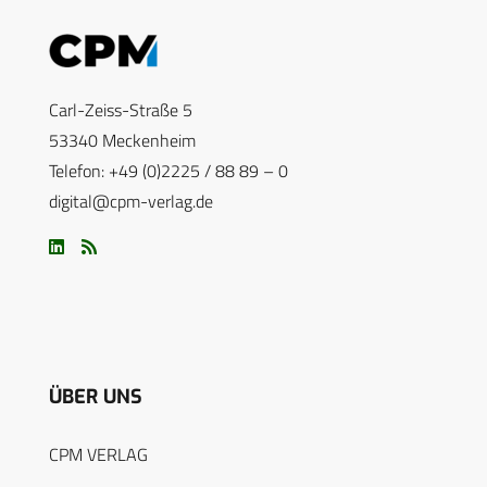
Carl-Zeiss-Straße 5
53340 Meckenheim
Telefon: +49 (0)2225 / 88 89 – 0
digital@cpm-verlag.de
ÜBER UNS
CPM VERLAG