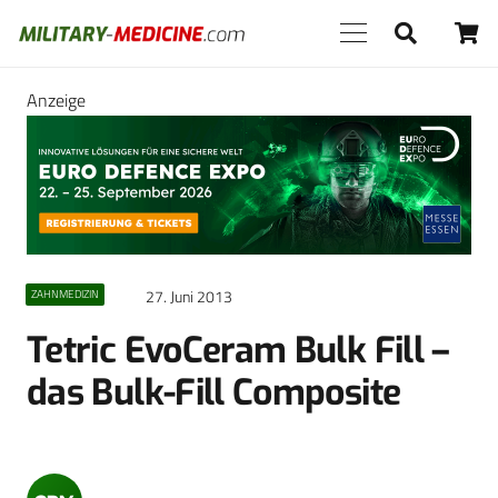
Anzeige
27. Juni 2013
ZAHNMEDIZIN
Tetric EvoCeram Bulk Fill –
das Bulk-Fill Composite