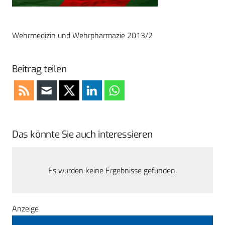
Wehrmedizin und Wehrpharmazie 2013/2
Beitrag teilen
Das könnte Sie auch interessieren
Es wurden keine Ergebnisse gefunden.
Anzeige