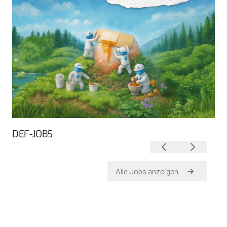
DEF-JOBS