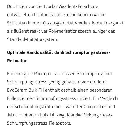
Durch den von der Ivoclar Vivadent-Forschung
entwickelten Licht initiator Ivocerin können 4 mm
Schichten in nur 10 s ausgehärtet werden. Ivocerin ergänzt
als äußerst reaktiver Polymerisationsbeschleuniger das
Standard-Initiatorsystem.
Optimale Randqualität dank Schrumpfungsstress-
Relaxator
Für eine gute Randqualität müssen Schrumpfung und
Schrumpfungsstress gering gehalten werden. Tetric
EvoCeram Bulk Fill enthält deshalb einen besonderen
Füller, der den Schrumpfungsstress mildert. Ein Vergleich
der Schrumpfungskräfte be – währ ter Composites und
Tetric EvoCeram Bulk Fill zeigt klar die Wirkung dieses
Schrumpfungsstress-Relaxators.