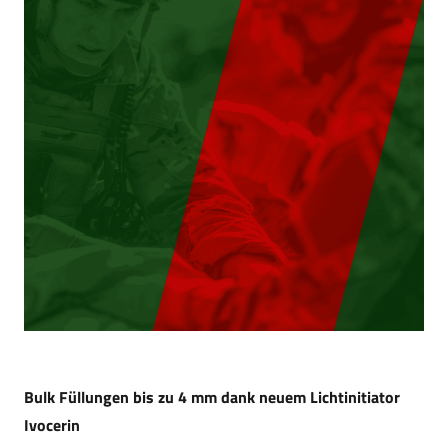
Bulk Füllungen bis zu 4 mm dank neuem Lichtinitiator
Ivocerin