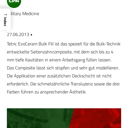
→
Military Medicine
Index
27.06.2013 •
Tetric EvoCeram Bulk Fill ist das speziell für die Bulk-Technik
entwickelte Seitenzahncomposite, mit dem sich bis zu 4
mm tiefe Kavitäten in einem Arbeitsgang füllen lassen.
Das Composite lässt sich stopfen und sehr gut modellieren.
Die Applikation einer zusätzlichen Deckschicht ist nicht
erforderlich. Die schmelzähnliche Transluzenz sowie die drei
Farben führen zu ansprechender Ästhetik.