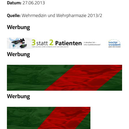
Datum:
27.06.2013
Quelle:
Wehrmedizin und Wehrpharmazie 2013/2
Werbung
Werbung
Werbung