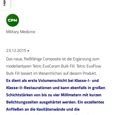
Index
Military Medicine
23.12.2015 •
Das neue, fließfähige Composite ist die Ergänzung zum
modellierbaren Tetric EvoCeram Bulk Fill. Tetric EvoFlow
Bulk Fill basiert im Wesentlichen auf diesem Produkt.
Es dient als erste Volumenschicht bei Klasse-I- und
Klasse-II-Restaurationen und kann ebenfalls in großen
Schichtstärken von bis zu vier Millimetern mit kurzen
Belichtungszeiten ausgehärtet werden. Ein exzellentes
Anfließen an die Kavitätenwände und die