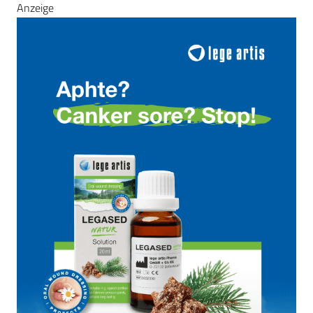
Anzeige