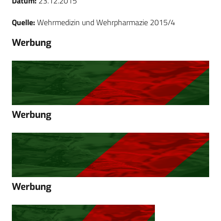
Datum:
23.12.2015
Quelle:
Wehrmedizin und Wehrpharmazie 2015/4
Werbung
Werbung
Werbung