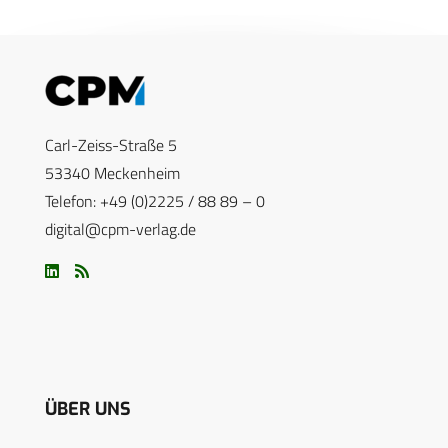
Carl-Zeiss-Straße 5
53340 Meckenheim
Telefon: +49 (0)2225 / 88 89 – 0
digital@cpm-verlag.de
ÜBER UNS