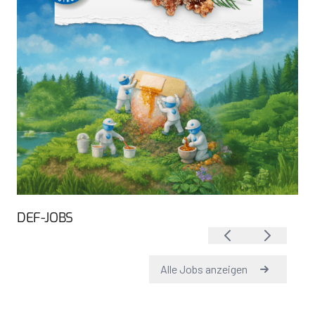
DEF-JOBS