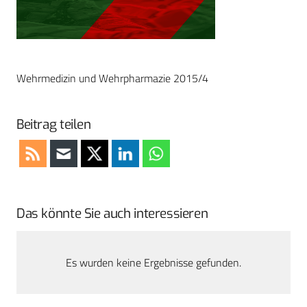
Wehrmedizin und Wehrpharmazie 2015/4
Beitrag teilen
Das könnte Sie auch interessieren
Es wurden keine Ergebnisse gefunden.