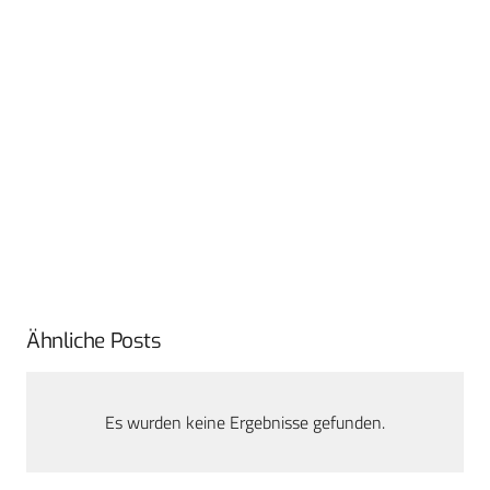
Ähnliche Posts
Es wurden keine Ergebnisse gefunden.