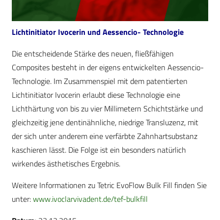
Lichtinitiator Ivocerin und Aessencio- Technologie
Die entscheidende Stärke des neuen, fließfähigen
Composites besteht in der eigens entwickelten Aessencio-
Technologie. Im Zusammenspiel mit dem patentierten
Lichtinitiator Ivocerin erlaubt diese Technologie eine
Lichthärtung von bis zu vier Millimetern Schichtstärke und
gleichzeitig jene dentinähnliche, niedrige Transluzenz, mit
der sich unter anderem eine verfärbte Zahnhartsubstanz
kaschieren lässt. Die Folge ist ein besonders natürlich
wirkendes ästhetisches Ergebnis.
Weitere Informationen zu Tetric EvoFlow Bulk Fill finden Sie
unter:
www.ivoclarvivadent.de/tef-bulkfill