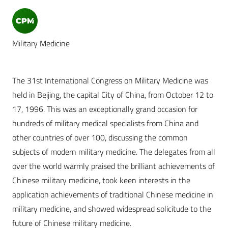
Military Medicine
The 31st International Congress on Military Medicine was
held in Beijing, the capital City of China, from October 12 to
17, 1996. This was an exceptionally grand occasion for
hundreds of military medical specialists from China and
other countries of over 100, discussing the common
subjects of modern military medicine. The delegates from all
over the world warmly praised the brilliant achievements of
Chinese military medicine, took keen interests in the
application achievements of traditional Chinese medicine in
military medicine, and showed widespread solicitude to the
future of Chinese military medicine.