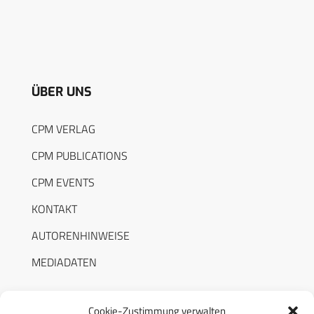
ÜBER UNS
CPM VERLAG
CPM PUBLICATIONS
CPM EVENTS
KONTAKT
AUTORENHINWEISE
MEDIADATEN
Cookie-Zustimmung verwalten