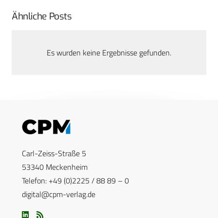
Ähnliche Posts
Es wurden keine Ergebnisse gefunden.
Carl-Zeiss-Straße 5
53340 Meckenheim
Telefon: +49 (0)2225 / 88 89 – 0
digital@cpm-verlag.de