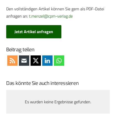
Den vollständigen Artikel können Sie gern als PDF-Datei
anfragen an:
t.menzel@cpm-verlag.de
Jetzt Artikel anfragen
Beitrag teilen
Das könnte Sie auch interessieren
Es wurden keine Ergebnisse gefunden.