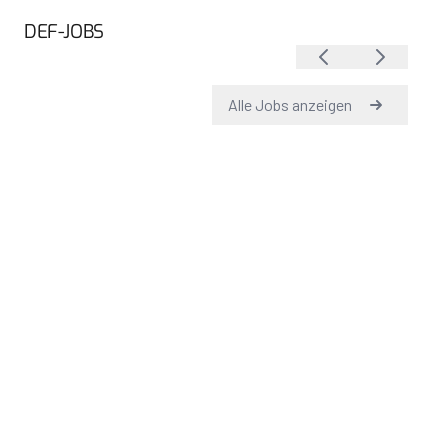
DEF-JOBS