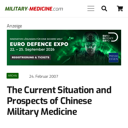
Anzeige
24. Februar 2007
ARCHIV
The Current Situation and
Prospects of Chinese
Military Medicine