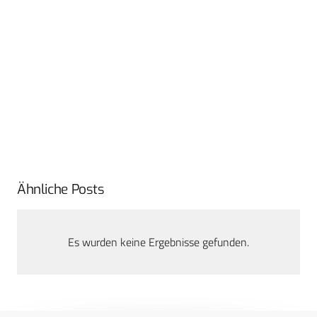
Ähnliche Posts
Es wurden keine Ergebnisse gefunden.