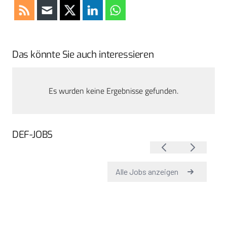
Das könnte Sie auch interessieren
Es wurden keine Ergebnisse gefunden.
DEF-JOBS