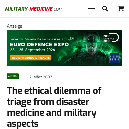
Anzeige
2. März 2007
ARCHIV
The ethical dilemma of
triage from disaster
medicine and military
aspects