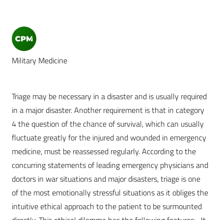
Military Medicine
Triage may be necessary in a disaster and is usually required
in a major disaster. Another requirement is that in category
4 the question of the chance of survival, which can usually
fluctuate greatly for the injured and wounded in emergency
medicine, must be reassessed regularly. According to the
concurring statements of leading emergency physicians and
doctors in war situations and major disasters, triage is one
of the most emotionally stressful situations as it obliges the
intuitive ethical approach to the patient to be surmounted