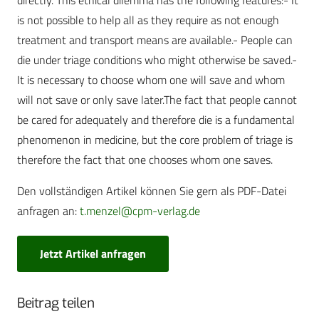
directly. This ethical dilemma has the following features:- It
is not possible to help all as they require as not enough
treatment and transport means are available.- People can
die under triage conditions who might otherwise be saved.-
It is necessary to choose whom one will save and whom
will not save or only save later.The fact that people cannot
be cared for adequately and therefore die is a fundamental
phenomenon in medicine, but the core problem of triage is
therefore the fact that one chooses whom one saves.
Den vollständigen Artikel können Sie gern als PDF-Datei
anfragen an:
t.menzel@cpm-verlag.de
Jetzt Artikel anfragen
Beitrag teilen