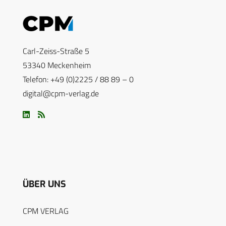
Carl-Zeiss-Straße 5
53340 Meckenheim
Telefon: +49 (0)2225 / 88 89 – 0
digital@cpm-verlag.de
ÜBER UNS
CPM VERLAG