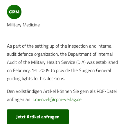
Military Medicine
As part of the setting up of the inspection and internal
audit defence organization, the Department of Internal
Audit of the Military Health Service (DIA) was established
on February, 1st 2009 to provide the Surgeon General
guiding lights for his decisions.
Den vollständigen Artikel können Sie gern als PDF-Datei
anfragen an:
t.menzel@cpm-verlag.de
Jetzt Artikel anfragen