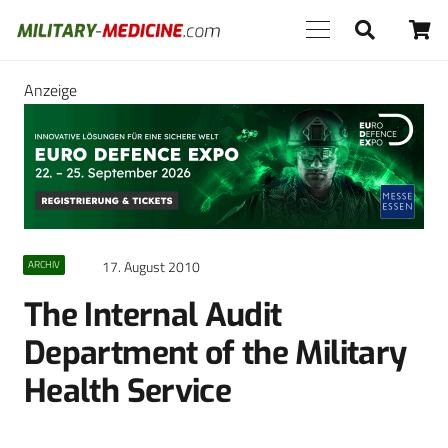
Anzeige
17. August 2010
ARCHIV
The Internal Audit
Department of the Military
Health Service