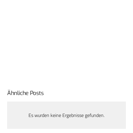
Ähnliche Posts
Es wurden keine Ergebnisse gefunden.