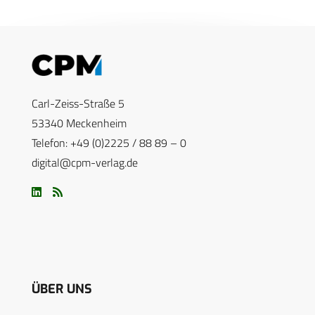
Carl-Zeiss-Straße 5
53340 Meckenheim
Telefon: +49 (0)2225 / 88 89 – 0
digital@cpm-verlag.de
ÜBER UNS