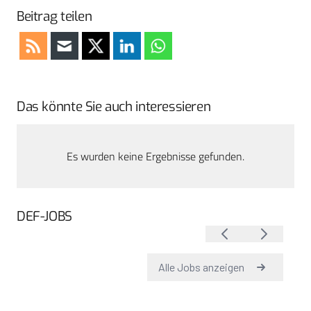
Beitrag teilen
Das könnte Sie auch interessieren
Es wurden keine Ergebnisse gefunden.
DEF-JOBS