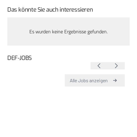
Das könnte Sie auch interessieren
Es wurden keine Ergebnisse gefunden.
DEF-JOBS