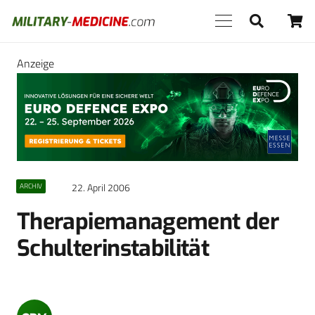
Anzeige
22. April 2006
ARCHIV
Therapiemanagement der
Schulterinstabilität