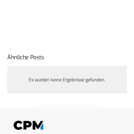
Ähnliche Posts
Es wurden keine Ergebnisse gefunden.