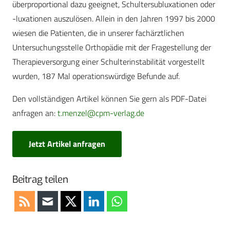
überproportional dazu geeignet, Schultersubluxationen oder
-luxationen auszulösen. Allein in den Jahren 1997 bis 2000
wiesen die Patienten, die in unserer fachärztlichen
Untersuchungsstelle Orthopädie mit der Fragestellung der
Therapieversorgung einer Schulterinstabilität vorgestellt
wurden, 187 Mal operationswürdige Befunde auf.
Den vollständigen Artikel können Sie gern als PDF-Datei
anfragen an:
t.menzel@cpm-verlag.de
Jetzt Artikel anfragen
Beitrag teilen