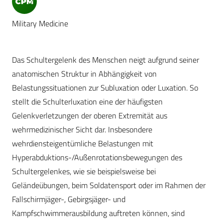
Military Medicine
Das Schultergelenk des Menschen neigt aufgrund seiner
anatomischen Struktur in Abhängigkeit von
Belastungssituationen zur Subluxation oder Luxation. So
stellt die Schulterluxation eine der häufigsten
Gelenkverletzungen der oberen Extremität aus
wehrmedizinischer Sicht dar. Insbesondere
wehrdiensteigentümliche Belastungen mit
Hyperabduktions-/Außenrotationsbewegungen des
Schultergelenkes, wie sie beispielsweise bei
Geländeübungen, beim Soldatensport oder im Rahmen der
Fallschirmjäger-, Gebirgsjäger- und
Kampfschwimmerausbildung auftreten können, sind