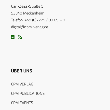
Carl-Zeiss-Straße 5
53340 Meckenheim
Telefon: +49 (0)2225 / 88 89 – 0
digital@cpm-verlag.de
ÜBER UNS
CPM VERLAG
CPM PUBLICATIONS
CPM EVENTS