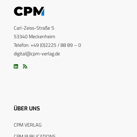
Carl-Zeiss-Straße 5
53340 Meckenheim
Telefon: +49 (0)2225 / 88 89 – 0
digital@cpm-verlag.de
ÜBER UNS
CPM VERLAG
CPM PUBLICATIONS