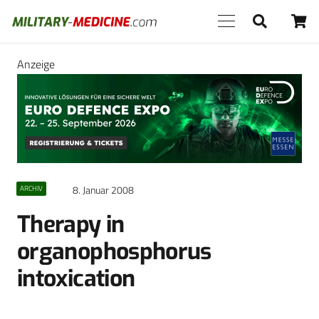
Anzeige
8. Januar 2008
ARCHIV
Therapy in
organophosphorus
intoxication