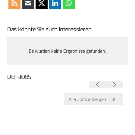
Das könnte Sie auch interessieren
Es wurden keine Ergebnisse gefunden.
DEF-JOBS