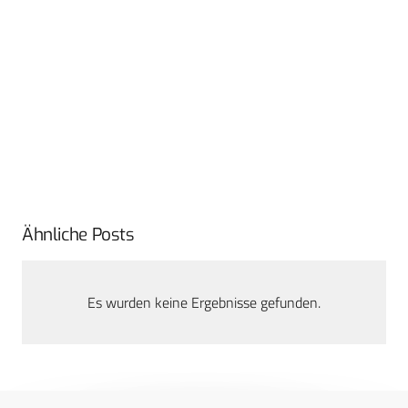
Ähnliche Posts
Es wurden keine Ergebnisse gefunden.