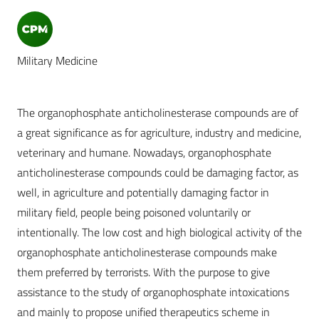
Military Medicine
The organophosphate anticholinesterase compounds are of
a great significance as for agriculture, industry and medicine,
veterinary and humane. Nowadays, organophosphate
anticholinesterase compounds could be damaging factor, as
well, in agriculture and potentially damaging factor in
military field, people being poisoned voluntarily or
intentionally. The low cost and high biological activity of the
organophosphate anticholinesterase compounds make
them preferred by terrorists. With the purpose to give
assistance to the study of organophosphate intoxications
and mainly to propose unified therapeutics scheme in