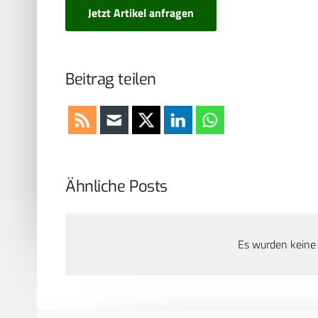
Jetzt Artikel anfragen
Beitrag teilen
Ähnliche Posts
Es wurden keine