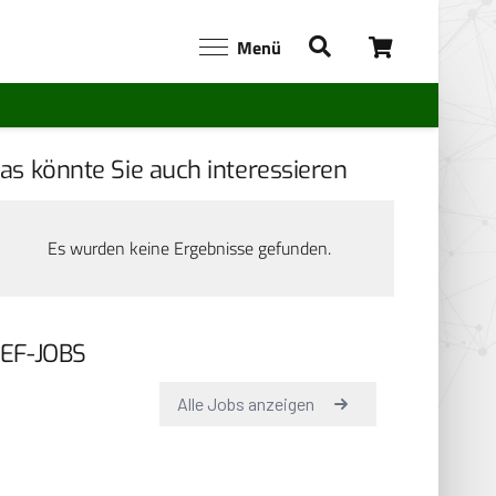
Menü
as könnte Sie auch interessieren
Es wurden keine Ergebnisse gefunden.
EF-JOBS