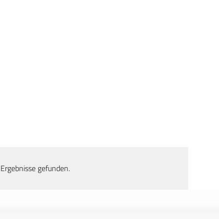
 Ergebnisse gefunden.