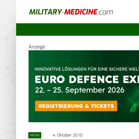
Anzeige
4. Oktober 2010
ARCHIV