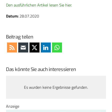
Den ausführlichen Artikel lesen Sie hier.
Datum:
28.07.2020
Beitrag teilen
Das könnte Sie auch interessieren
Es wurden keine Ergebnisse gefunden.
Anzeige