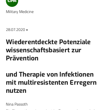
Military Medicine
28.07.2020 •
Wiederentdeckte Potenziale
wissenschaftsbasiert zur
Prävention
und Therapie von Infektionen
mit multiresistenten Erregern
nutzen
Nina Passoth