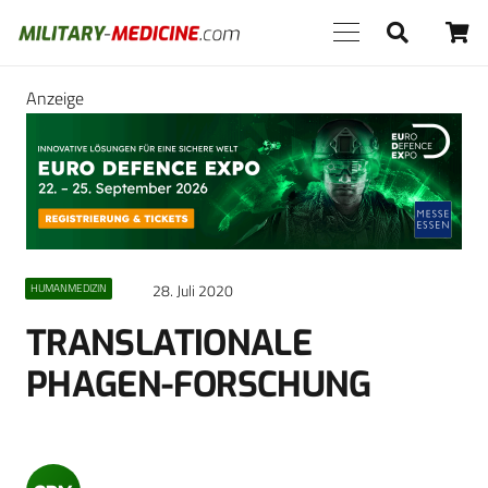
Anzeige
28. Juli 2020
HUMANMEDIZIN
TRANSLATIONALE
PHAGEN-FORSCHUNG