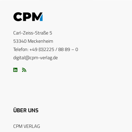
Carl-Zeiss-Straße 5
53340 Meckenheim
Telefon: +49 (0)2225 / 88 89 – 0
digital@cpm-verlag.de
ÜBER UNS
CPM VERLAG