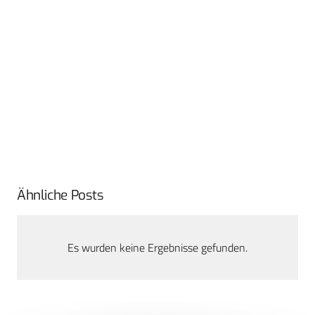
Ähnliche Posts
Es wurden keine Ergebnisse gefunden.