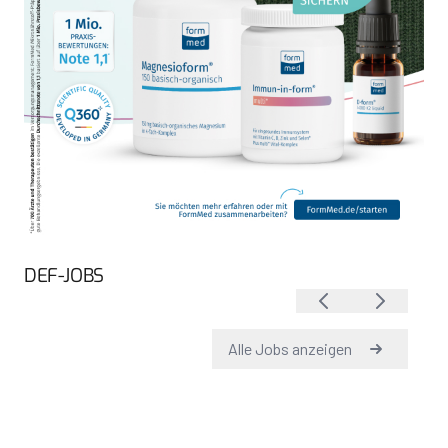
DEF-JOBS