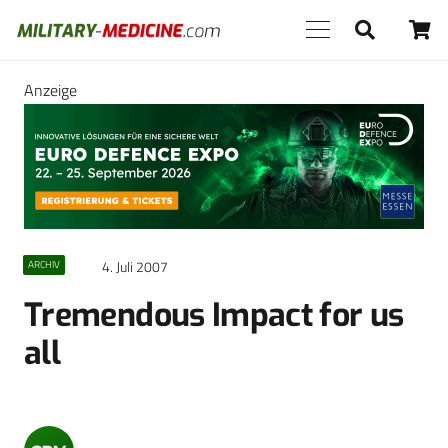
Anzeige
4. Juli 2007
ARCHIV
Tremendous Impact for us
all