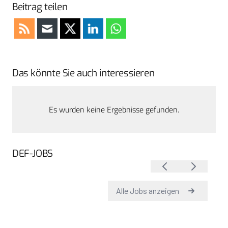
Beitrag teilen
Das könnte Sie auch interessieren
Es wurden keine Ergebnisse gefunden.
DEF-JOBS