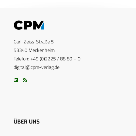
Carl-Zeiss-Straße 5
53340 Meckenheim
Telefon: +49 (0)2225 / 88 89 – 0
digital@cpm-verlag.de
ÜBER UNS