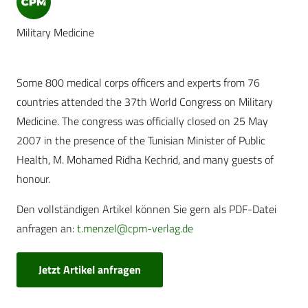
Military Medicine
Some 800 medical corps officers and experts from 76
countries attended the 37th World Congress on Military
Medicine. The congress was officially closed on 25 May
2007 in the presence of the Tunisian Minister of Public
Health, M. Mohamed Ridha Kechrid, and many guests of
honour.
Den vollständigen Artikel können Sie gern als PDF-Datei
anfragen an:
t.menzel@cpm-verlag.de
Jetzt Artikel anfragen