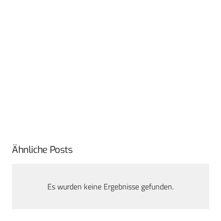
Ähnliche Posts
Es wurden keine Ergebnisse gefunden.