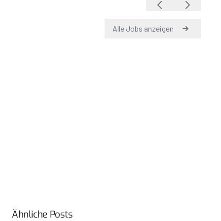
Ähnliche Posts