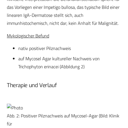
das Vorliegen einer Impetigo bullosa, das typische Bild einer
linearen IgA-Dermatose stellt sich, auch
immunhistochemisch, nicht dar; kein Anhalt für Malignität.
Mykologischer Befund
nativ positiver Pilznachweis
auf Mycosel Agar kultureller Nachweis von
Trichophyton erinacei (Abbildung 2)
Therapie und Verlauf
Abb. 2: Positiver Pilznachweis auf Mycosel-Agar (Bild: Klinik
für