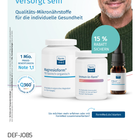
DEF-JOBS