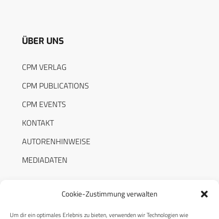
ÜBER UNS
CPM VERLAG
CPM PUBLICATIONS
CPM EVENTS
KONTAKT
AUTORENHINWEISE
MEDIADATEN
Cookie-Zustimmung verwalten
Um dir ein optimales Erlebnis zu bieten, verwenden wir Technologien wie