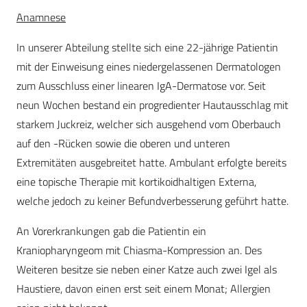
Anamnese
In unserer Abteilung stellte sich eine 22-jährige Patientin
mit der Einweisung eines niedergelassenen Dermatologen
zum Ausschluss einer linearen IgA-Dermatose vor. Seit
neun Wochen bestand ein progredienter Hautausschlag mit
starkem Juckreiz, welcher sich ausgehend vom Oberbauch
auf den -Rücken sowie die oberen und unteren
Extremitäten ausgebreitet hatte. Ambulant erfolgte bereits
eine topische Therapie mit kortikoidhaltigen Externa,
welche jedoch zu keiner Befundverbesserung geführt hatte.
An Vorerkrankungen gab die Patientin ein
Kraniopharyngeom mit Chiasma-Kompression an. Des
Weiteren besitze sie neben einer Katze auch zwei Igel als
Haustiere, davon einen erst seit einem Monat; Allergien