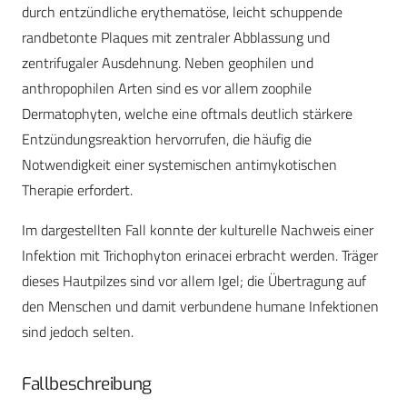
durch entzündliche erythematöse, leicht schuppende
randbetonte Plaques mit zentraler Abblassung und
zentrifugaler Ausdehnung. Neben geophilen und
anthropophilen Arten sind es vor allem zoophile
Dermatophyten, welche eine oftmals deutlich stärkere
Entzündungsreaktion hervorrufen, die häufig die
Notwendigkeit einer systemischen antimykotischen
Therapie erfordert.
Im dargestellten Fall konnte der kulturelle Nachweis einer
Infektion mit Trichophyton erinacei erbracht werden. Träger
dieses Hautpilzes sind vor allem Igel; die Übertragung auf
den Menschen und damit verbundene humane Infektionen
sind jedoch selten.
Fallbeschreibung