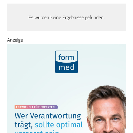
Es wurden keine Ergebnisse gefunden.
Anzeige