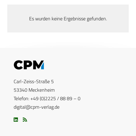
Es wurden keine Ergebnisse gefunden.
Carl-Zeiss-Straße 5
53340 Meckenheim
Telefon: +49 (0)2225 / 88 89 – 0
digital@cpm-verlag.de