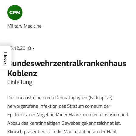
Military Medicine
25.12.2018 •
→
Index
Bundeswehrzentralkrankenhaus
Koblenz
Einleitung
Die Tinea ist eine durch Dermatophyten (Fadenpilze)
hervorgerufene Infektion des Stratum corneum der
Epidermis, der Nägel und/oder Haare, die durch Invasion und
Abbau des keratinhaltigen Gewebes gekennzeichnet ist.
Klinisch präsentiert sich die Manifestation an der Haut