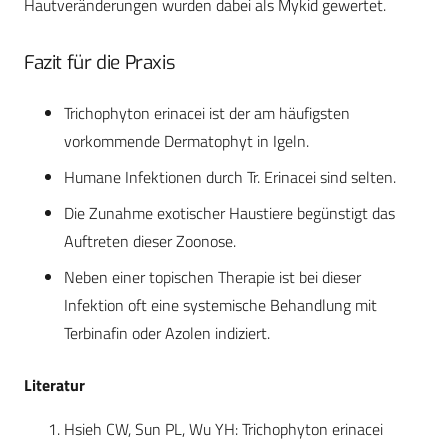
Hautveränderungen wurden dabei als Mykid gewertet.
Fazit für die Praxis
Trichophyton erinacei ist der am häufigsten
vorkommende Dermatophyt in Igeln.
Humane Infektionen durch Tr. Erinacei sind selten.
Die Zunahme exotischer Haustiere begünstigt das
Auftreten dieser Zoonose.
Neben einer topischen Therapie ist bei dieser
Infektion oft eine systemische Behandlung mit
Terbinafin oder Azolen indiziert.
Literatur
Hsieh CW, Sun PL, Wu YH: Trichophyton erinacei