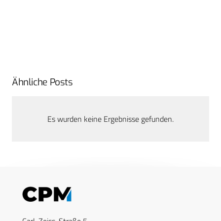
Ähnliche Posts
Es wurden keine Ergebnisse gefunden.