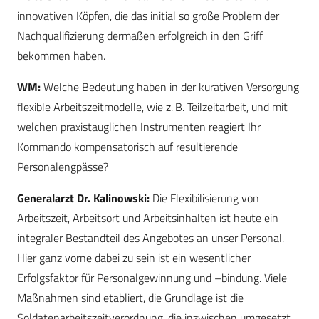
innovativen Köpfen, die das initial so große Problem der
Nachqualifizierung dermaßen erfolgreich in den Griff
bekommen haben.
WM:
Welche Bedeutung haben in der kurativen Versorgung
flexible Arbeitszeitmodelle, wie z. B. Teilzeitarbeit, und mit
welchen praxistauglichen Instrumenten reagiert Ihr
Kommando kompensatorisch auf resultierende
Personalengpässe?
Generalarzt Dr. Kalinowski:
Die Flexibilisierung von
Arbeitszeit, Arbeitsort und Arbeitsinhalten ist heute ein
integraler Bestandteil des Angebotes an unser Personal.
Hier ganz vorne dabei zu sein ist ein wesentlicher
Erfolgsfaktor für Personalgewinnung und –bindung. Viele
Maßnahmen sind etabliert, die Grundlage ist die
Soldatenarbeitszeitverordnung, die inzwischen umgesetzt