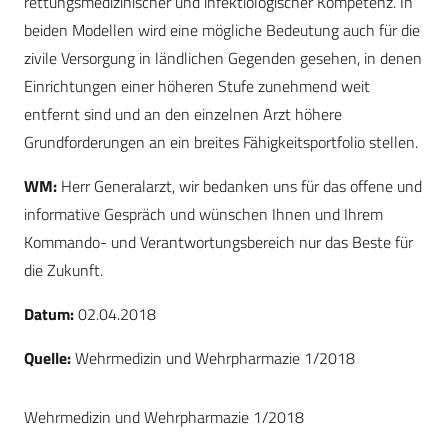
rettungsmedizinischer und infektiologischer Kompetenz. In
beiden Modellen wird eine mögliche Bedeutung auch für die
zivile Versorgung in ländlichen Gegenden gesehen, in denen
Einrichtungen einer höheren Stufe zunehmend weit
entfernt sind und an den einzelnen Arzt höhere
Grundforderungen an ein breites Fähigkeitsportfolio stellen.
WM:
Herr Generalarzt, wir bedanken uns für das offene und
informative Gespräch und wünschen Ihnen und Ihrem
Kommando- und Verantwortungsbereich nur das Beste für
die Zukunft.
Datum:
02.04.2018
Quelle:
Wehrmedizin und Wehrpharmazie 1/2018
Wehrmedizin und Wehrpharmazie 1/2018