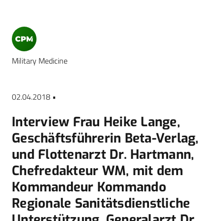
Military Medicine
02.04.2018 •
Interview Frau Heike Lange,
Geschäftsführerin Beta-Verlag,
und Flottenarzt Dr. Hartmann,
Chefredakteur WM, mit dem
Kommandeur Kommando
Regionale Sanitätsdienstliche
Unterstützung, Generalarzt Dr.