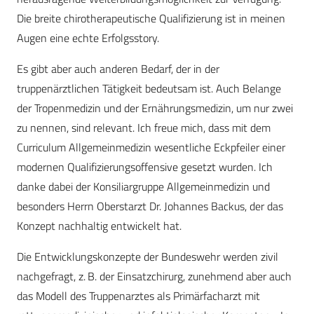
Die breite chirotherapeutische Qualifizierung ist in meinen
Augen eine echte Erfolgsstory.
Es gibt aber auch anderen Bedarf, der in der
truppenärztlichen Tätigkeit bedeutsam ist. Auch Belange
der Tropenmedizin und der Ernährungsmedizin, um nur zwei
zu nennen, sind relevant. Ich freue mich, dass mit dem
Curriculum Allgemeinmedizin wesentliche Eckpfeiler einer
modernen Qualifizierungsoffensive gesetzt wurden. Ich
danke dabei der Konsiliargruppe Allgemeinmedizin und
besonders Herrn Oberstarzt Dr. Johannes Backus, der das
Konzept nachhaltig entwickelt hat.
Die Entwicklungskonzepte der Bundeswehr werden zivil
nachgefragt, z. B. der Einsatzchirurg, zunehmend aber auch
das Modell des Truppenarztes als Primärfacharzt mit