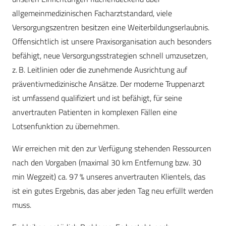
allgemeinmedizinischen Facharztstandard, viele
Versorgungszentren besitzen eine Weiterbildungserlaubnis.
Offensichtlich ist unsere Praxisorganisation auch besonders
befähigt, neue Versorgungsstrategien schnell umzusetzen,
z. B. Leitlinien oder die zunehmende Ausrichtung auf
präventivmedizinische Ansätze. Der moderne Truppenarzt
ist umfassend qualifiziert und ist befähigt, für seine
anvertrauten Patienten in komplexen Fällen eine
Lotsenfunktion zu übernehmen.
Wir erreichen mit den zur Verfügung stehenden Ressourcen
nach den Vorgaben (maximal 30 km Entfernung bzw. 30
min Wegzeit) ca. 97 % unseres anvertrauten Klientels, das
ist ein gutes Ergebnis, das aber jeden Tag neu erfüllt werden
muss.