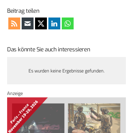
Beitrag teilen
Das könnte Sie auch interessieren
Es wurden keine Ergebnisse gefunden.
Anzeige