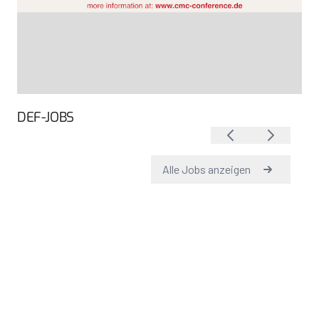
DEF-JOBS