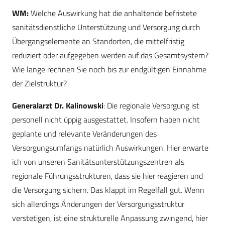
WM:
Welche Auswirkung hat die anhaltende befristete
sanitätsdienstliche Unterstützung und Versorgung durch
Übergangselemente an Standorten, die mittelfristig
reduziert oder aufgegeben werden auf das Gesamtsystem?
Wie lange rechnen Sie noch bis zur endgültigen Einnahme
der Zielstruktur?
Generalarzt Dr. Kalinowski
: Die regionale Versorgung ist
personell nicht üppig ausgestattet. Insofern haben nicht
geplante und relevante Veränderungen des
Versorgungsumfangs natürlich Auswirkungen. Hier erwarte
ich von unseren Sanitätsunterstützungszentren als
regionale Führungsstrukturen, dass sie hier reagieren und
die Versorgung sichern. Das klappt im Regelfall gut. Wenn
sich allerdings Änderungen der Versorgungsstruktur
verstetigen, ist eine strukturelle Anpassung zwingend, hier