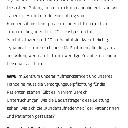
Dies ist ein Anfang. In meinem Kommandobereich sind wir
dabei, mit Hochdruck die Einrichtung von
Kompensationsdienstposten in einem Pilotprojekt zu
erproben, beginnend mit 20 Dienstposten für
Sanitätsoffiziere und 10 für Sanitätsfeldwebel. Richtig
dynamisch können sich diese Maßnahmen allerdings erst
auswirken, wenn auch der notwendige Zulauf von neuem
Personal stattfindet.
WM:
Im Zentrum unserer Aufmerksamkeit und unseres
Handelns muss die Versorgungsverpflichtung für die
Patienten stehen. Gibt es in Ihrem Bereich
Untersuchungen, wie die Bedarfsträger diese Leistung
sehen, wie sich die „Kundenzufriedenheit“ der Patientinnen
und Patienten gestaltet?