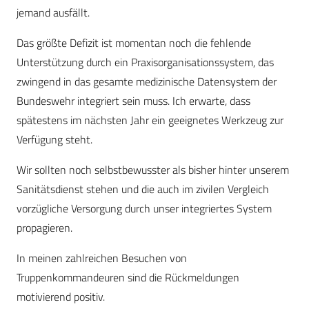
jemand ausfällt.
Das größte Defizit ist momentan noch die fehlende
Unterstützung durch ein Praxisorganisationssystem, das
zwingend in das gesamte medizinische Datensystem der
Bundeswehr integriert sein muss. Ich erwarte, dass
spätestens im nächsten Jahr ein geeignetes Werkzeug zur
Verfügung steht.
Wir sollten noch selbstbewusster als bisher hinter unserem
Sanitätsdienst stehen und die auch im zivilen Vergleich
vorzügliche Versorgung durch unser integriertes System
propagieren.
In meinen zahlreichen Besuchen von
Truppenkommandeuren sind die Rückmeldungen
motivierend positiv.