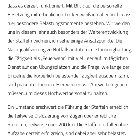
dass es derzeit funktioniert. Mit Blick auf die personelle
Besetzung mit erheblichen Lücken weiß ich aber auch, dass
hier besondere Belastungsmomente bestehen. Wir werden
uns in diesem Jahr auch besonders der Weiterentwicklung
der Staffeln widmen, ich sehe einige Ansatzpunkte: Die
Nachqualifizierung zu Notfallsanitätern, die Inübunghaltung,
die Tätigkeit als „Feuerwehr“ mit viel Leerlauf im täglichen
Dienst auf den Übungsplätzen und die Frage, wie lange der
Einzelne die körperlich belastende Tätigkeit ausüben kann,
sind präsente Themen. Hier werden wir Antworten geben
müssen, um dieses Hochwertpersonal zu halten.
Ein Umstand erschwert die Führung der Staffeln erheblich:
die teilweise Dislozierung von Zügen über erhebliche
Strecken, teilweise über 200 km. Die Staffeln erfüllen ihre
Aufgabe derzeit erfolgreich, sind dabei aber sehr belastet.