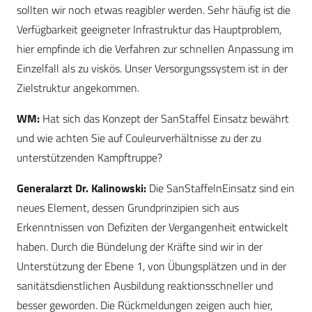
sollten wir noch etwas reagibler werden. Sehr häufig ist die
Verfügbarkeit geeigneter Infrastruktur das Hauptproblem,
hier empfinde ich die Verfahren zur schnellen Anpassung im
Einzelfall als zu viskös. Unser Versorgungssystem ist in der
Zielstruktur angekommen.
WM:
Hat sich das Konzept der SanStaffel Einsatz bewährt
und wie achten Sie auf Couleurverhältnisse zu der zu
unterstützenden Kampftruppe?
Generalarzt Dr. Kalinowski:
Die SanStaffelnEinsatz sind ein
neues Element, dessen Grundprinzipien sich aus
Erkenntnissen von Defiziten der Vergangenheit entwickelt
haben. Durch die Bündelung der Kräfte sind wir in der
Unterstützung der Ebene 1, von Übungsplätzen und in der
sanitätsdienstlichen Ausbildung reaktionsschneller und
besser geworden. Die Rückmeldungen zeigen auch hier,