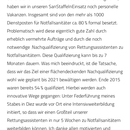
haben wir in unseren SanStaffelnEinsatz noch personelle
Vakanzen. Insgesamt sind von den mehr als 1000
Dienstposten für Notfallsanitäter ca. 80 % formal besetzt.
Problematisch wird diese eigentlich gute Zahl durch
erheblich vermehrte Aufträge und durch die noch
notwendige ‚Nachqualifizierung von Rettungsassistenten zu
Notfallsanitätern. Diese Qualifizierung kann bis zu 7
Monaten dauern. Was mich beeindruckt, ist die Tatsache,
dass wir das Ziel einer flächendeckenden Nachqualifizierung
wohl wie geplant bis 2021 bewältigen werden. Ende 2015
waren bereits 54 % qualifiziert. Hierbei werden auch
innovative Wege gegangen: Unter Federführung meines
Stabes in Diez wurde vor Ort eine Intensivweiterbildung
initiiert, so dass wir einen Großteil unserer
Rettungsassistenten in nur 5 Wochen zu Notfallsanitätern
weiterbilden können. Ich danke allen motivierten und