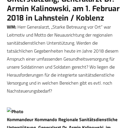
Armin ­Kalinowski, am 1. Februar
2018 in Lahnstein / Koblenz
WM:
Herr Generalarzt, „Starke Betreuung vor Ort“ war
Leitmotiv und Motto der Neuausrichtung der regionalen
sanitätsdienstlichen Unterstützung. Werden die
tatsächlichen Gegebenheiten heute im Jahre 2018 diesem
Anspruch einer umfassenden Gesundheitsversorgung für
unsere Soldatinnen und Soldaten gerecht? Wo liegen die
Herausforderungen für die integrierte sanitätsdienstliche
Versorgung und in welchen Bereichen gibt es evtl. noch
Nachsteuerungsbedarf?
Kommandeur Kommando Regionale Sanitätsdienstliche
Unterstützung, Generalarzt Dr. Armin Kalinowski, im