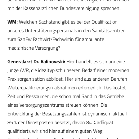
mit der Kassenärztlichen Bundesvereinigung sprechen.
WM:
Welchen Sachstand gibt es bei der Qualifikation
unseres Unterstützungspersonals in den Sanitätszentren
zum SanFw Fachwirt/Fachwirtin für ambulante
medizinische Versorgung?
Generalarzt Dr. Kalinowski:
Hier handelt es sich um eine
junge AVR, die idealtypisch unseren Bedarf einer modernen
Praxisorganisation abbildet. Hier sind aus anderen Berufen
Weiterqualifizierungsmaßnahmen erforderlich. Das kostet
Zeit und Ressourcen, die schon mal Sand in das Getriebe
eines Versorgungszentrums streuen können. Die
Entwicklung der Besetzungszahlen ist dynamisch (aktuell
85 % der Dienstposten besetzt, davon 84 % adäquat
qualifiziert), wir sind hier auf einem guten Weg.