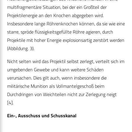
multifragmentäre Situation, bei der ein Großteil der
Projektilenergie an den Knochen abgegeben wird.
Insbesondere lange Röhrenknochen können, da sie wie eine
starre, spröde flüssigkeitsgefüllte Röhre agieren, durch
Projektile mit hoher Energie explosionsartig zerstört werden
(Abbildung. 3).
Nicht selten wird das Projektil selbst zerlegt, verteilt sich im
umgebenden Gewebe und kann weitere Schäden
verursachen. Dies gilt auch, wenn insbesondere die
militärische Munition als Vollmantelgeschoß beim
Durchdringen von Weichteilen nicht zur Zerlegung neigt
[4].
Ein-, Ausschuss und Schusskanal