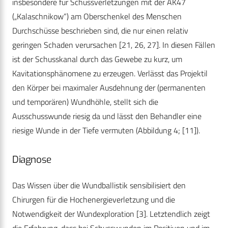
insbesondere für Schussverletzungen mit der AK47
(„Kalaschnikow“) am Oberschenkel des Menschen
Durchschüsse beschrieben sind, die nur einen relativ
geringen Schaden verursachen [21, 26, 27]. In diesen Fällen
ist der Schusskanal durch das Gewebe zu kurz, um
Kavitationsphänomene zu erzeugen. Verlässt das Projektil
den Körper bei maximaler Ausdehnung der (permanenten
und temporären) Wundhöhle, stellt sich die
Ausschusswunde riesig da und lässt den Behandler eine
riesige Wunde in der Tiefe vermuten (Abbildung 4; [11]).
Diagnose
Das Wissen über die Wundballistik sensibilisiert den
Chirurgen für die Hochenergieverletzung und die
Notwendigkeit der Wundexploration [3]. Letztendlich zeigt