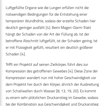
Luftgefüllte Organe wie die Lungen erfüllen nicht die
notwendigen Bedingungen für die Entstehung einer
temporären Wundhöhle, sodass der erzielte Schaden hier
deutlich geringer ausfällt [4]. Beim Magen-Darm-Trakt
hängt der Schaden von der Art der Füllung ab. Ist der
betroffene Abschnitt luftgefüllt, ist der Schaden gering. Ist
er mit Flüssigkeit gefüllt, resultiert ein deutlich größerer
Schaden [4].
Trifft ein Projektil auf seinen Zielkörper, führt dies zur
Kompression des getroffenen Gewebes [4]. Diese Zone der
Kompression wandert nun mit hoher Geschwindigkeit vor
dem Projektil her durch den Körper, ähnlich der Ausbreitung
von Schallwellen durch Wasser [8, 13, 19, 20]. Es kommt
zu einem sehr plötzlichen Druckanstieg im Gewebe, sodass
bei der Kombination aus Geschwindigkeit und Druckanstieg