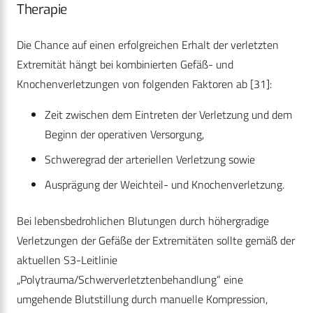
Therapie
Die Chance auf einen erfolgreichen Erhalt der verletzten
Extremität hängt bei kombinierten Gefäß- und
Knochenverletzungen von folgenden Faktoren ab [31]:
Zeit zwischen dem Eintreten der Verletzung und dem
Beginn der operativen Versorgung,
Schweregrad der arteriellen Verletzung sowie
Ausprägung der Weichteil- und Knochenverletzung.
Bei lebensbedrohlichen Blutungen durch höhergradige
Verletzungen der Gefäße der Extremitäten sollte gemäß der
aktuellen S3-Leitlinie
„Polytrauma/Schwerverletztenbehandlung“ eine
umgehende Blutstillung durch manuelle Kompression,