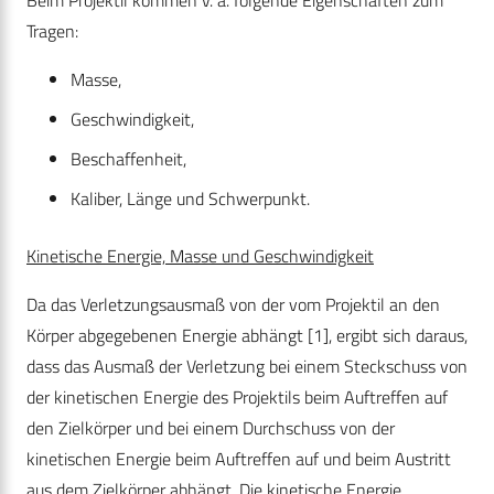
Beim Projektil kommen v. a. folgende Eigenschaften zum
Tragen:
Masse,
Geschwindigkeit,
Beschaffenheit,
Kaliber, Länge und Schwerpunkt.
Kinetische Energie, Masse und Geschwindigkeit
Da das Verletzungsausmaß von der vom Projektil an den
Körper abgegebenen Energie abhängt [1], ergibt sich daraus,
dass das Ausmaß der Verletzung bei einem Steckschuss von
der kinetischen Energie des Projektils beim Auftreffen auf
den Zielkörper und bei einem Durchschuss von der
kinetischen Energie beim Auftreffen auf und beim Austritt
aus dem Zielkörper abhängt. Die kinetische Energie