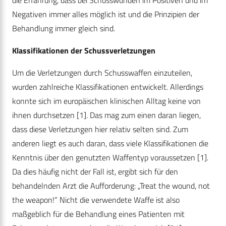
die Erfahrung, dass bei Schusswunden im Positiven und im
Negativen immer alles möglich ist und die Prinzipien der
Behandlung immer gleich sind.
Klassifikationen der Schussverletzungen
Um die Verletzungen durch Schusswaffen einzuteilen,
wurden zahlreiche Klassifikationen entwickelt. Allerdings
konnte sich im europäischen klinischen Alltag keine von
ihnen durchsetzen [1]. Das mag zum einen daran liegen,
dass diese Verletzungen hier relativ selten sind. Zum
anderen liegt es auch daran, dass viele Klassifikationen die
Kenntnis über den genutzten Waffentyp voraussetzen [1].
Da dies häufig nicht der Fall ist, ergibt sich für den
behandelnden Arzt die Aufforderung: „Treat the wound, not
the weapon!“ Nicht die verwendete Waffe ist also
maßgeblich für die Behandlung eines Patienten mit