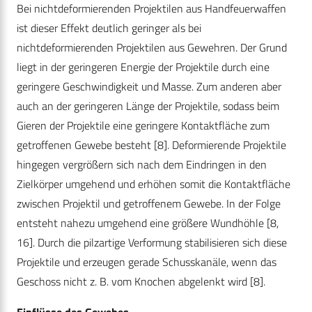
Bei nichtdeformierenden Projektilen aus Handfeuerwaffen
ist dieser Effekt deutlich geringer als bei
nichtdeformierenden Projektilen aus Gewehren. Der Grund
liegt in der geringeren Energie der Projektile durch eine
geringere Geschwindigkeit und Masse. Zum anderen aber
auch an der geringeren Länge der Projektile, sodass beim
Gieren der Projektile eine geringere Kontaktfläche zum
getroffenen Gewebe besteht [8]. Deformierende Projektile
hingegen vergrößern sich nach dem Eindringen in den
Zielkörper umgehend und erhöhen somit die Kontaktfläche
zwischen Projektil und getroffenem Gewebe. In der Folge
entsteht nahezu umgehend eine größere Wundhöhle [8,
16]. Durch die pilzartige Verformung stabilisieren sich diese
Projektile und erzeugen gerade Schusskanäle, wenn das
Geschoss nicht z. B. vom Knochen abgelenkt wird [8].