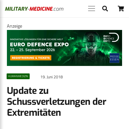
Anzeige
19. Juni 2018
HUMANMEDIZIN
Update zu
Schussverletzungen der
Extremitäten