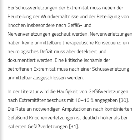
Bei Schussverletzungen der Extremität muss neben der
Beurteilung der Wundverhältnisse und der Beteiligung von
Knochen insbesondere nach Gefäß- und
Nervenverletzungen geschaut werden. Nervenverletzungen
haben keine unmittelbare therapeutische Konsequenz; ein
neurologisches Defizit muss aber detektiert und
dokumentiert werden. Eine kritische Ischämie der
betroffenen Extremität muss nach einer Schussverletzung
unmittelbar ausgeschlossen werden.
In der Literatur wird die Häufigkeit von Gefäßverletzungen
nach Extremitätenbeschuss mit 10–16 % angegeben [30].
Die Rate an notwendigen Amputationen nach kombinierten
Gefäßund Knochenverletzungen ist deutlich höher als bei
isolierten Gefäßverletzungen [31].