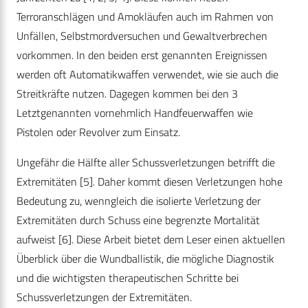
Terroranschlägen und Amokläufen auch im Rahmen von
Unfällen, Selbstmordversuchen und Gewaltverbrechen
vorkommen. In den beiden erst genannten Ereignissen
werden oft Automatikwaffen verwendet, wie sie auch die
Streitkräfte nutzen. Dagegen kommen bei den 3
Letztgenannten vornehmlich Handfeuerwaffen wie
Pistolen oder Revolver zum Einsatz.
Ungefähr die Hälfte aller Schussverletzungen betrifft die
Extremitäten [5]. Daher kommt diesen Verletzungen hohe
Bedeutung zu, wenngleich die isolierte Verletzung der
Extremitäten durch Schuss eine begrenzte Mortalität
aufweist [6]. Diese Arbeit bietet dem Leser einen aktuellen
Überblick über die Wundballistik, die mögliche Diagnostik
und die wichtigsten therapeutischen Schritte bei
Schussverletzungen der Extremitäten.