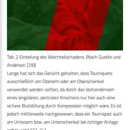
Tab. 2 Einteilung des Weichteilschadens. (Nach Gustilo und
Anderson [29])
Lange hat sich das Gerücht gehalten, dass Tourniquets
ausschließlich am Oberarm oder am Oberschenkel
verwendet werden sollten, da durch das Vorhandensein
eines singulären, zentralen Knochens nur hier auch eine
sichere Blutstillung durch Kompression möglich wäre. Es ist
jedoch mittlerweile nachgewiesen, dass ein Tourniquet auch
am Unterarm bzw. am Unterschenkel bei richtiger Anlage