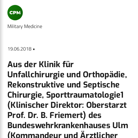
Military Medicine
19.06.2018 •
Aus der Klinik für
Unfallchirurgie und Orthopädie,
Rekonstruktive und Septische
Chirurgie, Sporttraumatologie1
(Klinischer Direktor: Oberstarzt
Prof. Dr. B. Friemert) des
Bundeswehrkrankenhauses Ulm
(Kommandeur und Ärztlicher