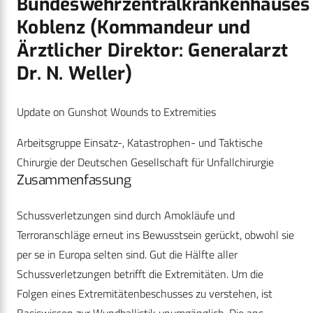
Bundeswehrzentralkrankenhauses
Koblenz (Kommandeur und
Ärztlicher Direktor: Generalarzt
Dr. N. Weller)
Update on Gunshot Wounds to Extremities
Arbeitsgruppe Einsatz-, Katastrophen- und Taktische
Chirurgie der Deutschen Gesellschaft für Unfallchirurgie
Zusammenfassung
Schussverletzungen sind durch Amokläufe und
Terroranschläge erneut ins Bewusstsein gerückt, obwohl sie
per se in Europa selten sind. Gut die Hälfte aller
Schussverletzungen betrifft die Extremitäten. Um die
Folgen eines Extremitätenbeschusses zu verstehen, ist