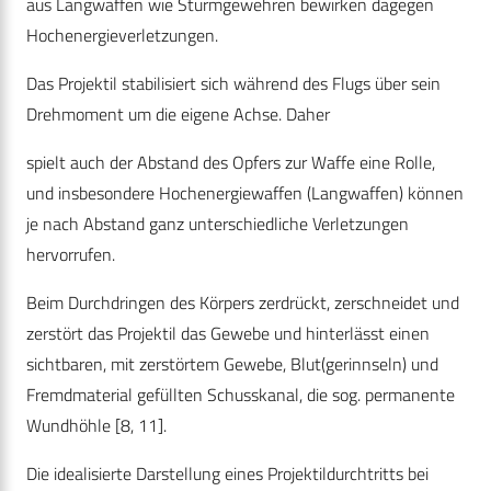
aus Langwaffen wie Sturmgewehren bewirken dagegen
Hochenergieverletzungen.
Das Projektil stabilisiert sich während des Flugs über sein
Drehmoment um die eigene Achse. Daher
spielt auch der Abstand des Opfers zur Waffe eine Rolle,
und insbesondere Hochenergiewaffen (Langwaffen) können
je nach Abstand ganz unterschiedliche Verletzungen
hervorrufen.
Beim Durchdringen des Körpers zerdrückt, zerschneidet und
zerstört das Projektil das Gewebe und hinterlässt einen
sichtbaren, mit zerstörtem Gewebe, Blut(gerinnseln) und
Fremdmaterial gefüllten Schusskanal, die sog. permanente
Wundhöhle [8, 11].
Die idealisierte Darstellung eines Projektildurchtritts bei