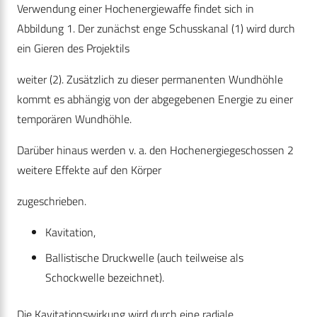
Verwendung einer Hochenergiewaffe findet sich in
Abbildung 1. Der zunächst enge Schusskanal (1) wird durch
ein Gieren des Projektils
weiter (2). Zusätzlich zu dieser permanenten Wundhöhle
kommt es abhängig von der abgegebenen Energie zu einer
temporären Wundhöhle.
Darüber hinaus werden v. a. den Hochenergiegeschossen 2
weitere Effekte auf den Körper
zugeschrieben.
Kavitation,
Ballistische Druckwelle (auch teilweise als
Schockwelle bezeichnet).
Die Kavitationswirkung wird durch eine radiale