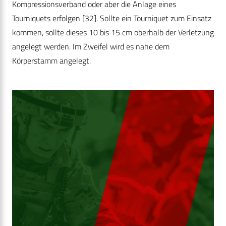
Kompressionsverband oder aber die Anlage eines
Tourniquets erfolgen [32]. Sollte ein Tourniquet zum Einsatz
kommen, sollte dieses 10 bis 15 cm oberhalb der Verletzung
angelegt werden. Im Zweifel wird es nahe dem
Körperstamm angelegt.