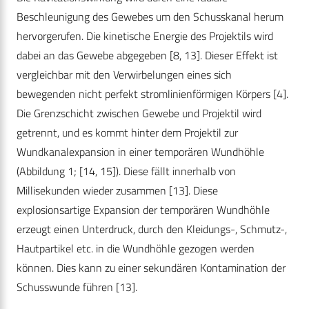
Beschleunigung des Gewebes um den Schusskanal herum
hervorgerufen. Die kinetische Energie des Projektils wird
dabei an das Gewebe abgegeben [8, 13]. Dieser Effekt ist
vergleichbar mit den Verwirbelungen eines sich
bewegenden nicht perfekt stromlinienförmigen Körpers [4].
Die Grenzschicht zwischen Gewebe und Projektil wird
getrennt, und es kommt hinter dem Projektil zur
Wundkanalexpansion in einer temporären Wundhöhle
(Abbildung 1; [14, 15]). Diese fällt innerhalb von
Millisekunden wieder zusammen [13]. Diese
explosionsartige Expansion der temporären Wundhöhle
erzeugt einen Unterdruck, durch den Kleidungs-, Schmutz-,
Hautpartikel etc. in die Wundhöhle gezogen werden
können. Dies kann zu einer sekundären Kontamination der
Schusswunde führen [13].