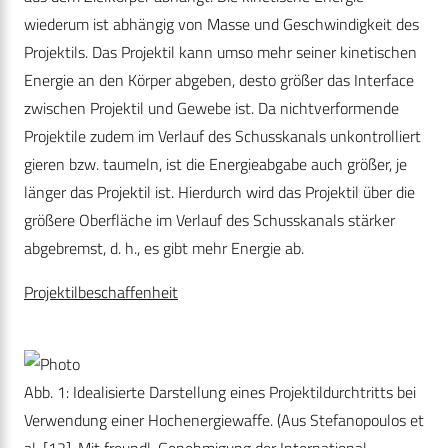
wiederum ist abhängig von Masse und Geschwindigkeit des
Projektils. Das Projektil kann umso mehr seiner kinetischen
Energie an den Körper abgeben, desto größer das Interface
zwischen Projektil und Gewebe ist. Da nichtverformende
Projektile zudem im Verlauf des Schusskanals unkontrolliert
gieren bzw. taumeln, ist die Energieabgabe auch größer, je
länger das Projektil ist. Hierdurch wird das Projektil über die
größere Oberfläche im Verlauf des Schusskanals stärker
abgebremst, d. h., es gibt mehr Energie ab.
Projektilbeschaffenheit
Abb. 1: Idealisierte Darstellung eines Projektildurchtritts bei
Verwendung einer Hochenergiewaffe. (Aus Stefanopoulos et