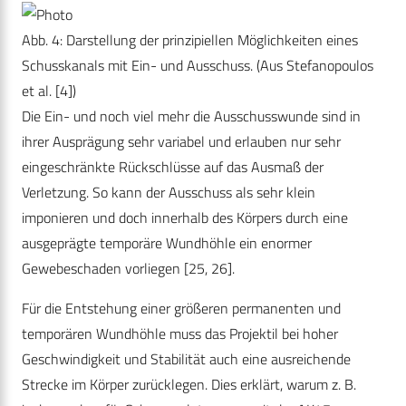
Abb. 4: Darstellung der prinzipiellen Möglichkeiten eines
Schusskanals mit Ein- und Ausschuss. (Aus Stefanopoulos
et al. [4])
Die Ein- und noch viel mehr die Ausschusswunde sind in
ihrer Ausprägung sehr variabel und erlauben nur sehr
eingeschränkte Rückschlüsse auf das Ausmaß der
Verletzung. So kann der Ausschuss als sehr klein
imponieren und doch innerhalb des Körpers durch eine
ausgeprägte temporäre Wundhöhle ein enormer
Gewebeschaden vorliegen [25, 26].
Für die Entstehung einer größeren permanenten und
temporären Wundhöhle muss das Projektil bei hoher
Geschwindigkeit und Stabilität auch eine ausreichende
Strecke im Körper zurücklegen. Dies erklärt, warum z. B.