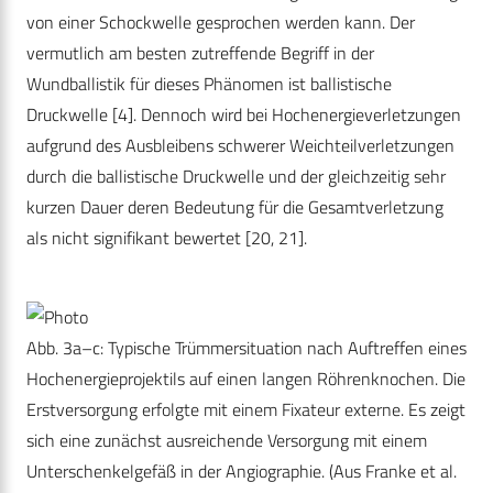
von einer Schockwelle gesprochen werden kann. Der
vermutlich am besten zutreffende Begriff in der
Wundballistik für dieses Phänomen ist ballistische
Druckwelle [4]. Dennoch wird bei Hochenergieverletzungen
aufgrund des Ausbleibens schwerer Weichteilverletzungen
durch die ballistische Druckwelle und der gleichzeitig sehr
kurzen Dauer deren Bedeutung für die Gesamtverletzung
als nicht signifikant bewertet [20, 21].
Abb. 3a–c: Typische Trümmersituation nach Auftreffen eines
Hochenergieprojektils auf einen langen Röhrenknochen. Die
Erstversorgung erfolgte mit einem Fixateur externe. Es zeigt
sich eine zunächst ausreichende Versorgung mit einem
Unterschenkelgefäß in der Angiographie. (Aus Franke et al.