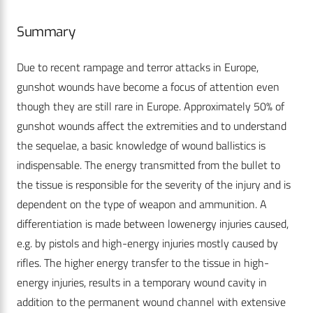
Summary
Due to recent rampage and terror attacks in Europe,
gunshot wounds have become a focus of attention even
though they are still rare in Europe. Approximately 50% of
gunshot wounds affect the extremities and to understand
the sequelae, a basic knowledge of wound ballistics is
indispensable. The energy transmitted from the bullet to
the tissue is responsible for the severity of the injury and is
dependent on the type of weapon and ammunition. A
differentiation is made between lowenergy injuries caused,
e.g. by pistols and high-energy injuries mostly caused by
rifles. The higher energy transfer to the tissue in high-
energy injuries, results in a temporary wound cavity in
addition to the permanent wound channel with extensive