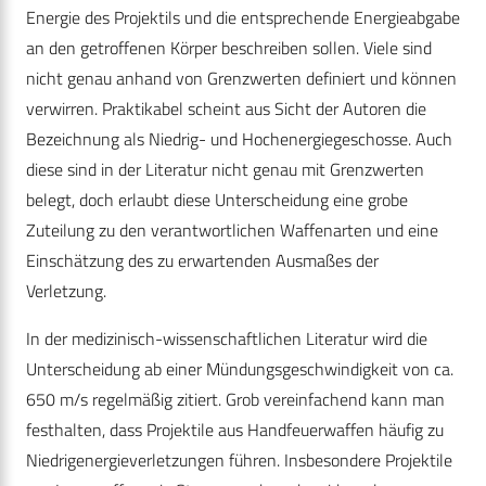
Energie des Projektils und die entsprechende Energieabgabe
an den getroffenen Körper beschreiben sollen. Viele sind
nicht genau anhand von Grenzwerten definiert und können
verwirren. Praktikabel scheint aus Sicht der Autoren die
Bezeichnung als Niedrig- und Hochenergiegeschosse. Auch
diese sind in der Literatur nicht genau mit Grenzwerten
belegt, doch erlaubt diese Unterscheidung eine grobe
Zuteilung zu den verantwortlichen Waffenarten und eine
Einschätzung des zu erwartenden Ausmaßes der
Verletzung.
In der medizinisch-wissenschaftlichen Literatur wird die
Unterscheidung ab einer Mündungsgeschwindigkeit von ca.
650 m/s regelmäßig zitiert. Grob vereinfachend kann man
festhalten, dass Projektile aus Handfeuerwaffen häufig zu
Niedrigenergieverletzungen führen. Insbesondere Projektile