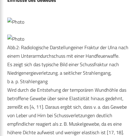
Einflüsse des Gewebes
Abb.2: Radiologische Darstellungeiner Fraktur der Ulna nach
einem Unterarmdurchschuss mit einer Handfeuerwaffe.
Es zeigt sich das typische Bild einer Schussfraktur nach
Niedrigenergieverletzung. a seitlicher Strahlengang,
b a. p. Strahlengang
Wird durch die Entstehung der temporären Wundhöhle das
betroffene Gewebe über seine Elastizität hinaus gedehnt,
zerreißt es [4, 11]. Daraus ergibt sich, dass v. a. das Gewebe
von Leber und Hirn bei Schussverletzungen deutlich
empfindlicher reagiert als z. B. Muskelgewebe, da es eine
höhere Dichte aufweist und weniger elastisch ist [17, 18].