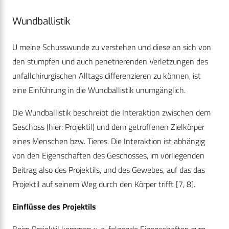
Wundballistik
U meine Schusswunde zu verstehen und diese an sich von
den stumpfen und auch penetrierenden Verletzungen des
unfallchirurgischen Alltags differenzieren zu können, ist
eine Einführung in die Wundballistik unumgänglich.
Die Wundballistik beschreibt die Interaktion zwischen dem
Geschoss (hier: Projektil) und dem getroffenen Zielkörper
eines Menschen bzw. Tieres. Die Interaktion ist abhängig
von den Eigenschaften des Geschosses, im vorliegenden
Beitrag also des Projektils, und des Gewebes, auf das das
Projektil auf seinem Weg durch den Körper trifft [7, 8].
Einflüsse des Projektils