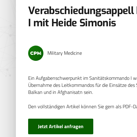
Verabschiedungsappell
I mit Heide Simonis
Military Medicine
Ein Aufgabenschwerpunkt im Sanitätskommando I wi
Übernahme des Leitkommandos für die Einsätze des 
Balkan und in Afghanisatn sein.
Den vollständigen Artikel können Sie gern als PDF-D
Jetzt Artikel anfragen