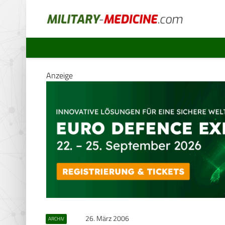
Anzeige
26. März 2006
ARCHIV