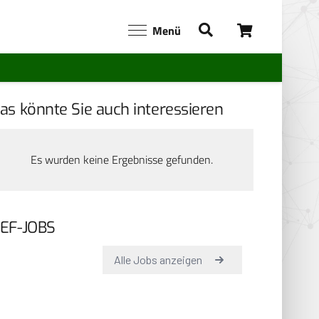
Menü
as könnte Sie auch interessieren
Es wurden keine Ergebnisse gefunden.
EF-JOBS