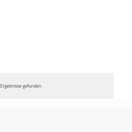
 Ergebnisse gefunden.