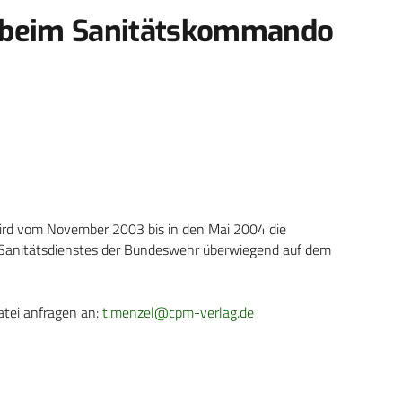
 beim Sanitätskommando
rd vom November 2003 bis in den Mai 2004 die
Sanitätsdienstes der Bundeswehr überwiegend auf dem
atei anfragen an:
t.menzel@cpm-verlag.de