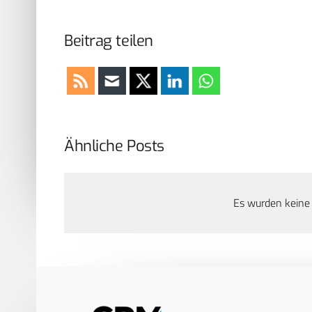
Beitrag teilen
Ähnliche Posts
Es wurden keine