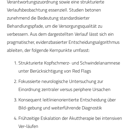
Verantwortungszuordnung sowie eine strukturierte
Verlaufsbeobachtung essenziell. Studien betonen
zunehmend die Bedeutung standardisierter
Behandlungspfade, um die Versorgungsqualität zu
verbessern. Aus dem dargestellten Verlauf lässt sich ein
pragmatischer, evidenzbasierter Entscheidungsalgorithmus
ableiten, der folgende Kernpunkte umfasst:
Strukturierte Kopfschmerz- und Schwindelanamnese
unter Berücksichtigung von Red Flags
Fokussierte neurologische Untersuchung zur
Einordnung zentraler versus periphere Ursachen
Konsequent leitlinienorientierte Entscheidung über
Bild-gebung und weiterführende Diagnostik
Frühzeitige Eskalation der Akuttherapie bei intensiven
Ver-läufen