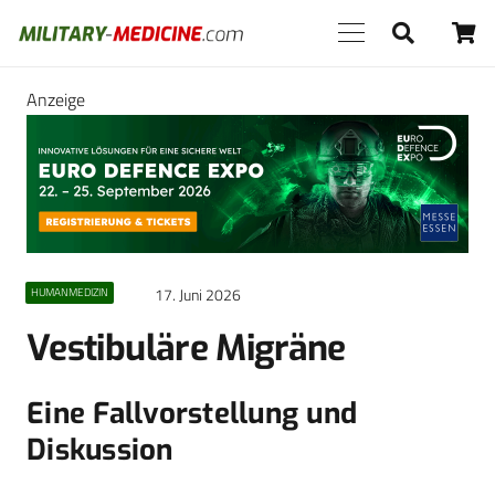
Anzeige
17. Juni 2026
HUMANMEDIZIN
Vestibuläre Migräne
Eine Fallvorstellung und
Diskussion