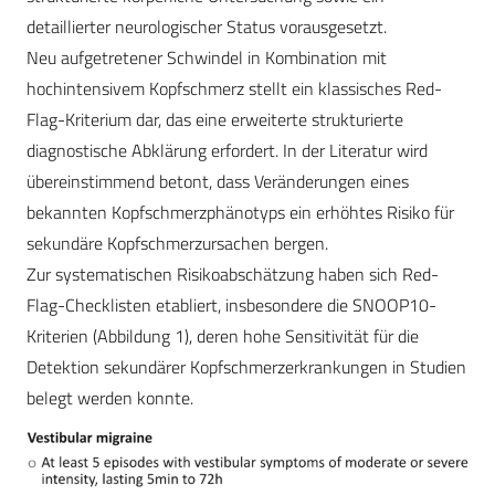
detaillierter neurologischer Status vorausgesetzt.
Neu aufgetretener Schwindel in Kombination mit
hochintensivem Kopfschmerz stellt ein klassisches Red-
Flag-Kriterium dar, das eine erweiterte strukturierte
diagnostische Abklärung erfordert. In der Literatur wird
übereinstimmend betont, dass Veränderungen eines
bekannten Kopfschmerzphänotyps ein erhöhtes Risiko für
sekundäre Kopfschmerzursachen bergen.
Zur systematischen Risikoabschätzung haben sich Red-
Flag-Checklisten etabliert, insbesondere die SNOOP10-
Kriterien (Abbildung 1), deren hohe Sensitivität für die
Detektion sekundärer Kopfschmerzerkrankungen in Studien
belegt werden konnte.