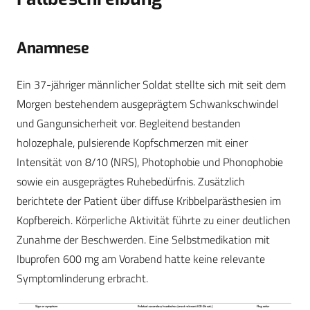
Anamnese
Ein 37-jähriger männlicher Soldat stellte sich mit seit dem
Morgen bestehendem ausgeprägtem Schwankschwindel
und Gangunsicherheit vor. Begleitend bestanden
holozephale, pulsierende Kopfschmerzen mit einer
Intensität von 8/10 (NRS), Photophobie und Phonophobie
sowie ein ausgeprägtes Ruhebedürfnis. Zusätzlich
berichtete der Patient über diffuse Kribbelparästhesien im
Kopfbereich. Körperliche Aktivität führte zu einer deutlichen
Zunahme der Beschwerden. Eine Selbstmedikation mit
Ibuprofen 600 mg am Vorabend hatte keine relevante
Symptomlinderung erbracht.