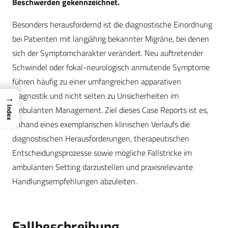
Beschwerden gekennzeichnet.
Besonders herausfordernd ist die diagnostische Einordnung
bei Patienten mit langjährig bekannter Migräne, bei denen
sich der Symptomcharakter verändert. Neu auftretender
Schwindel oder fokal-neurologisch anmutende Symptome
führen häufig zu einer umfangreichen apparativen
Diagnostik und nicht selten zu Unsicherheiten im
→
ambulanten Management. Ziel dieses Case Reports ist es,
Index
anhand eines exemplarischen klinischen Verlaufs die
diagnostischen Herausforderungen, therapeutischen
Entscheidungsprozesse sowie mögliche Fallstricke im
ambulanten Setting darzustellen und praxisrelevante
Handlungsempfehlungen abzuleiten.
Fallbeschreibung