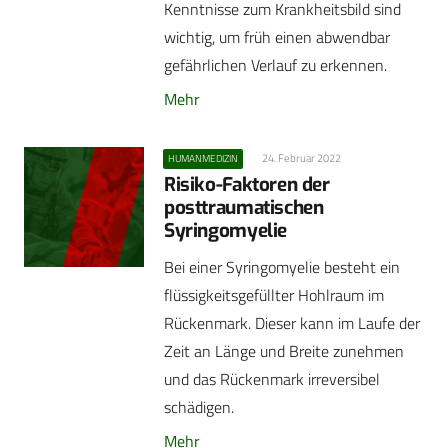
Kenntnisse zum Krankheitsbild sind
wichtig, um früh einen abwendbar
gefährlichen Verlauf zu erkennen.
Mehr
24. Februar 2022
HUMANMEDIZIN
Risiko-Faktoren der
posttraumatischen
Syringomyelie
Bei einer Syringomyelie besteht ein
flüssigkeitsgefüllter Hohlraum im
Rückenmark. Dieser kann im Laufe der
Zeit an Länge und Breite zunehmen
und das Rückenmark irreversibel
schädigen.
Mehr