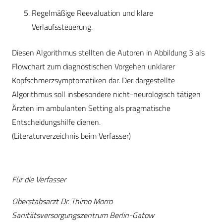
Regelmäßige Reevaluation und klare
Verlaufssteuerung.
Diesen Algorithmus stellten die Autoren in Abbildung 3 als
Flowchart zum diagnostischen Vorgehen unklarer
Kopfschmerzsymptomatiken dar. Der dargestellte
Algorithmus soll insbesondere nicht-neurologisch tätigen
Ärzten im ambulanten Setting als pragmatische
Entscheidungshilfe dienen.
(Literaturverzeichnis beim Verfasser)
Für die Verfasser
Oberstabsarzt Dr. Thimo Morro
Sanitätsversorgungszentrum Berlin-Gatow