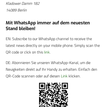
Kladower Damm 182
14089 Berlin
Mit WhatsApp immer auf dem neuesten
Stand bleiben!
EN: Subscribe to our WhatsApp channel to receive the
latest news directly on your mobile phone. Simply scan the
QR code or click on this
link
.
DE: Abonnieren Sie unseren WhatsApp-Kanal, um die
Neuigkeiten direkt auf Ihr Handy zu erhalten. Einfach den
QR-Code scannen oder auf diesen
Link
klicken.