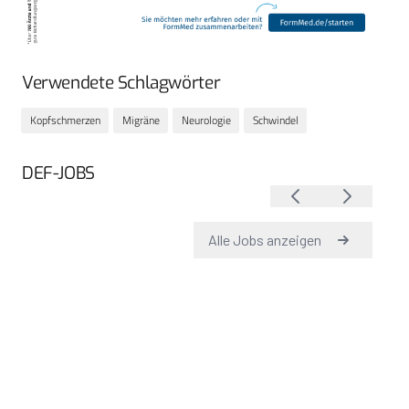
Verwendete Schlagwörter
Kopfschmerzen
Migräne
Neurologie
Schwindel
DEF-JOBS