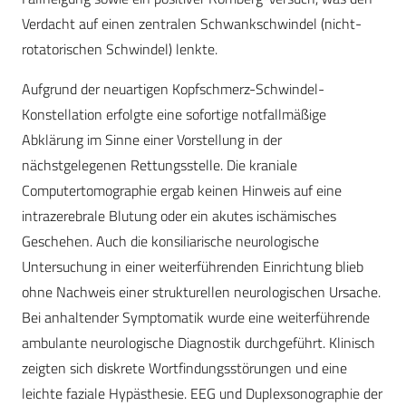
Verdacht auf einen zentralen Schwankschwindel (nicht-
rotatorischen Schwindel) lenkte.
Aufgrund der neuartigen Kopfschmerz-Schwindel-
Konstellation erfolgte eine sofortige notfallmäßige
Abklärung im Sinne einer Vorstellung in der
nächstgelegenen Rettungsstelle. Die kraniale
Computertomographie ergab keinen Hinweis auf eine
intrazerebrale Blutung oder ein akutes ischämisches
Geschehen. Auch die konsiliarische neurologische
Untersuchung in einer weiterführenden Einrichtung blieb
ohne Nachweis einer strukturellen neurologischen Ursache.
Bei anhaltender Symptomatik wurde eine weiterführende
ambulante neurologische Diagnostik durchgeführt. Klinisch
zeigten sich diskrete Wortfindungsstörungen und eine
leichte faziale Hypästhesie. EEG und Duplexsonographie der