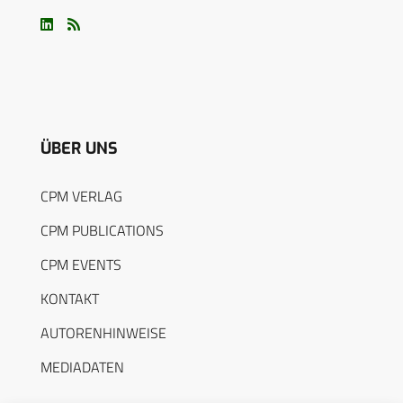
ÜBER UNS
CPM VERLAG
CPM PUBLICATIONS
CPM EVENTS
KONTAKT
AUTORENHINWEISE
MEDIADATEN