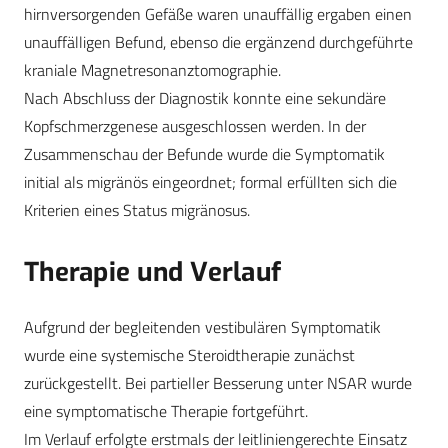
hirnversorgenden Gefäße waren unauffällig ergaben einen
unauffälligen Befund, ebenso die ergänzend durchgeführte
kraniale Magnetresonanztomographie.
Nach Abschluss der Diagnostik konnte eine sekundäre
Kopfschmerzgenese ausgeschlossen werden. In der
Zusammenschau der Befunde wurde die Symptomatik
initial als migränös eingeordnet; formal erfüllten sich die
Kriterien eines Status migränosus.
Therapie und Verlauf
Aufgrund der begleitenden vestibulären Symptomatik
wurde eine systemische Steroidtherapie zunächst
zurückgestellt. Bei partieller Besserung unter NSAR wurde
eine symptomatische Therapie fortgeführt.
Im Verlauf erfolgte erstmals der leitliniengerechte Einsatz