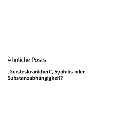
Ähnliche Posts
„Geisteskrankheit“, Syphilis oder
Substanzabhängigkeit?