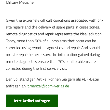
Military Medicine
Given the extremely difficult conditions associated with on-
site repairs and the delivery of spare parts in crises zones,
remote diagnostics and repair represents the ideal solution.
Today, more than 50% of all problems that occur can be
corrected using remote diagnostics and repair. And should
on-site repair be necessary, the information gained during
remote diagnostics ensure that 70% of all problems are
corrected during the first service visit.
Den vollständigen Artikel können Sie gern als PDF-Datei
anfragen an:
t.menzel@cpm-verlag.de
Jetzt Artikel anfragen