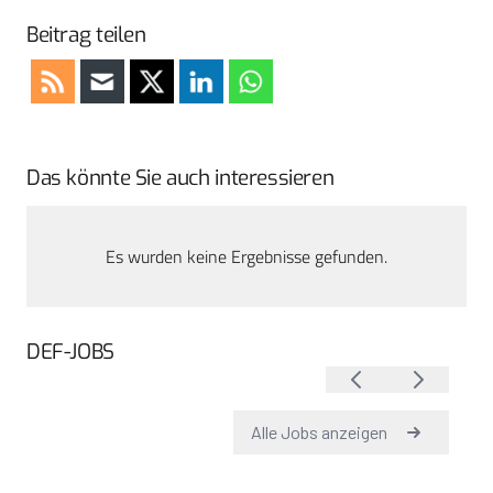
Beitrag teilen
Das könnte Sie auch interessieren
Es wurden keine Ergebnisse gefunden.
DEF-JOBS