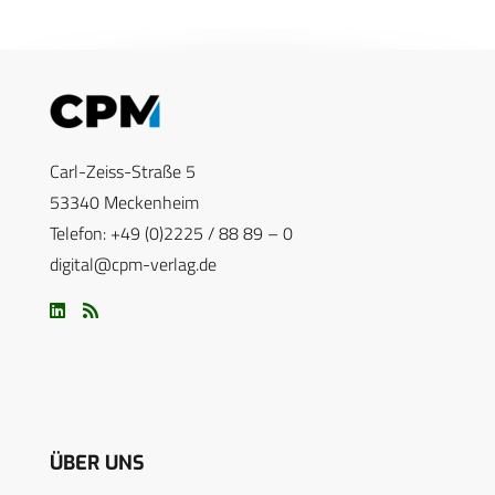
Carl-Zeiss-Straße 5
53340 Meckenheim
Telefon: +49 (0)2225 / 88 89 – 0
digital@cpm-verlag.de
ÜBER UNS