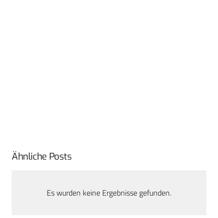
Ähnliche Posts
Es wurden keine Ergebnisse gefunden.