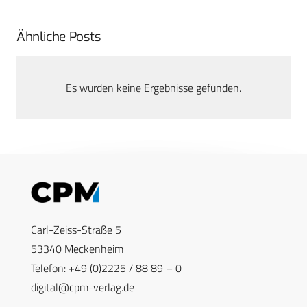
Ähnliche Posts
Es wurden keine Ergebnisse gefunden.
Carl-Zeiss-Straße 5
53340 Meckenheim
Telefon: +49 (0)2225 / 88 89 – 0
digital@cpm-verlag.de