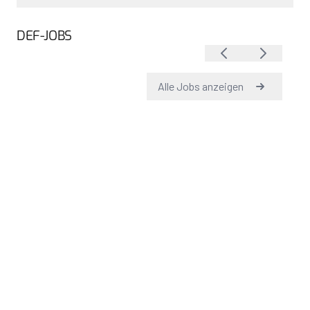
DEF-JOBS