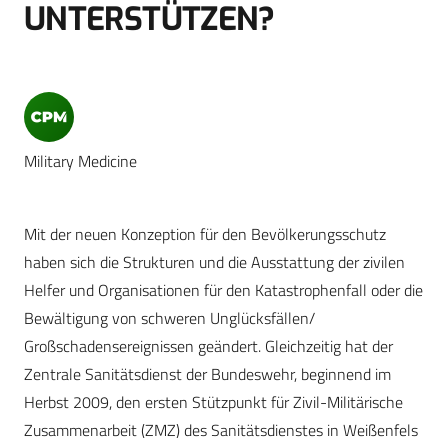
UNTERSTÜTZEN?
Military Medicine
Mit der neuen Konzeption für den Bevölkerungsschutz
haben sich die Strukturen und die Ausstattung der zivilen
Helfer und Organisationen für den Katastrophenfall oder die
Bewältigung von schweren Unglücksfällen/
Großschadensereignissen geändert. Gleichzeitig hat der
Zentrale Sanitätsdienst der Bundeswehr, beginnend im
Herbst 2009, den ersten Stützpunkt für Zivil-Militärische
Zusammenarbeit (ZMZ) des Sanitätsdienstes in Weißenfels