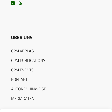
ÜBER UNS
CPM VERLAG
CPM PUBLICATIONS
CPM EVENTS
KONTAKT
AUTORENHINWEISE
MEDIADATEN