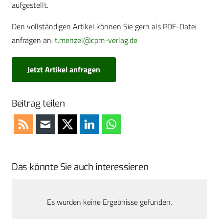
aufgestellt.
Den vollständigen Artikel können Sie gern als PDF-Datei
anfragen an:
t.menzel@cpm-verlag.de
Jetzt Artikel anfragen
Beitrag teilen
Das könnte Sie auch interessieren
Es wurden keine Ergebnisse gefunden.