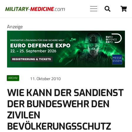
Anzeige
11. Oktober 2010
ARCHIV
WIE KANN DER SANDIENST
DER BUNDESWEHR DEN
ZIVILEN
BEVÖLKERUNGSSCHUTZ