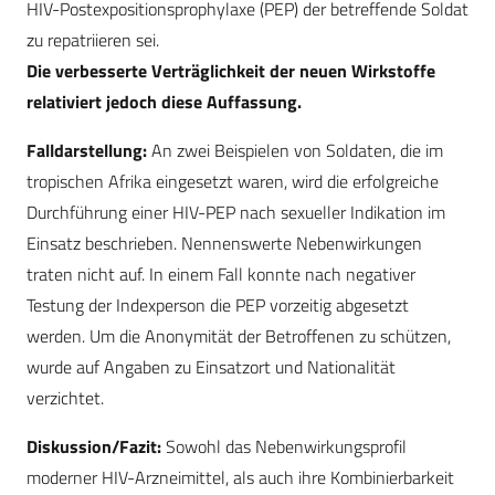
HIV-Postexpositionsprophylaxe (PEP) der betreffende Soldat
zu repatriieren sei.
Die verbesserte Verträglichkeit der neuen Wirkstoffe
relativiert jedoch diese Auffassung.
Falldarstellung:
An zwei Beispielen von Soldaten, die im
tropischen Afrika eingesetzt waren, wird die erfolgreiche
Durchführung einer HIV-PEP nach sexueller Indikation im
Einsatz beschrieben. Nennenswerte Nebenwirkungen
traten nicht auf. In einem Fall konnte nach negativer
Testung der Indexperson die PEP vorzeitig abgesetzt
werden. Um die Anonymität der Betroffenen zu schützen,
wurde auf Angaben zu Einsatzort und Nationalität
verzichtet.
Diskussion/Fazit:
Sowohl das Nebenwirkungsprofil
moderner HIV-Arzneimittel, als auch ihre Kombinierbarkeit