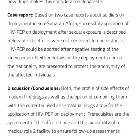
new drugs makes this consideration debatable.
Case report:
Based on two case reports about soldiers on
deployment in sub-Saharan Africa, successful application of
HIV-PEP on deployment after sexual exposure is described.
Relevant side effects were not observed. In one instance,
HIV-PEP could be aborted after negative testing of the
index person. Neither details on the deployments nor on
the nationality are presented to protect the anonymity of
the affected individuals.
Discussion/Conclusions:
Both, the profile of side effects of
modern HIV drugs as well as the option of combining them
with the currently used anti-malarial drugs allow for the
application of HIV-PEP on deployment. Prerequisites are the
agreement of the affected one and the availability of a
medical role 2 facility to ensure follow-up assessments.