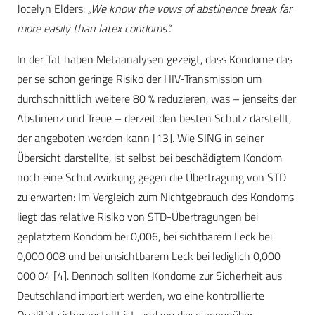
Jocelyn Elders:
„We know the vows of abstinence break far
more easily than latex condoms“.
In der Tat haben Metaanalysen gezeigt, dass Kondome das
per se schon geringe Risiko der HIV-Transmission um
durchschnittlich weitere 80 % reduzieren, was – jenseits der
Abstinenz und Treue – derzeit den besten Schutz darstellt,
der angeboten werden kann [13]. Wie SING in seiner
Übersicht darstellte, ist selbst bei beschädigtem Kondom
noch eine Schutzwirkung gegen die Übertragung von STD
zu erwarten: Im Vergleich zum Nichtgebrauch des Kondoms
liegt das relative Risiko von STD-Übertragungen bei
geplatztem Kondom bei 0,006, bei sichtbarem Leck bei
0,000 008 und bei unsichtbarem Leck bei lediglich 0,000
000 04 [4]. Dennoch sollten Kondome zur Sicherheit aus
Deutschland importiert werden, wo eine kontrollierte