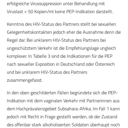
erfolgreiche Virussuppression unter Behandlung mit
Viruslast < 50 Kopien/ml keine PEP-Indikation darstellt.
Kenntnis des HIV-Status des Partners stellt bei sexuellen
Gelegenheitskontakten jedoch eher die Ausnahme denn die
Regel dar. Bei unklarem HIV-Status des Partners bei
ungeschütztem Verkehr ist die Empfehlungslage ungleich
komplexer. In Tabelle 3 sind die Indikationen für die PEP
nach sexueller Exposition in Deutschland oder Österreich
und bei unklarem HIV-Status des Partners
zusammengefasst.
In den oben geschilderten Fällen begründete sich die PEP-
Indikation mit dem vaginalen Verkehr mit Partnerinnen aus
dem Hochprävalenzgebiet Subsahara-Afrika. Im Fall 1 kann
jedoch mit Recht in Frage gestellt werden, ob der Zustand
des offenbar stark alkoholisierten Soldaten überhaupt noch