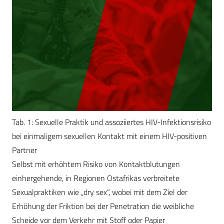
Tab. 1: Sexuelle Praktik und assoziiertes HIV-Infektionsrisiko
bei einmaligem sexuellen Kontakt mit einem HIV-positiven
Partner
Selbst mit erhöhtem Risiko von Kontaktblutungen
einhergehende, in Regionen Ostafrikas verbreitete
Sexualpraktiken wie „dry sex“, wobei mit dem Ziel der
Erhöhung der Friktion bei der Penetration die weibliche
Scheide vor dem Verkehr mit Stoff oder Papier