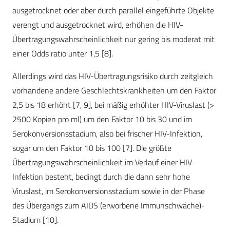
ausgetrocknet oder aber durch parallel eingeführte Objekte
verengt und ausgetrocknet wird, erhöhen die HIV-
Übertragungswahrscheinlichkeit nur gering bis moderat mit
einer Odds ratio unter 1,5 [8].
Allerdings wird das HIV-Übertragungsrisiko durch zeitgleich
vorhandene andere Geschlechtskrankheiten um den Faktor
2,5 bis 18 erhöht [7, 9], bei mäßig erhöhter HIV-Viruslast (>
2500 Kopien pro ml) um den Faktor 10 bis 30 und im
Serokonversionsstadium, also bei frischer HIV-Infektion,
sogar um den Faktor 10 bis 100 [7]. Die größte
Übertragungswahrscheinlichkeit im Verlauf einer HIV-
Infektion besteht, bedingt durch die dann sehr hohe
Viruslast, im Serokonversionsstadium sowie in der Phase
des Übergangs zum AIDS (erworbene Immunschwäche)-
Stadium [10].