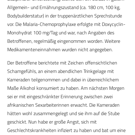
Allgemein- und Ernährungszustand (ca. 180 cm, 100 kg,
Bodybuilderstatur) in der truppenärztlichen Sprechstunde
vor. Die Malaria-Chemoprophylaxe erfolgte mit Doxycyclin-
Monohydrat 100 mg/Tag und war, nach Angaben des
Betroffenen, regelmäßig eingenommen worden. Weitere
Medikamenteneinnahmen wurden nicht angegeben.
Der Betroffene berichtete mit Zeichen offensichtlichen
Schamgefühls, an einem abendlichen Trinkgelage mit
Kameraden teilgenommen und dabei in überreichlichem
Maße Alkohol konsumiert zu haben. Am nächsten Morgen
sei er mit eingeschränkter Erinnerung zwischen zwei
afrikanischen Sexarbeiterinnen erwacht. Die Kameraden
hätten wohl zusammengelegt und sie ihm auf die Stube
geschickt. Nun habe er große Angst, sich mit
Geschlechtskrankheiten infiziert zu haben und bat um eine