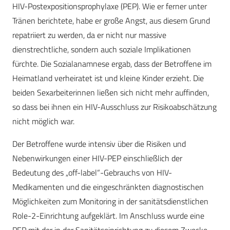
HIV-Postexpositionsprophylaxe (PEP). Wie er ferner unter
Tränen berichtete, habe er große Angst, aus diesem Grund
repatriiert zu werden, da er nicht nur massive
dienstrechtliche, sondern auch soziale Implikationen
fürchte. Die Sozialanamnese ergab, dass der Betroffene im
Heimatland verheiratet ist und kleine Kinder erzieht. Die
beiden Sexarbeiterinnen ließen sich nicht mehr auffinden,
so dass bei ihnen ein HIV-Ausschluss zur Risikoabschätzung
nicht möglich war.
Der Betroffene wurde intensiv über die Risiken und
Nebenwirkungen einer HIV-PEP einschließlich der
Bedeutung des „off-label“-Gebrauchs von HIV-
Medikamenten und die eingeschränkten diagnostischen
Möglichkeiten zum Monitoring in der sanitätsdienstlichen
Role-2-Einrichtung aufgeklärt. Im Anschluss wurde eine