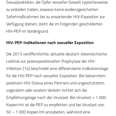
Sexualpraktiken, die Opfer sexueller Gewalt typischerweise
zu erdulden haben, sowieso keine evidenzgesicherten
Sofortmaßnahmen bei zu erwartender HIV-Exposition zur
Verfügung stehen, steht die im Folgenden geschilderten
HIV-PEP im Vordergrund.
HIV-PEP-Indikationen nach sexueller Exposition
Die 2013 veröffentlichte, aktuelle deutsch-österreichische
Leitlinie zur postexpositionellen Prophylaxe der HIV-
Infektion [14] beschreibt eine differenzierte Indikationslage
für die HIV-PEP nach sexueller Exposition. Bei bekanntem
positivem HIV-Status eines Partners und ungeschütztem
vaginalem oder analem Verkehr richtet sich die
Empfehlungslage nach der Viruslast: Bei Viruslast > 1 000
Kopien/ml ist die PEP zu empfehlen und bei Viruslast von
50 – 1 000 Kopien/ml anzubieten, während eine