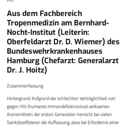
HIV
Aus dem Fachbereich
Tropenmedizin am Bernhard-
Nocht-Institut (Leiterin:
Oberfeldarzt Dr. D. Wiemer) des
Bundeswehrkrankenhauses
Hamburg (Chefarzt: Generalarzt
Dr. J. Hoitz)
Zusammenfassung
Hintergrund: Aufgrund der schlechten Verträglichkeit von
gegen HIV (humanes Immundefizienzvirus) wirksamen
Arzneimitteln der ersten Generation herrscht bei vielen
Sanitätsoffizieren die Auffassung, dass bei Erfordernis einer