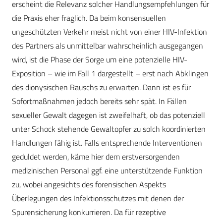
erscheint die Relevanz solcher Handlungsempfehlungen für
die Praxis eher fraglich. Da beim konsensuellen
ungeschützten Verkehr meist nicht von einer HIV-Infektion
des Partners als unmittelbar wahrscheinlich ausgegangen
wird, ist die Phase der Sorge um eine potenzielle HIV-
Exposition – wie im Fall 1 dargestellt – erst nach Abklingen
des dionysischen Rauschs zu erwarten. Dann ist es für
Sofortmaßnahmen jedoch bereits sehr spät. In Fällen
sexueller Gewalt dagegen ist zweifelhaft, ob das potenziell
unter Schock stehende Gewaltopfer zu solch koordinierten
Handlungen fähig ist. Falls entsprechende Interventionen
geduldet werden, käme hier dem erstversorgenden
medizinischen Personal ggf. eine unterstützende Funktion
zu, wobei angesichts des forensischen Aspekts
Überlegungen des Infektionsschutzes mit denen der
Spurensicherung konkurrieren. Da für rezeptive