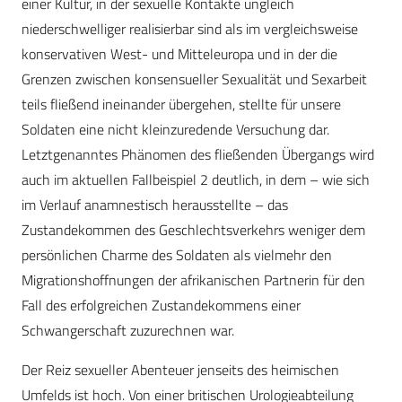
einer Kultur, in der sexuelle Kontakte ungleich
niederschwelliger realisierbar sind als im vergleichsweise
konservativen West- und Mitteleuropa und in der die
Grenzen zwischen konsensueller Sexualität und Sexarbeit
teils fließend ineinander übergehen, stellte für unsere
Soldaten eine nicht kleinzuredende Versuchung dar.
Letztgenanntes Phänomen des fließenden Übergangs wird
auch im aktuellen Fallbeispiel 2 deutlich, in dem – wie sich
im Verlauf anamnestisch herausstellte – das
Zustandekommen des Geschlechtsverkehrs weniger dem
persönlichen Charme des Soldaten als vielmehr den
Migrationshoffnungen der afrikanischen Partnerin für den
Fall des erfolgreichen Zustandekommens einer
Schwangerschaft zuzurechnen war.
Der Reiz sexueller Abenteuer jenseits des heimischen
Umfelds ist hoch. Von einer britischen Urologieabteilung