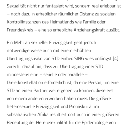
Sexualität nicht nur fantasiert wird, sondern real erlebbar ist
– noch dazu in erheblicher räumlicher Distanz zu sozialen
Kontrollinstanzen des Heimatlands wie Familie oder
Freundeskreis – eine so erhebliche Anziehungskraft ausübt.
Ein Mehr an sexueller Freizügigkeit geht jedoch
notwendigerweise auch mit einem erhöhten
Übertragungsrisiko von STD einher. SING wies unlängst [4]
zurecht darauf hin, dass zur Übertragung einer STD
mindestens eine – serielle oder parallele –
Dreierkonstellation erforderlich ist, da eine Person, um eine
STD an einen Partner weitergeben zu können, diese erst
von einem anderen erworben haben muss. Die größere
heterosexuelle Freizügigkeit und Promiskuität im
subsaharischen Afrika resultiert dort auch in einer größeren
Bedeutung der Heterosexualität für die Epidemiologie von