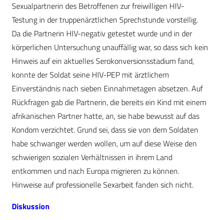
Sexualpartnerin des Betroffenen zur freiwilligen HIV-
Testung in der truppenärztlichen Sprechstunde vorstellig.
Da die Partnerin HIV-negativ getestet wurde und in der
körperlichen Untersuchung unauffällig war, so dass sich kein
Hinweis auf ein aktuelles Serokonversionsstadium fand,
konnte der Soldat seine HIV-PEP mit ärztlichem
Einverständnis nach sieben Einnahmetagen absetzen. Auf
Rückfragen gab die Partnerin, die bereits ein Kind mit einem
afrikanischen Partner hatte, an, sie habe bewusst auf das
Kondom verzichtet. Grund sei, dass sie von dem Soldaten
habe schwanger werden wollen, um auf diese Weise den
schwierigen sozialen Verhältnissen in ihrem Land
entkommen und nach Europa migrieren zu können.
Hinweise auf professionelle Sexarbeit fanden sich nicht.
Diskussion