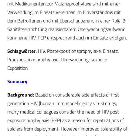
mit Medikamenten zur Malariaprophylaxe sind mit einer
Verwendung im Einsatz vereinbar. Im Einverständnis mit
dem Betroffenen und mit überschaubarem, in einer Role-2-
Sanitätseinrichtung realisierbarem Überwachungsaufwand
kann eine HIV-PEP entsprechend auch im Einsatz erfolgen.
Schlagwörter:
HIV, Postexpositionsprophylaxe, Einsatz,
Präexpositionsprophylaxe, Überwachung, sexuelle
Exposition
Summary
Background:
Based on considerable side effects of first-
generation HIV (human immunodeficiency virus) drugs,
many medical colleagues consider the need of HIV post-
exposure prophylaxis (PEP) as a reason for repatriations of
soldiers from deployment. However, improved tolerability of