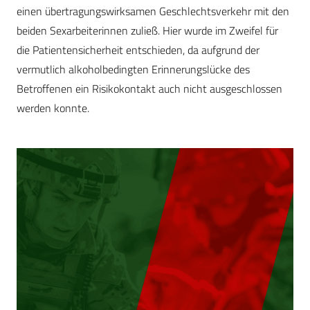
einen übertragungswirksamen Geschlechtsverkehr mit den
beiden Sexarbeiterinnen zuließ. Hier wurde im Zweifel für
die Patientensicherheit entschieden, da aufgrund der
vermutlich alkoholbedingten Erinnerungslücke des
Betroffenen ein Risikokontakt auch nicht ausgeschlossen
werden konnte.