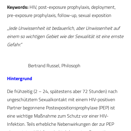
Keywords:
HIV, post-exposure prophylaxis, deployment,
pre-exposure prophylaxis, follow-up, sexual exposition
„Jede Unwissenheit ist bedauerlich, aber Unwissenheit auf
einem so wichtigen Gebiet wie der Sexualität ist eine ernste
Gefahr.“
Bertrand Russel, Philosoph
Hintergrund
Die frühzeitig (2 – 24, spätestens aber 72 Stunden) nach
ungeschütztem Sexualkontakt mit einem HIV-positiven
Partner begonnene Postexpositionsprophylaxe (PEP) ist
eine wichtige Maßnahme zum Schutz vor einer HIV-
Infektion. Teils erhebliche Nebenwirkungen der zur PEP