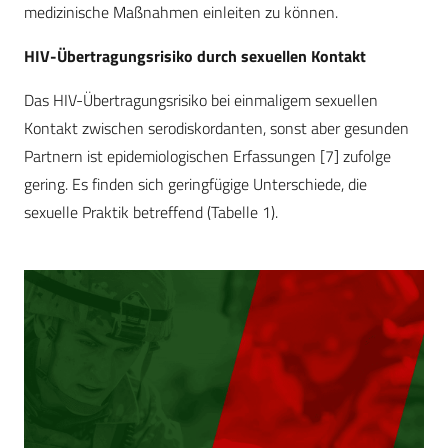
medizinische Maßnahmen einleiten zu können.
HIV-Übertragungsrisiko durch sexuellen Kontakt
Das HIV-Übertragungsrisiko bei einmaligem sexuellen
Kontakt zwischen serodiskordanten, sonst aber gesunden
Partnern ist epidemiologischen Erfassungen [7] zufolge
gering. Es finden sich geringfügige Unterschiede, die
sexuelle Praktik betreffend (Tabelle 1).