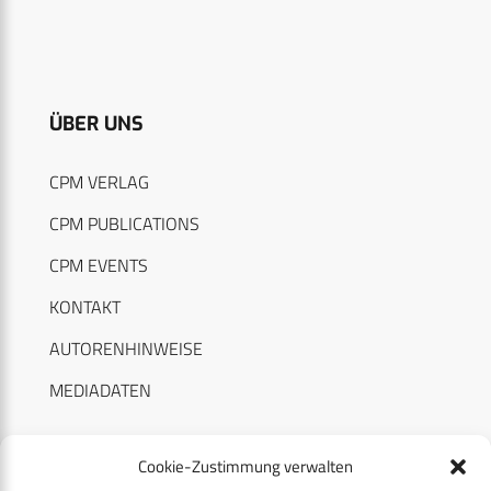
ÜBER UNS
CPM VERLAG
CPM PUBLICATIONS
CPM EVENTS
KONTAKT
AUTORENHINWEISE
MEDIADATEN
Cookie-Zustimmung verwalten