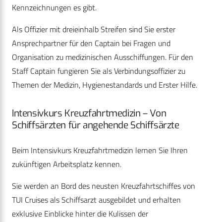
Kennzeichnungen es gibt.
Als Offizier mit dreieinhalb Streifen sind Sie erster
Ansprechpartner für den Captain bei Fragen und
Organisation zu medizinischen Ausschiffungen. Für den
Staff Captain fungieren Sie als Verbindungsoffizier zu
Themen der Medizin, Hygienestandards und Erster Hilfe.
Intensivkurs Kreuzfahrtmedizin – Von
Schiffsärzten für angehende Schiffsärzte
Beim Intensivkurs Kreuzfahrtmedizin lernen Sie Ihren
zukünftigen Arbeitsplatz kennen.
Sie werden an Bord des neusten Kreuzfahrtschiffes von
TUI ­Cruises als Schiffsarzt ausgebildet und erhalten
exklusive Ein­blicke hinter die Kulissen der