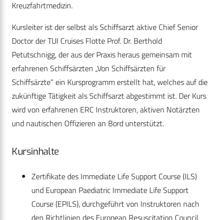
Kreuzfahrtmedizin.
Kursleiter ist der selbst als Schiffsarzt aktive Chief Senior
Doctor der TUI Cruises Flotte Prof. Dr. Berthold
Petutschnigg, der aus der Praxis heraus gemeinsam mit
erfahrenen Schiffsärzten „Von Schiffsärzten für
Schiffsärzte“ ein Kursprogramm erstellt hat, welches auf die
zukünftige Tätigkeit als Schiffsarzt abgestimmt ist. Der Kurs
wird von erfahrenen ERC Instruktoren, aktiven Notärzten
und nautischen Offizieren an Bord unterstützt.
Kursinhalte
Zertifikate des Immediate Life Support Course (ILS)
und European Paediatric Immediate Life Support
Course (EPILS), durchgeführt von Instruktoren nach
den Richtlinien des European Resuscitation Council