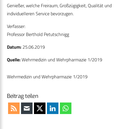
Genießer, welche Freiraum, Großzügigkeit, Qualität und
individuelleren Service bevorzugen.
Verfasser:
Professor Berthold Petutschnigg
Datum:
25.06.2019
Quelle:
Wehrmedizin und Wehrpharmazie 1/2019
Wehrmedizin und Wehrpharmazie 1/2019
Beitrag teilen