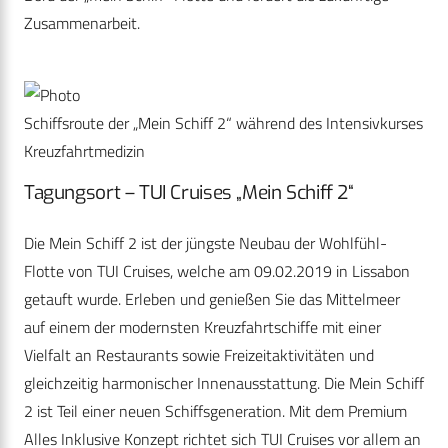
Zusammenarbeit.
Schiffsroute der „Mein Schiff 2“ während des Intensivkurses
Kreuzfahrtmedizin
Tagungsort – TUI Cruises „Mein Schiff 2“
Die Mein Schiff 2 ist der jüngste Neubau der Wohlfühl-
Flotte von TUI Cruises, welche am 09.02.2019 in Lissabon
getauft wurde. Erleben und genießen Sie das Mittelmeer
auf einem der modernsten Kreuzfahrtschiffe mit einer
Vielfalt an Restaurants sowie Freizeitaktivitäten und
gleichzeitig harmonischer Innenausstattung. Die Mein Schiff
2 ist Teil einer neuen Schiffsgeneration. Mit dem Premium
Alles Inklusive Konzept richtet sich TUI Cruises vor allem an