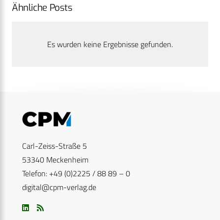
Ähnliche Posts
Es wurden keine Ergebnisse gefunden.
Carl-Zeiss-Straße 5
53340 Meckenheim
Telefon: +49 (0)2225 / 88 89 – 0
digital@cpm-verlag.de