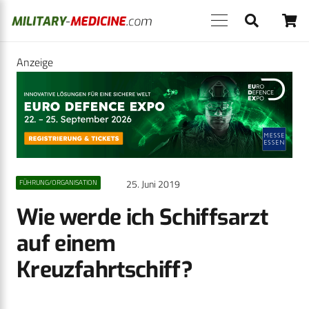
Anzeige
25. Juni 2019
FÜHRUNG/ORGANISATION
Wie werde ich Schiffsarzt
auf einem
Kreuzfahrtschiff?