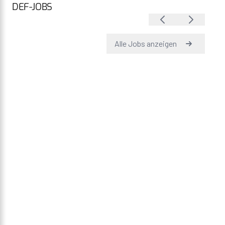
DEF-JOBS