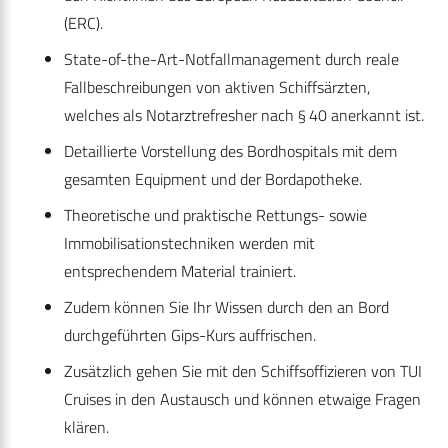
(ERC).
State-of-the-Art-Notfallmanagement durch reale
Fallbeschreibungen von aktiven Schiffsärzten,
welches als Notarztrefresher nach § 40 anerkannt ist.
Detaillierte Vorstellung des Bordhospitals mit dem
gesamten Equipment und der Bordapotheke.
Theoretische und praktische Rettungs- sowie
Immobilisationstechniken werden mit
entsprechendem Material trainiert.
Zudem können Sie Ihr Wissen durch den an Bord
durchgeführten Gips-Kurs auffrischen.
Zusätzlich gehen Sie mit den Schiffsoffizieren von TUI
Cruises in den Austausch und können etwaige Fragen
klären.