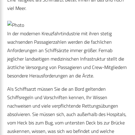
viel Meer.
In der modernen Kreuzfahrtindustrie mit ihren stetig
wachsenden Passagierzahlen werden die fachlichen
Anforderungen an Schiffsärzte immer größer. Fernab
jeglicher landseitigen medizinischen Infrastruktur stellt die
ärztliche Versorgung von Passagieren und Crew-Mitgliedern
besondere Herausforderungen an die Ärzte.
Als Schiffsarzt müssen Sie die an Bord geltenden
Schiffsregeln und Vorschriften kennen, Ihr Wissen
nachweisen und viele verpflichtende Rettungsübungen
absolvieren. Sie müssen sich, auch außerhalb des Hospitals,
vom Heck bis zum Bug, vom untersten Deck bis zur Brücke
auskennen, wissen, was sich wo befindet und welche