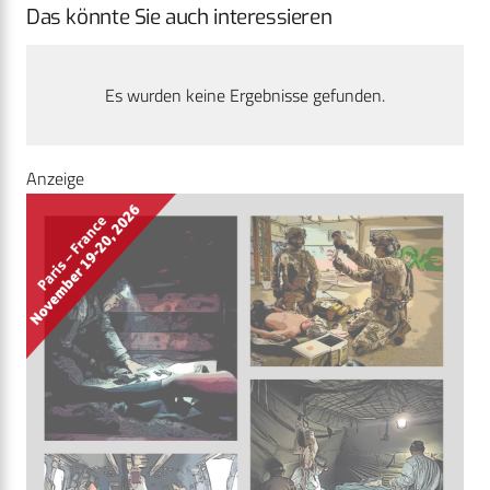
Das könnte Sie auch interessieren
Es wurden keine Ergebnisse gefunden.
Anzeige