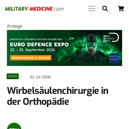
Anzeige
30. Juli 2006
ARCHIV
Wirbelsäulenchirurgie in
der Orthopädie