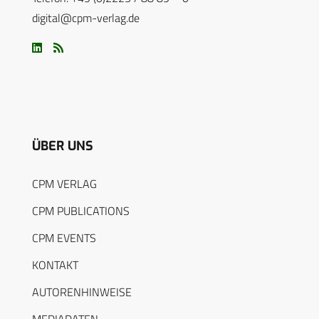
digital@cpm-verlag.de
ÜBER UNS
CPM VERLAG
CPM PUBLICATIONS
CPM EVENTS
KONTAKT
AUTORENHINWEISE
MEDIADATEN