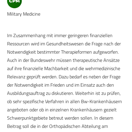
Military Medicine
Im Zusammenhang mit immer geringeren finanziellen
Ressourcen wird im Gesundheitswesen die Frage nach der
Notwendigkeit bestimmter Therapieformen aufgeworfen.
Auch in der Bundeswehr müssen therapeutische Ansätze
auf ihre finanzielle Machbarkeit und die wehrmedizinische
Relevanz geprüft werden. Dazu bedarf es neben der Frage
der Notwendigkeit im Frieden und im Einsatz auch den
Ausbildungsauftrag zu diskutieren. Weiterhin ist zu prüfen,
ob sehr spezifische Verfahren in allen Bw-Krankenhäusern
angeboten oder ob in einzelnen Krankenhäusern gezielt
Schwerpunktgebiete betreut werden sollen. In diesem
Beitrag soll die in der Orthopädischen Abteilung am