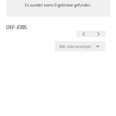
Es wurden keine Ergebnisse gefunden.
DEF-JOBS