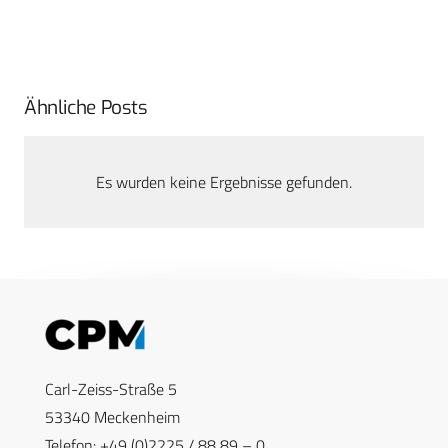
Ähnliche Posts
Es wurden keine Ergebnisse gefunden.
Carl-Zeiss-Straße 5
53340 Meckenheim
Telefon: +49 (0)2225 / 88 89 – 0