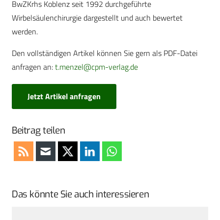
BwZKrhs Koblenz seit 1992 durchgeführte
Wirbelsäulenchirurgie dargestellt und auch bewertet
werden.
Den vollständigen Artikel können Sie gern als PDF-Datei
anfragen an:
t.menzel@cpm-verlag.de
Jetzt Artikel anfragen
Beitrag teilen
Das könnte Sie auch interessieren