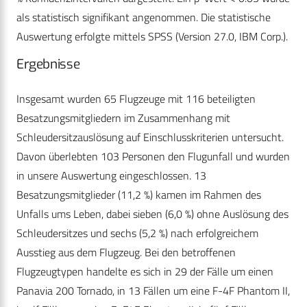
als statistisch signifikant angenommen. Die statistische
Auswertung erfolgte mittels SPSS (Version 27.0, IBM Corp.).
Ergebnisse
Insgesamt wurden 65 Flugzeuge mit 116 beteiligten
Besatzungsmitgliedern im Zusammenhang mit
Schleudersitzauslösung auf Einschlusskriterien untersucht.
Davon überlebten 103 Personen den Flugunfall und wurden
in unsere Auswertung eingeschlossen. 13
Besatzungsmitglieder (11,2 %) kamen im Rahmen des
Unfalls ums Leben, dabei sieben (6,0 %) ohne Auslösung des
Schleudersitzes und sechs (5,2 %) nach erfolgreichem
Ausstieg aus dem Flugzeug. Bei den betroffenen
Flugzeugtypen handelte es sich in 29 der Fälle um einen
Panavia 200 Tornado, in 13 Fällen um eine F-4F Phantom II,