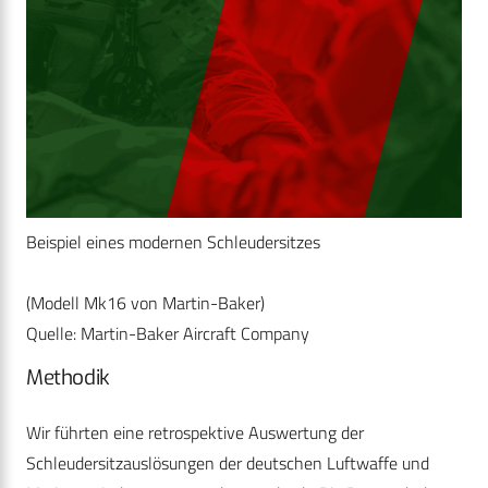
Beispiel eines modernen Schleudersitzes
(Modell Mk16 von Martin-Baker)
Quelle: Martin-Baker Aircraft Company
Methodik
Wir führten eine retrospektive Auswertung der
Schleudersitzauslösungen der deutschen Luftwaffe und