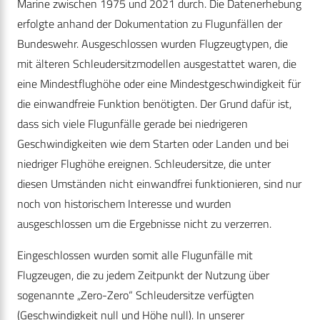
Marine zwischen 1975 und 2021 durch. Die Datenerhebung
erfolgte anhand der Dokumentation zu Flugunfällen der
Bundeswehr. Ausgeschlossen wurden Flugzeugtypen, die
mit älteren Schleudersitzmodellen ausgestattet waren, die
eine Mindestflughöhe oder eine Mindestgeschwindigkeit für
die einwandfreie Funktion benötigten. Der Grund dafür ist,
dass sich viele Flugunfälle gerade bei niedrigeren
Geschwindigkeiten wie dem Starten oder Landen und bei
niedriger Flughöhe ereignen. Schleudersitze, die unter
diesen Umständen nicht einwandfrei funktionieren, sind nur
noch von historischem Interesse und wurden
ausgeschlossen um die Ergebnisse nicht zu verzerren.
Eingeschlossen wurden somit alle Flugunfälle mit
Flugzeugen, die zu jedem Zeitpunkt der Nutzung über
sogenannte „Zero-Zero“ Schleudersitze verfügten
(Geschwindigkeit null und Höhe null). In unserer