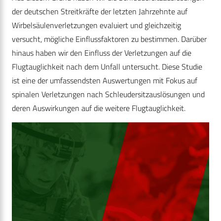
der deutschen Streitkräfte der letzten Jahrzehnte auf
Wirbelsäulenverletzungen evaluiert und gleichzeitig
versucht, mögliche Einflussfaktoren zu bestimmen. Darüber
hinaus haben wir den Einfluss der Verletzungen auf die
Flugtauglichkeit nach dem Unfall untersucht. Diese Studie
ist eine der umfassendsten Auswertungen mit Fokus auf
spinalen Verletzungen nach Schleudersitzauslösungen und
deren Auswirkungen auf die weitere Flugtauglichkeit.