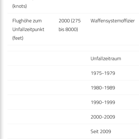
(knots)
Flughöhe zum
2000 (275
Waffensystemoffizier
Unfallzeitpunkt
bis 8000)
(feet)
Unfallzeitraum
1975-1979
1980-1989
1990-1999
2000-2009
Seit 2009