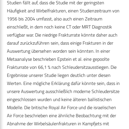
Studien fällt auf, dass die Studie mit der geringsten
Häufigkeit and Wirbelfrakturen, einen Studienzeitraum von
1956 bis 2004 umfasst, also auch einen Zeitraum
einschließt, in dem noch keine CT oder MRT Diagnostik
verfügbar war. Die niedrige Frakturrate könnte daher auch
darauf zurückzuführen sein, dass einige Frakturen in der
Auswertung übersehen worden sein könnten. In einer
Metaanalyse beschrieben Epstein et al. eine gepoolte
Frakturrate von 66,1 % nach Schleudersitzausstiegen. Die
Ergebnisse unserer Studie liegen deutlich unter diesen
Werten. Eine mögliche Erklärung dafür könnte sein, dass in
unsere Auswertung ausschließlich moderne Schleudersitze
eingeschlossen wurden und keine älteren ballistischen
Modelle. Die britische Royal Air Force und die israelischen
Air Force beschrieben eine ähnliche Beobachtung mit der
Abnahme der Wirbelsäulenfrakturen in Kampfjets mit