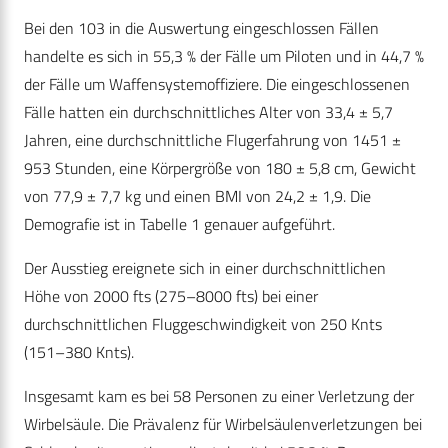
Bei den 103 in die Auswertung eingeschlossen Fällen
handelte es sich in 55,3 % der Fälle um Piloten und in 44,7 %
der Fälle um Waffensystemoffiziere. Die eingeschlossenen
Fälle hatten ein durchschnittliches Alter von 33,4 ± 5,7
Jahren, eine durchschnittliche Flugerfahrung von 1451 ±
953 Stunden, eine Körpergröße von 180 ± 5,8 cm, Gewicht
von 77,9 ± 7,7 kg und einen BMI von 24,2 ± 1,9. Die
Demografie ist in Tabelle 1 genauer aufgeführt.
Der Ausstieg ereignete sich in einer durchschnittlichen
Höhe von 2000 fts (275–8000 fts) bei einer
durchschnittlichen Fluggeschwindigkeit von 250 Knts
(151–380 Knts).
Insgesamt kam es bei 58 Personen zu einer Verletzung der
Wirbelsäule. Die Prävalenz für Wirbelsäulenverletzungen bei