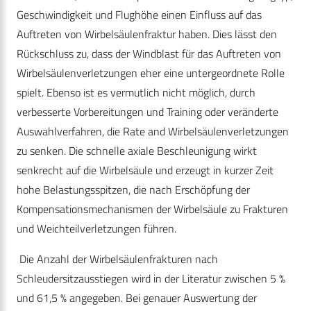
Geschwindigkeit und Flughöhe einen Einfluss auf das
Auftreten von Wirbelsäulenfraktur haben. Dies lässt den
Rückschluss zu, dass der Windblast für das Auftreten von
Wirbelsäulenverletzungen eher eine untergeordnete Rolle
spielt. Ebenso ist es vermutlich nicht möglich, durch
verbesserte Vorbereitungen und Training oder veränderte
Auswahlverfahren, die Rate and Wirbelsäulenverletzungen
zu senken. Die schnelle axiale Beschleunigung wirkt
senkrecht auf die Wirbelsäule und erzeugt in kurzer Zeit
hohe Belastungsspitzen, die nach Erschöpfung der
Kompensationsmechanismen der Wirbelsäule zu Frakturen
und Weichteilverletzungen führen.
Die Anzahl der Wirbelsäulenfrakturen nach
Schleudersitzausstiegen wird in der Literatur zwischen 5 %
und 61,5 % angegeben. Bei genauer Auswertung der