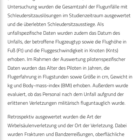
Untersuchung wurden die Gesamtzahl der Flugunfälle mit
Schleudersitzauslösungen im Studienzeitraum ausgewertet
und die überlebten Schleudersitzausstiege. Als
unfallspezifische Daten wurden zudem das Datum des
Unfalls, der betroffene Flugzeugtyp sowie die Flughöhe in
Fuß (Ft) und die Fluggeschwindigkeit in Knoten (Knts)
erhoben. Im Rahmen der Auswertung pilotenspezifischer
Daten wurden das Alter des Piloten in Jahren, die
Flugerfahrung in Flugstunden sowie Größe in cm, Gewicht in
kg und Body-mass-index (BMI) erhoben. Außerdem wurde
evaluiert, ob das Personal nach dem Unfall aufgrund der
erlittenen Verletzungen militärisch fluguntauglich wurde.
Retrospektiv ausgewertet wurden die Art der
Wirbelsäulenverletzung und der Ort der Verletzung. Dabei
wurden Frakturen und Bandzerreißungen, oberflächliche