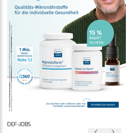
DEF-JOBS