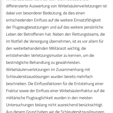
differenzierte Auswertung von Wirbelsäulenverletzungen ist
dabei von besonderer Bedeutung, da dies einen
entscheidenden Einfluss auf die weitere Einsatzfähigkeit
der Flugzeugbesatzungen und auf das weitere persönliche
Leben der Betroffenen hat. Neben den Rettungsteams, die
im Notfall die Versorgung übernehmen, ist es vor allem für
den weiterbehandelnden Militärarzt wichtig, die
entstehenden Verletzungsmuster zu kennen, um die
bestmögliche Behandlung zu gewährleisten.
Wirbelsäulenverletzungen im Zusammenhang mit
Schleudersitzauslösungen wurden bereits mehrfach
beschrieben. Die Einflussfaktoren für die Entstehung einer
Fraktur sowie der Einfluss einer Wirbelsäulenfraktur auf die
militärische Flugtauglichkeit wurden in den meisten
Untersuchungen bislang nicht ausreichend berücksichtigt.
Aus diesem Grund haben wir die Schleudersitzauslösungen