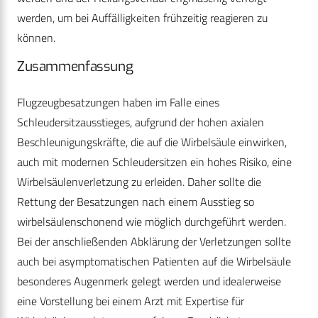
werden, um bei Auffälligkeiten frühzeitig reagieren zu
können.
Zusammenfassung
Flugzeugbesatzungen haben im Falle eines
Schleudersitzausstieges, aufgrund der hohen axialen
Beschleunigungskräfte, die auf die Wirbelsäule einwirken,
auch mit modernen Schleudersitzen ein hohes Risiko, eine
Wirbelsäulenverletzung zu erleiden. Daher sollte die
Rettung der Besatzungen nach einem Ausstieg so
wirbelsäulenschonend wie möglich durchgeführt werden.
Bei der anschließenden Abklärung der Verletzungen sollte
auch bei asymptomatischen Patienten auf die Wirbelsäule
besonderes Augenmerk gelegt werden und idealerweise
eine Vorstellung bei einem Arzt mit Expertise für