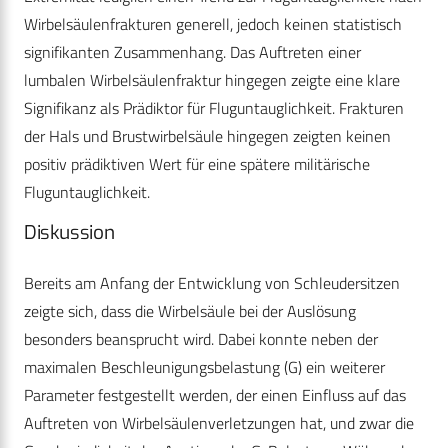
Wirbelsäulenfrakturen generell, jedoch keinen statistisch
signifikanten Zusammenhang. Das Auftreten einer
lumbalen Wirbelsäulenfraktur hingegen zeigte eine klare
Signifikanz als Prädiktor für Fluguntauglichkeit. Frakturen
der Hals und Brustwirbelsäule hingegen zeigten keinen
positiv prädiktiven Wert für eine spätere militärische
Fluguntauglichkeit.
Diskussion
Bereits am Anfang der Entwicklung von Schleudersitzen
zeigte sich, dass die Wirbelsäule bei der Auslösung
besonders beansprucht wird. Dabei konnte neben der
maximalen Beschleunigungsbelastung (G) ein weiterer
Parameter festgestellt werden, der einen Einfluss auf das
Auftreten von Wirbelsäulenverletzungen hat, und zwar die