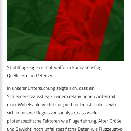
Strahlflugzeuge der Luftwaffe im Formationsflug
Quelle: Stefan Petersen
In unserer Untersuchung zeigte sich, dass ein
Schleudersitzausstieg zu einem relativ hohen Anteil mit
einer Wirbelsäulenverletzung verbunden ist. Dabei zeigte
sich in unserer Regressionsanalyse, dass weder
pilotenspezifische Faktoren wie Flugerfahrung, Alter, Größe
und Gewicht, noch unfallspezifische Daten wie Flugzeugtyp,