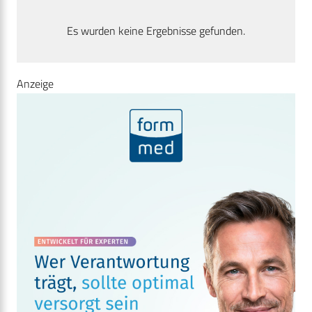
Es wurden keine Ergebnisse gefunden.
Anzeige