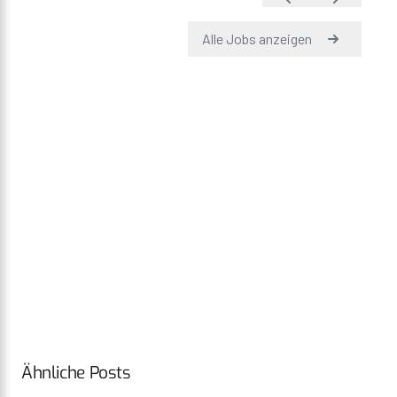
Ähnliche Posts