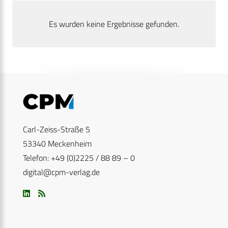
Es wurden keine Ergebnisse gefunden.
Carl-Zeiss-Straße 5
53340 Meckenheim
Telefon: +49 (0)2225 / 88 89 – 0
digital@cpm-verlag.de