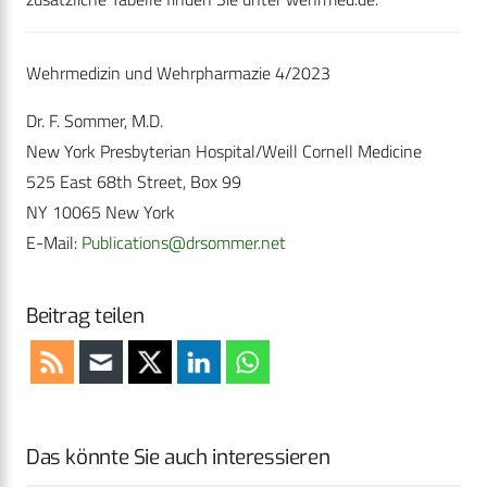
Wehrmedizin und Wehrpharmazie 4/2023
Dr. F. Sommer, M.D.
New York Presbyterian Hospital/Weill Cornell Medicine
525 East 68th Street, Box 99
NY 10065 New York
E-Mail:
Publications@drsommer.net
Beitrag teilen
Das könnte Sie auch interessieren