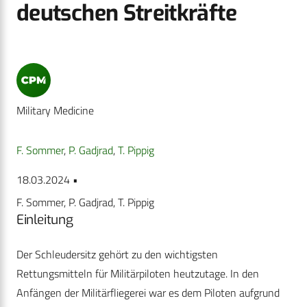
deutschen Streitkräfte
Military Medicine
F. Sommer
,
P. Gadjrad
,
T. Pippig
18.03.2024 •
F. Sommer, P. Gadjrad, T. Pippig
Einleitung
Der Schleudersitz gehört zu den wichtigsten
Rettungsmitteln für Militärpiloten heutzutage. In den
Anfängen der Militärfliegerei war es dem Piloten aufgrund