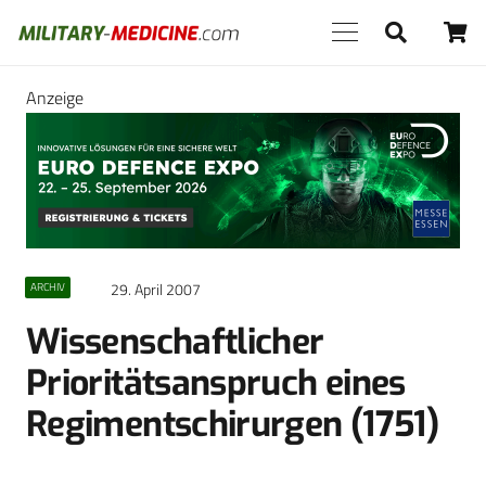
Anzeige
29. April 2007
ARCHIV
Wissenschaftlicher
Prioritätsanspruch eines
Regimentschirurgen (1751)