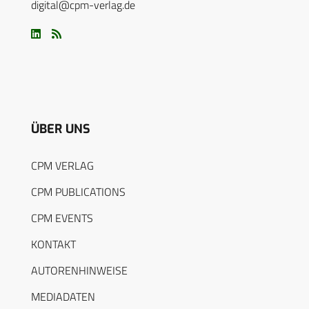
digital@cpm-verlag.de
ÜBER UNS
CPM VERLAG
CPM PUBLICATIONS
CPM EVENTS
KONTAKT
AUTORENHINWEISE
MEDIADATEN