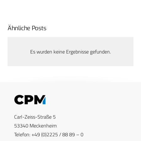
Ähnliche Posts
Es wurden keine Ergebnisse gefunden.
Carl-Zeiss-Straße 5
53340 Meckenheim
Telefon: +49 (0)2225 / 88 89 – 0