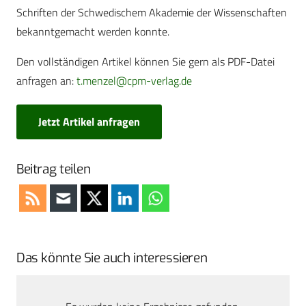
Schriften der Schwedischem Akademie der Wissenschaften
bekanntgemacht werden konnte.
Den vollständigen Artikel können Sie gern als PDF-Datei
anfragen an:
t.menzel@cpm-verlag.de
Jetzt Artikel anfragen
Beitrag teilen
Das könnte Sie auch interessieren