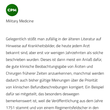
Military Medicine
Gelegentlich stößt man zufällig in der älteren Literatur auf
Hinweise auf Krankheitsbilder, die heute jedem Arzt
bekannt sind, aber erst vor wenigen Jahrzehnten als solche
beschrieben wurden. Dieses ist dann meist ein Anlaß dafür,
die gute klinische Beobachtungsgabe von Ärzten und
Chirurgen früherer Zeiten anzuerkennen, manchmal werden
dadurch auch bisher gültige Meinungen über die Priorität
von klinischen Befundbeschreibungen korrigiert. Ein Beispiel
dafür sei mitgeteilt, das besonders deswegen
bemerkenswert ist, weil die Veröffentlichung aus dem Jahre
1751 stammt und von einem Regimentsfeldscher in den