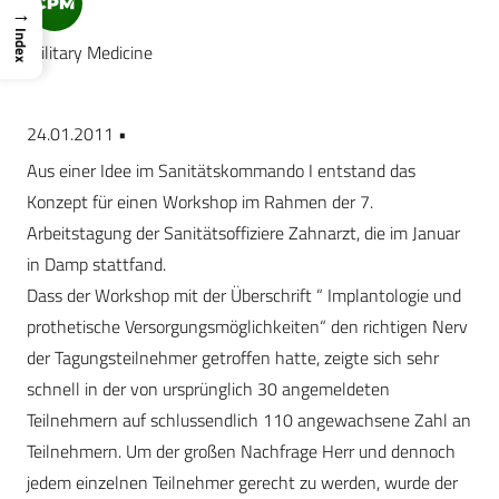
→
Index
Military Medicine
24.01.2011 •
Aus einer Idee im Sanitätskommando I entstand das
Konzept für einen Workshop im Rahmen der 7.
Arbeitstagung der Sanitätsoffiziere Zahnarzt, die im Januar
in Damp stattfand.
Dass der Workshop mit der Überschrift “ Implantologie und
prothetische Versorgungsmöglichkeiten“ den richtigen Nerv
der Tagungsteilnehmer getroffen hatte, zeigte sich sehr
schnell in der von ursprünglich 30 angemeldeten
Teilnehmern auf schlussendlich 110 angewachsene Zahl an
Teilnehmern. Um der großen Nachfrage Herr und dennoch
jedem einzelnen Teilnehmer gerecht zu werden, wurde der