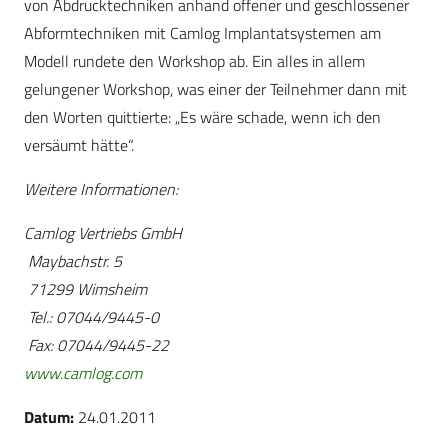
von Abdrucktechniken anhand offener und geschlossener
Abformtechniken mit Camlog Implantatsystemen am
Modell rundete den Workshop ab. Ein alles in allem
gelungener Workshop, was einer der Teilnehmer dann mit
den Worten quittierte: „Es wäre schade, wenn ich den
versäumt hätte“.
Weitere Informationen:
Camlog Vertriebs GmbH
Maybachstr. 5
71299 Wimsheim
Tel.: 07044/9445-0
Fax: 07044/9445-22
www.camlog.com
Datum:
24.01.2011