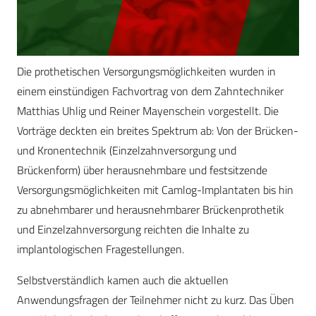
Die prothetischen Versorgungsmöglichkeiten wurden in
einem einstündigen Fachvortrag von dem Zahntechniker
Matthias Uhlig und Reiner Mayenschein vorgestellt. Die
Vorträge deckten ein breites Spektrum ab: Von der Brücken-
und Kronentechnik (Einzelzahnversorgung und
Brückenform) über herausnehmbare und festsitzende
Versorgungsmöglichkeiten mit Camlog-Implantaten bis hin
zu abnehmbarer und herausnehmbarer Brückenprothetik
und Einzelzahnversorgung reichten die Inhalte zu
implantologischen Fragestellungen.
Selbstverständlich kamen auch die aktuellen
Anwendungsfragen der Teilnehmer nicht zu kurz. Das Üben