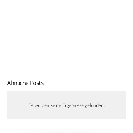
Ähnliche Posts
Es wurden keine Ergebnisse gefunden.