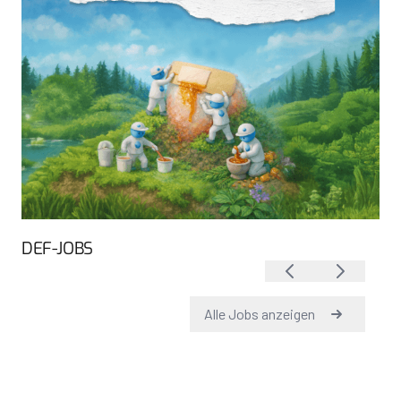
DEF-JOBS