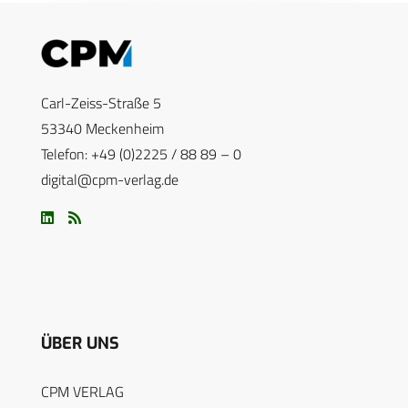
Carl-Zeiss-Straße 5
53340 Meckenheim
Telefon: +49 (0)2225 / 88 89 – 0
digital@cpm-verlag.de
ÜBER UNS
CPM VERLAG