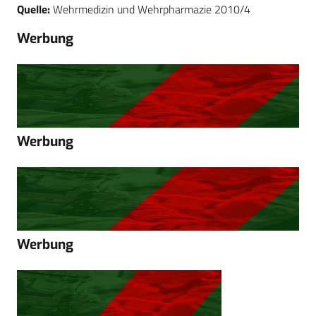
Quelle:
Wehrmedizin und Wehrpharmazie 2010/4
Werbung
Werbung
Werbung