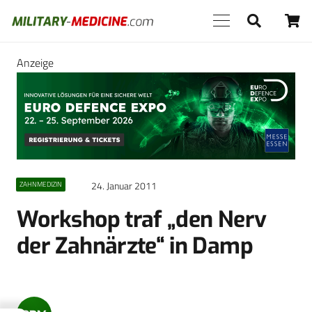
Anzeige
24. Januar 2011
ZAHNMEDIZIN
Workshop traf „den Nerv
der Zahnärzte“ in Damp