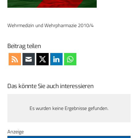
Wehrmedizin und Wehrpharmazie 2010/4
Beitrag teilen
Das könnte Sie auch interessieren
Es wurden keine Ergebnisse gefunden.
Anzeige