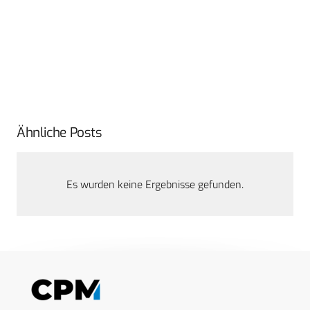
Ähnliche Posts
Es wurden keine Ergebnisse gefunden.