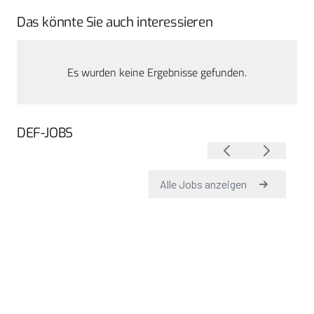
Das könnte Sie auch interessieren
Es wurden keine Ergebnisse gefunden.
DEF-JOBS