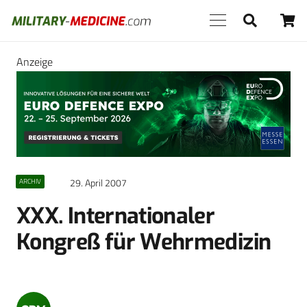
Anzeige
29. April 2007
ARCHIV
XXX. Internationaler
Kongreß für Wehrmedizin