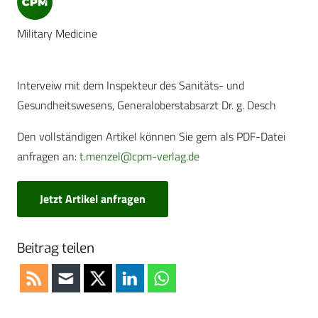
Military Medicine
Interveiw mit dem Inspekteur des Sanitäts- und
Gesundheitswesens, Generaloberstabsarzt Dr. g. Desch
Den vollständigen Artikel können Sie gern als PDF-Datei
anfragen an:
t.menzel@cpm-verlag.de
Jetzt Artikel anfragen
Beitrag teilen