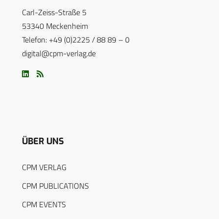
Carl-Zeiss-Straße 5
53340 Meckenheim
Telefon: +49 (0)2225 / 88 89 – 0
digital@cpm-verlag.de
ÜBER UNS
CPM VERLAG
CPM PUBLICATIONS
CPM EVENTS