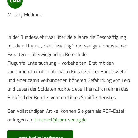
Military Medicine
In der Bundeswehr war über viele Jahre die Beschäftigung
mit dem Thema „Identifizierung“ nur wenigen forensischen
Experten – überwiegend im Bereich der
Flugunfalluntersuchung – vorbehalten. Erst mit den
zunehmenden internationalen Einsätzen der Bundeswehr
und einer damit verbundenen höheren Gefährdung von Leib
und Leben der Soldaten rückte diese Thematik mehr in das
Blickfeld der Bundeswehr und ihres Sanitätsdienstes.
Den vollständigen Artikel können Sie gern als PDF-Datei
anfragen an:
t.menzel@cpm-verlag.de
Jetzt Artikel anfragen