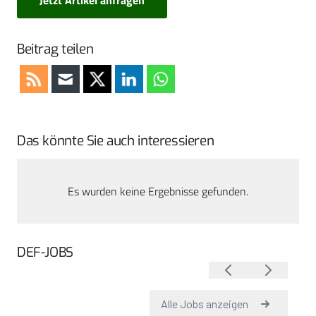
Beitrag teilen
Das könnte Sie auch interessieren
Es wurden keine Ergebnisse gefunden.
DEF-JOBS