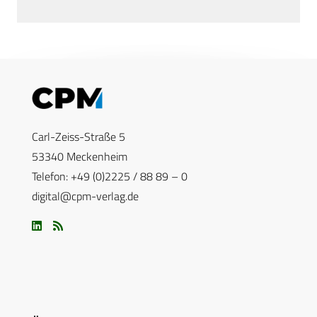
Carl-Zeiss-Straße 5
53340 Meckenheim
Telefon: +49 (0)2225 / 88 89 – 0
digital@cpm-verlag.de