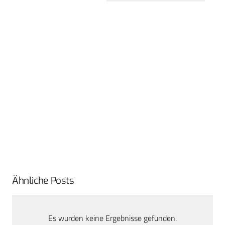
Ähnliche Posts
Es wurden keine Ergebnisse gefunden.