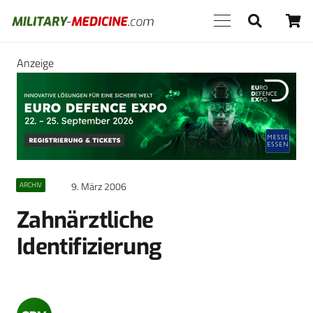
Anzeige
9. März 2006
ARCHIV
Zahnärztliche
Identifizierung