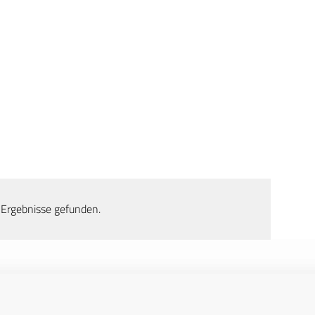
 Ergebnisse gefunden.