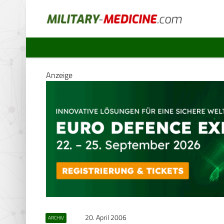
Anzeige
20. April 2006
ARCHIV