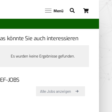
Menü
as könnte Sie auch interessieren
Es wurden keine Ergebnisse gefunden.
EF-JOBS