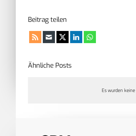
Beitrag teilen
Ähnliche Posts
Es wurden keine