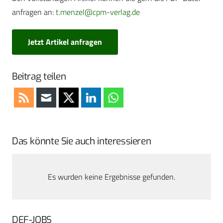
anfragen an:
t.menzel@cpm-verlag.de
Jetzt Artikel anfragen
Beitrag teilen
Das könnte Sie auch interessieren
Es wurden keine Ergebnisse gefunden.
DEF-JOBS