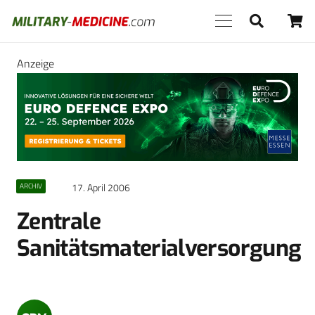
Anzeige
17. April 2006
ARCHIV
Zentrale
Sanitätsmaterialversorgung