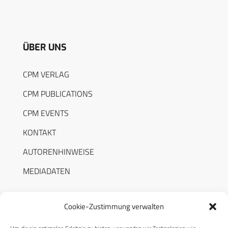
ÜBER UNS
CPM VERLAG
CPM PUBLICATIONS
CPM EVENTS
KONTAKT
AUTORENHINWEISE
MEDIADATEN
Cookie-Zustimmung verwalten