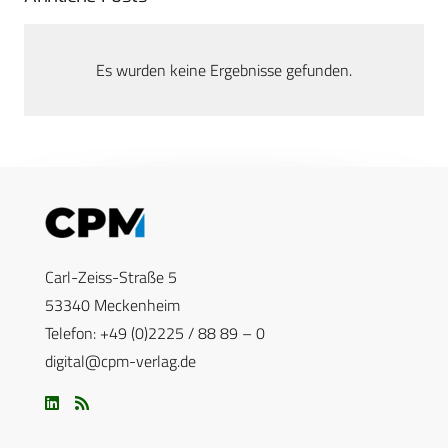
Es wurden keine Ergebnisse gefunden.
Carl-Zeiss-Straße 5
53340 Meckenheim
Telefon: +49 (0)2225 / 88 89 – 0
digital@cpm-verlag.de