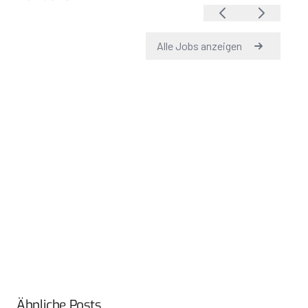
Ähnliche Posts