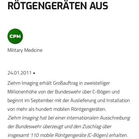
RÖTGENGERÄTEN AUS
Military Medicine
24.01.2011 •
Ziehm Imaging erhält Großauftrag in zweistelliger
Millionenhöhe von der Bundeswehr über C-Bögen und
beginnt im September mit der Auslieferung und Installation
von mehr als hundert mobilen Röntgengeräten.
Ziehm Imaging hat bei einer internationalen Ausschreibung
der Bundeswehr überzeugt und den Zuschlag über
insgesamt 110 mobile Röntgengeräte (C-Bögen) erhalten.