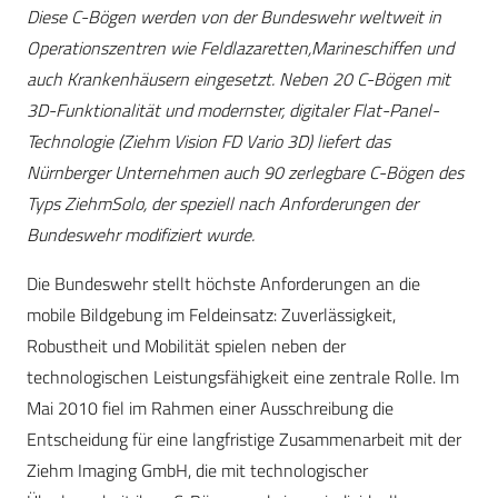
Diese C-Bögen werden von der Bundeswehr weltweit in
Operationszentren wie Feldlazaretten,Marineschiffen und
auch Krankenhäusern eingesetzt. Neben 20 C-Bögen mit
3D-Funktionalität und modernster, digitaler Flat-Panel-
Technologie (Ziehm Vision FD Vario 3D) liefert das
Nürnberger Unternehmen auch 90 zerlegbare C-Bögen des
Typs ZiehmSolo, der speziell nach Anforderungen der
Bundeswehr modifiziert wurde.
Die Bundeswehr stellt höchste Anforderungen an die
mobile Bildgebung im Feldeinsatz: Zuverlässigkeit,
Robustheit und Mobilität spielen neben der
technologischen Leistungsfähigkeit eine zentrale Rolle. Im
Mai 2010 fiel im Rahmen einer Ausschreibung die
Entscheidung für eine langfristige Zusammenarbeit mit der
Ziehm Imaging GmbH, die mit technologischer