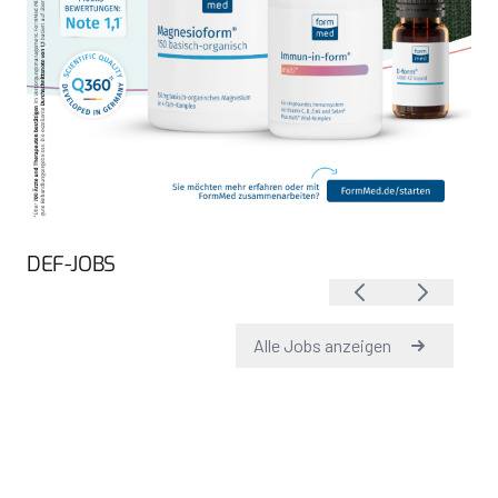
DEF-JOBS