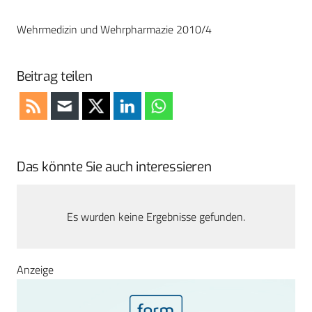
Wehrmedizin und Wehrpharmazie 2010/4
Beitrag teilen
Das könnte Sie auch interessieren
Es wurden keine Ergebnisse gefunden.
Anzeige