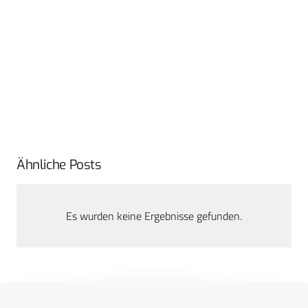
Ähnliche Posts
Es wurden keine Ergebnisse gefunden.