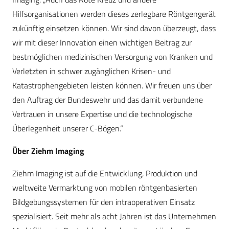
Hilfsorganisationen werden dieses zerlegbare Röntgengerät
zukünftig einsetzen können. Wir sind davon überzeugt, dass
wir mit dieser Innovation einen wichtigen Beitrag zur
bestmöglichen medizinischen Versorgung von Kranken und
Verletzten in schwer zugänglichen Krisen- und
Katastrophengebieten leisten können. Wir freuen uns über
den Auftrag der Bundeswehr und das damit verbundene
Vertrauen in unsere Expertise und die technologische
Überlegenheit unserer C-Bögen.“
Über Ziehm Imaging
Ziehm Imaging ist auf die Entwicklung, Produktion und
weltweite Vermarktung von mobilen röntgenbasierten
Bildgebungssystemen für den intraoperativen Einsatz
spezialisiert. Seit mehr als acht Jahren ist das Unternehmen