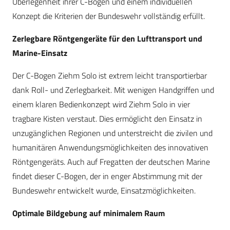
Überlegenheit ihrer C-Bögen und einem individuellen
Konzept die Kriterien der Bundeswehr vollständig erfüllt.
Zerlegbare Röntgengeräte für den Lufttransport und
Marine-Einsatz
Der C-Bogen Ziehm Solo ist extrem leicht transportierbar
dank Roll- und Zerlegbarkeit. Mit wenigen Handgriffen und
einem klaren Bedienkonzept wird Ziehm Solo in vier
tragbare Kisten verstaut. Dies ermöglicht den Einsatz in
unzugänglichen Regionen und unterstreicht die zivilen und
humanitären Anwendungsmöglichkeiten des innovativen
Röntgengeräts. Auch auf Fregatten der deutschen Marine
findet dieser C-Bogen, der in enger Abstimmung mit der
Bundeswehr entwickelt wurde, Einsatzmöglichkeiten.
Optimale Bildgebung auf minimalem Raum