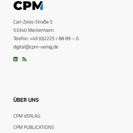
Carl-Zeiss-Straße 5
53340 Meckenheim
Telefon: +49 (0)2225 / 88 89 – 0
digital@cpm-verlag.de
ÜBER UNS
CPM VERLAG
CPM PUBLICATIONS